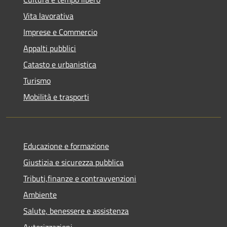
Vita lavorativa
Imprese e Commercio
Appalti pubblici
Catasto e urbanistica
Turismo
Mobilità e trasporti
Educazione e formazione
Giustizia e sicurezza pubblica
Tributi,finanze e contravvenzioni
Ambiente
Salute, benessere e assistenza