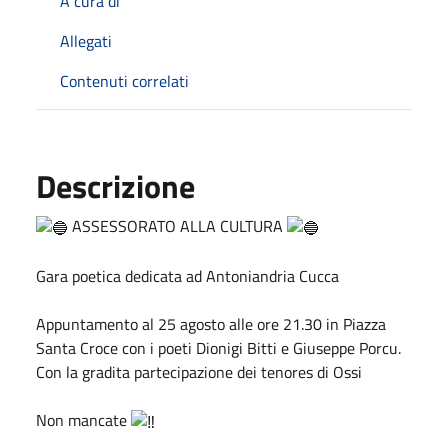
A cura di
Allegati
Contenuti correlati
Descrizione
ASSESSORATO ALLA CULTURA
Gara poetica dedicata ad Antoniandria Cucca
Appuntamento al 25 agosto alle ore 21.30 in Piazza
Santa Croce con i poeti Dionigi Bitti e Giuseppe Porcu.
Con la gradita partecipazione dei tenores di Ossi
Non mancate