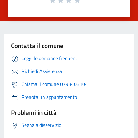
Contatta il comune
Leggi le domande frequenti
Richiedi Assistenza
Chiama il comune 0793403104
Prenota un appuntamento
Problemi in città
Segnala disservizio