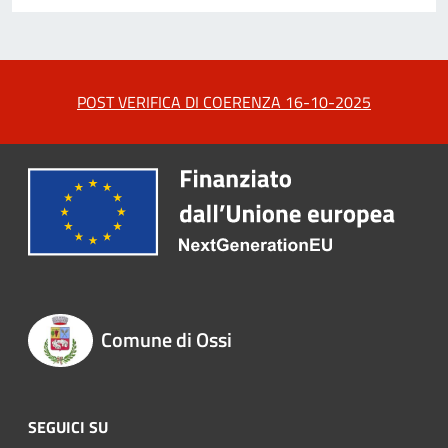
POST VERIFICA DI COERENZA 16-10-2025
Comune di Ossi
SEGUICI SU