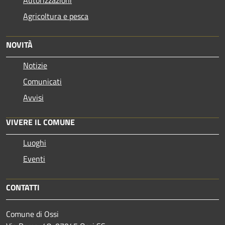
Autorizzazioni
Agricoltura e pesca
NOVITÀ
Notizie
Comunicati
Avvisi
VIVERE IL COMUNE
Luoghi
Eventi
CONTATTI
Comune di Ossi