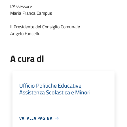
L'Assessore
Maria Franca Campus
Il Presidente del Consiglio Comunale
Angelo Fancellu
A cura di
Ufficio Politiche Educative,
Assistenza Scolastica e Minori
VAI ALLA PAGINA