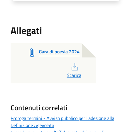
Allegati
Gara di poesia 2024
PDF
Scarica
Contenuti correlati
Proroga termini - Avviso pubblico per l'adesione alla
Definizione Agevolata