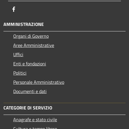
Facebook
AMMINISTRAZIONE
Organi di Governo
Aree Amministrative
Uffici
Enti e fondazioni
Politici
Personale Amministrativo
Documenti e dati
CATEGORIE DI SERVIZIO
Anagrafe e stato civile
Cultura e tempo libero