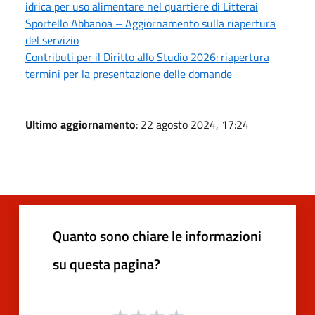
idrica per uso alimentare nel quartiere di Litterai
Sportello Abbanoa – Aggiornamento sulla riapertura
del servizio
Contributi per il Diritto allo Studio 2026: riapertura
termini per la presentazione delle domande
Ultimo aggiornamento
: 22 agosto 2024, 17:24
Quanto sono chiare le informazioni
su questa pagina?