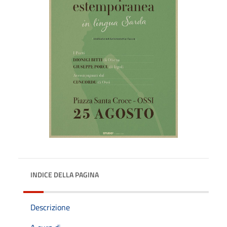
INDICE DELLA PAGINA
Descrizione