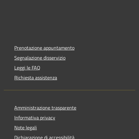
Prenotazione appuntamento
Segnalazione disservizio
Leggi le FAQ
Richiesta assistenza
Amministrazione trasparente
Informativa privacy
Note legali
Dichiarazione di accessibilità