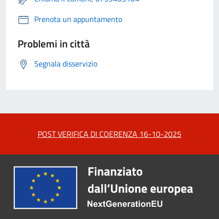
Prenota un appuntamento
Problemi in città
Segnala disservizio
POST VERIFICA DI COERENZA 16-10-2025