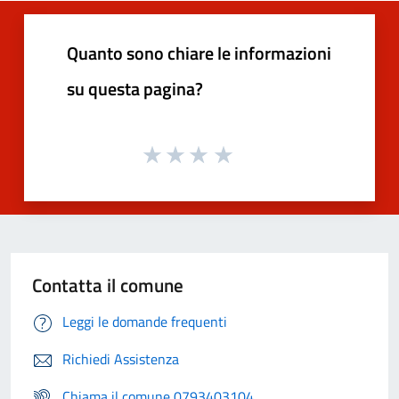
Quanto sono chiare le informazioni
su questa pagina?
Contatta il comune
Leggi le domande frequenti
Richiedi Assistenza
Chiama il comune 0793403104