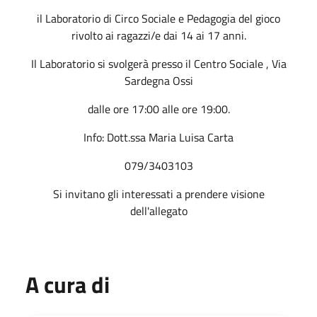
il Laboratorio di Circo Sociale e Pedagogia del gioco
rivolto ai ragazzi/e dai 14 ai 17 anni.
Il Laboratorio si svolgerà presso il Centro Sociale , Via
Sardegna Ossi
dalle ore 17:00 alle ore 19:00.
Info: Dott.ssa Maria Luisa Carta
079/3403103
Si invitano gli interessati a prendere visione
dell'allegato
A cura di