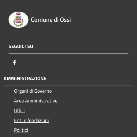
Comune di Ossi
SEGUICI SU
Facebook
AMMINISTRAZIONE
Organi di Governo
Aree Amministrative
Uffici
Enti e fondazioni
Politici