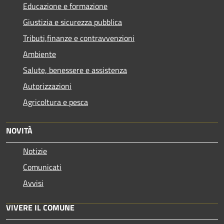
Educazione e formazione
Giustizia e sicurezza pubblica
Tributi,finanze e contravvenzioni
Ambiente
Salute, benessere e assistenza
Autorizzazioni
Agricoltura e pesca
NOVITÀ
Notizie
Comunicati
Avvisi
VIVERE IL COMUNE