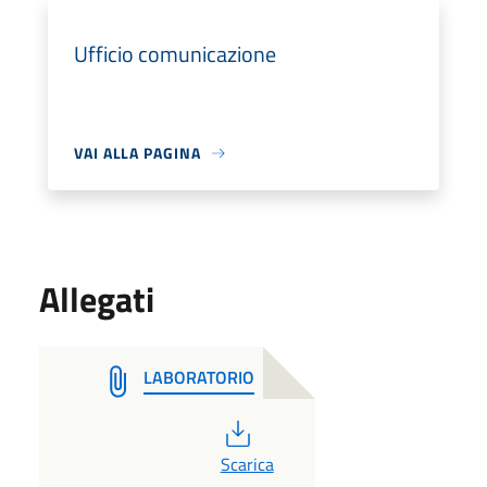
Ufficio comunicazione
VAI ALLA PAGINA
Allegati
LABORATORIO
PDF
Scarica