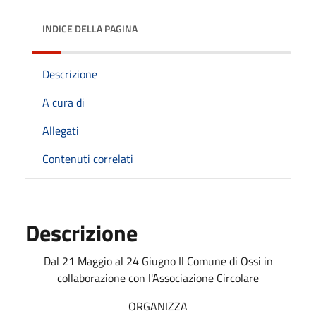
INDICE DELLA PAGINA
Descrizione
A cura di
Allegati
Contenuti correlati
Descrizione
Dal 21 Maggio al 24 Giugno Il Comune di Ossi in
collaborazione con l'Associazione Circolare
ORGANIZZA