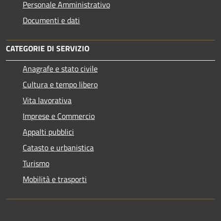
Personale Amministrativo
Documenti e dati
CATEGORIE DI SERVIZIO
Anagrafe e stato civile
Cultura e tempo libero
Vita lavorativa
Imprese e Commercio
Appalti pubblici
Catasto e urbanistica
Turismo
Mobilità e trasporti