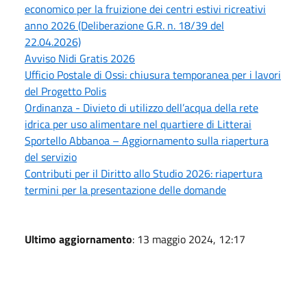
economico per la fruizione dei centri estivi ricreativi
anno 2026 (Deliberazione G.R. n. 18/39 del
22.04.2026)
Avviso Nidi Gratis 2026
Ufficio Postale di Ossi: chiusura temporanea per i lavori
del Progetto Polis
Ordinanza - Divieto di utilizzo dell’acqua della rete
idrica per uso alimentare nel quartiere di Litterai
Sportello Abbanoa – Aggiornamento sulla riapertura
del servizio
Contributi per il Diritto allo Studio 2026: riapertura
termini per la presentazione delle domande
Ultimo aggiornamento
: 13 maggio 2024, 12:17