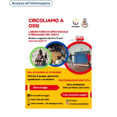
Accesso all'informazione