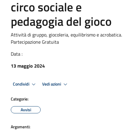
circo sociale e
pedagogia del gioco
Attività di gruppo, giocoleria, equilibrismo e acrobatica.
Partecipazione Gratuita
Data :
13 maggio 2024
Condividi
Vedi azioni
Categorie:
Avvisi
Argomenti: