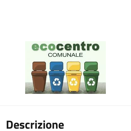
Descrizione