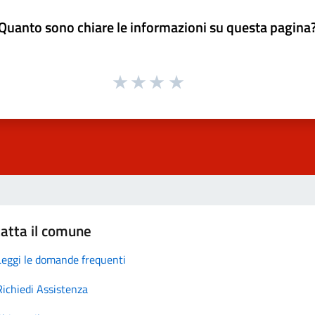
Quanto sono chiare le informazioni su questa pagina
atta il comune
Leggi le domande frequenti
Richiedi Assistenza