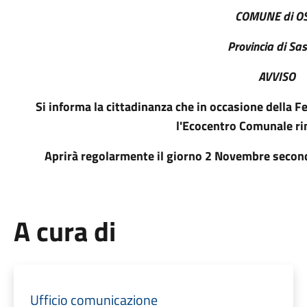
COMUNE di OS
Provincia di Sas
AVVISO
Si informa la cittadinanza che in occasione della 
l'Ecocentro Comunale ri
Aprirà regolarmente il giorno 2 Novembre secondo
A cura di
Ufficio comunicazione