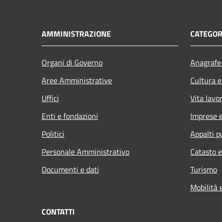
AMMINISTRAZIONE
CATEGOR
Organi di Governo
Anagrafe 
Aree Amministrative
Cultura e
Uffici
Vita lavo
Enti e fondazioni
Imprese 
Politici
Appalti p
Personale Amministrativo
Catasto e
Documenti e dati
Turismo
Mobilità 
CONTATTI