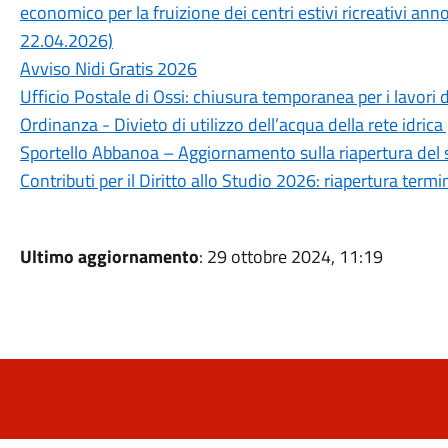
economico per la fruizione dei centri estivi ricreativi an
22.04.2026)
Avviso Nidi Gratis 2026
Ufficio Postale di Ossi: chiusura temporanea per i lavori 
Ordinanza - Divieto di utilizzo dell’acqua della rete idrica
Sportello Abbanoa – Aggiornamento sulla riapertura del 
Contributi per il Diritto allo Studio 2026: riapertura ter
Ultimo aggiornamento
: 29 ottobre 2024, 11:19