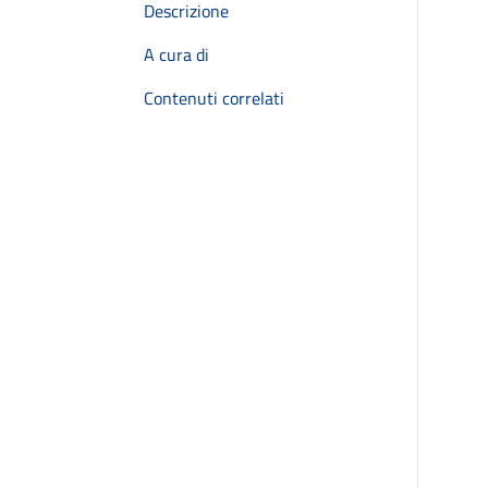
Descrizione
A cura di
Contenuti correlati