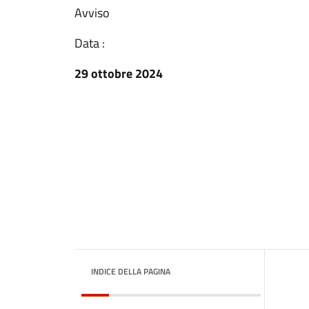
Avviso
Data :
29 ottobre 2024
INDICE DELLA PAGINA