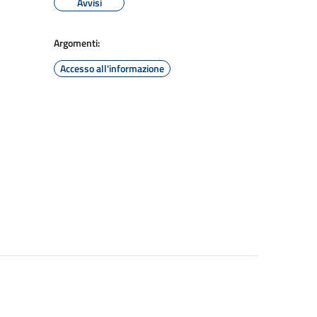
Avvisi
Argomenti:
Accesso all'informazione