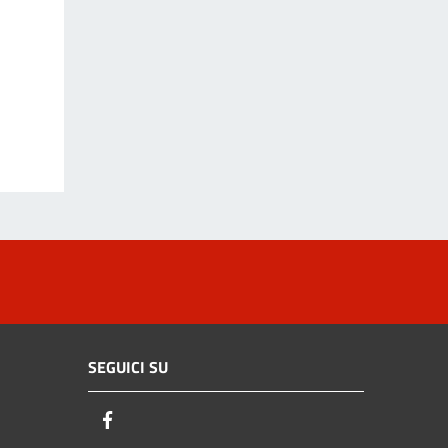
SEGUICI SU
Facebook