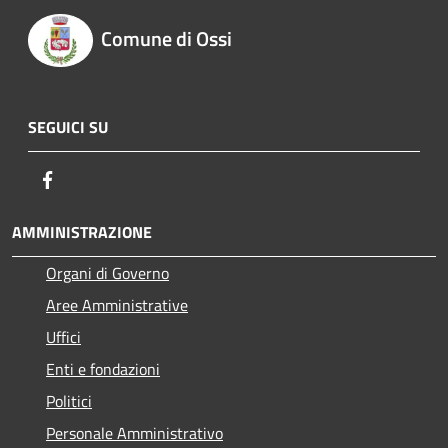
Comune di Ossi
SEGUICI SU
Facebook
AMMINISTRAZIONE
Organi di Governo
Aree Amministrative
Uffici
Enti e fondazioni
Politici
Personale Amministrativo