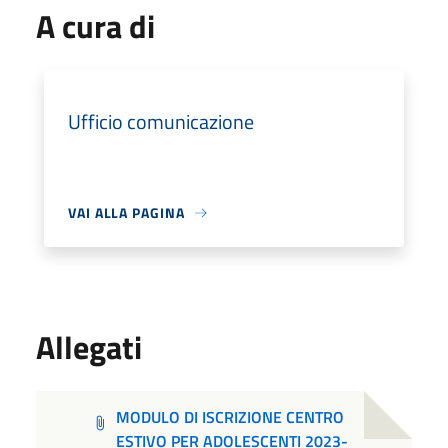
A cura di
Ufficio comunicazione
VAI ALLA PAGINA
Allegati
MODULO DI ISCRIZIONE CENTRO
ESTIVO PER ADOLESCENTI 2023-