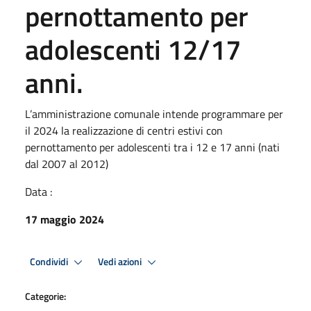
pernottamento per
adolescenti 12/17
anni.
L’amministrazione comunale intende programmare per
il 2024 la realizzazione di centri estivi con
pernottamento per adolescenti tra i 12 e 17 anni (nati
dal 2007 al 2012)
Data :
17 maggio 2024
Condividi
Vedi azioni
Categorie: