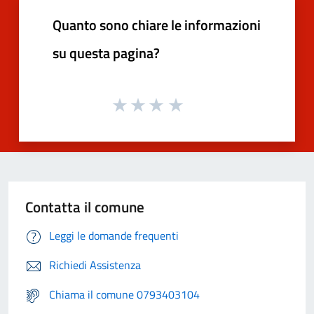
Quanto sono chiare le informazioni
su questa pagina?
Contatta il comune
Leggi le domande frequenti
Richiedi Assistenza
Chiama il comune 0793403104