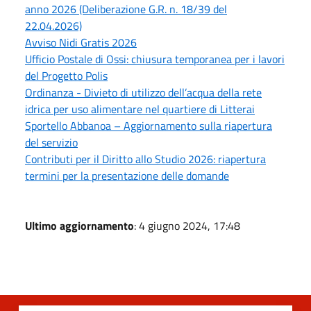
anno 2026 (Deliberazione G.R. n. 18/39 del
22.04.2026)
Avviso Nidi Gratis 2026
Ufficio Postale di Ossi: chiusura temporanea per i lavori
del Progetto Polis
Ordinanza - Divieto di utilizzo dell’acqua della rete
idrica per uso alimentare nel quartiere di Litterai
Sportello Abbanoa – Aggiornamento sulla riapertura
del servizio
Contributi per il Diritto allo Studio 2026: riapertura
termini per la presentazione delle domande
Ultimo aggiornamento
: 4 giugno 2024, 17:48