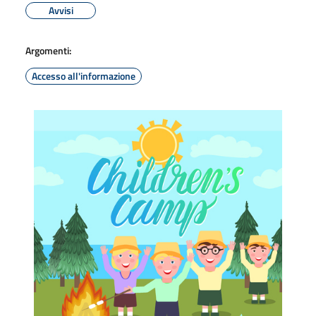
Avvisi
Argomenti:
Accesso all'informazione