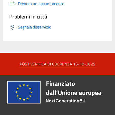
Prenota un appuntamento
Problemi in città
Segnala disservizio
POST VERIFICA DI COERENZA 16-10-2025