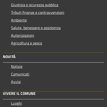
Giustizia e sicurezza pubblica
Tributi,finanze e contravvenzioni
Ambiente
Salute, benessere e assistenza
Autorizzazioni
Agricoltura e pesca
NOVITÀ
Notizie
Comunicati
Avvisi
VIVERE IL COMUNE
Luoghi