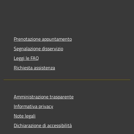
Prenotazione appuntamento
Segnalazione disservizio
Leggi le FAQ
Richiesta assistenza
Amministrazione trasparente
Informativa privacy
Note legali
Dichiarazione di accessibilità