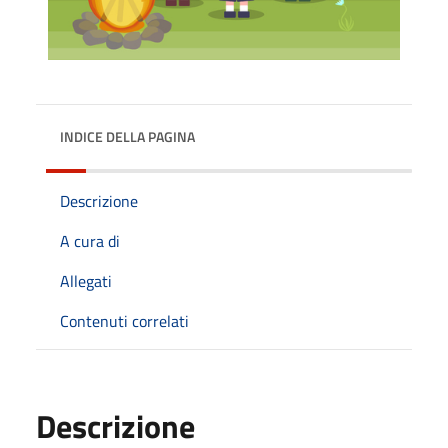
INDICE DELLA PAGINA
Descrizione
A cura di
Allegati
Contenuti correlati
Descrizione