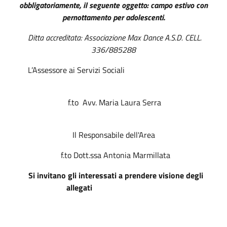
obbligatoriamente, il seguente oggetto: campo estivo con
pernottamento per adolescenti.
Ditta accreditata: Associazione Max Dance A.S.D. CELL.
336/885288
L’Assessore ai Servizi Sociali
f.to Avv. Maria Laura Serra
Il Responsabile dell'Area
f.to Dott.ssa Antonia Marmillata
Si invitano gli interessati a prendere visione degli
allegati