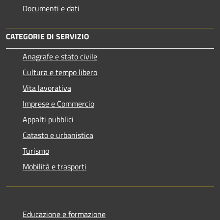
Documenti e dati
CATEGORIE DI SERVIZIO
Anagrafe e stato civile
Cultura e tempo libero
Vita lavorativa
Imprese e Commercio
Appalti pubblici
Catasto e urbanistica
Turismo
Mobilità e trasporti
Educazione e formazione