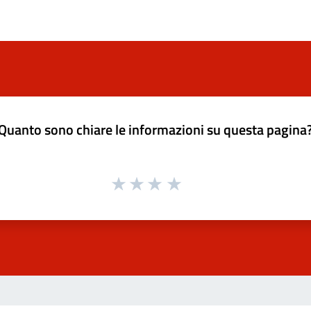
Quanto sono chiare le informazioni su questa pagina