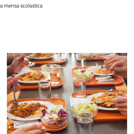
lla mensa scolastica