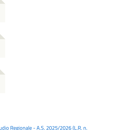
Studio Regionale - A.S. 2025/2026 (L.R. n.