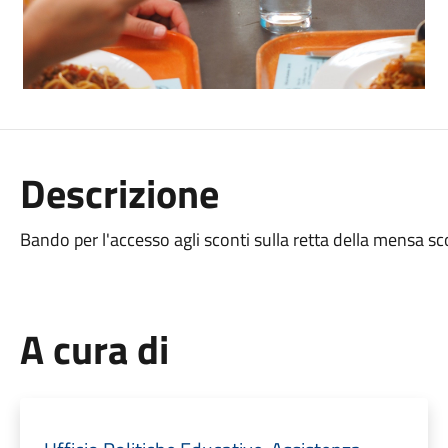
Descrizione
Bando per l'accesso agli sconti sulla retta della mensa sco
A cura di