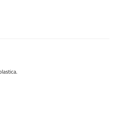
lastica.