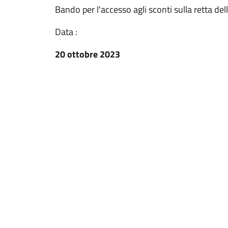
Bando per l'accesso agli sconti sulla retta de
Data :
20 ottobre 2023