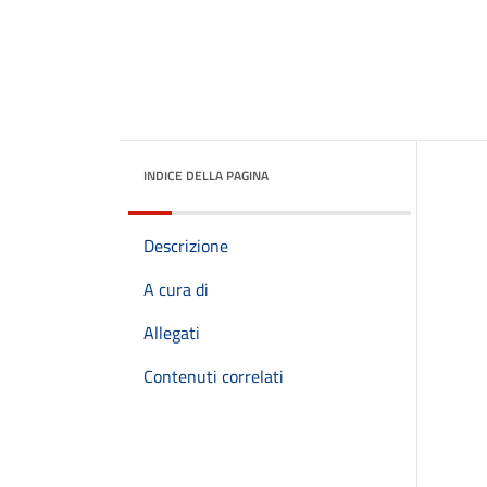
INDICE DELLA PAGINA
Descrizione
A cura di
Allegati
Contenuti correlati