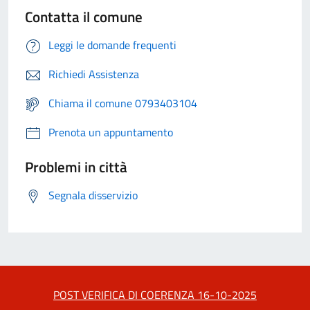
Contatta il comune
Leggi le domande frequenti
Richiedi Assistenza
Chiama il comune 0793403104
Prenota un appuntamento
Problemi in città
Segnala disservizio
POST VERIFICA DI COERENZA 16-10-2025