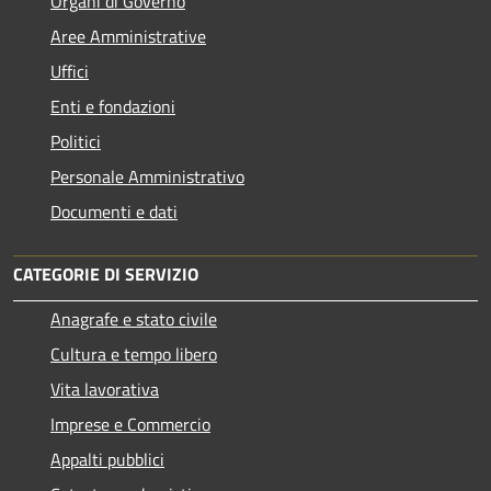
Organi di Governo
Aree Amministrative
Uffici
Enti e fondazioni
Politici
Personale Amministrativo
Documenti e dati
CATEGORIE DI SERVIZIO
Anagrafe e stato civile
Cultura e tempo libero
Vita lavorativa
Imprese e Commercio
Appalti pubblici