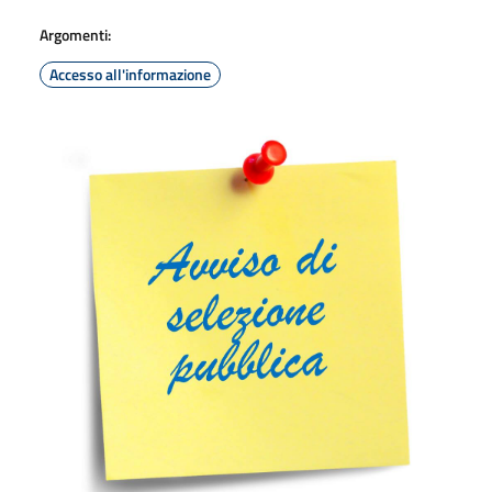
Argomenti:
Accesso all'informazione