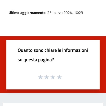
Ultimo aggiornamento
: 25 marzo 2024, 10:23
Quanto sono chiare le informazioni
su questa pagina?