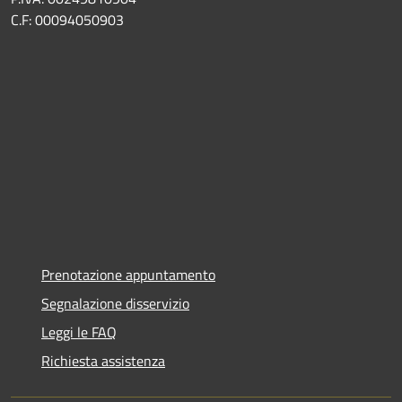
C.F: 00094050903
Prenotazione appuntamento
Segnalazione disservizio
Leggi le FAQ
Richiesta assistenza