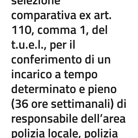
comparativa ex art.
110, comma 1, del
t.u.e.l., per il
conferimento di un
incarico a tempo
determinato e pieno
(36 ore settimanali) di
responsabile dell’area
polizia locale, polizia