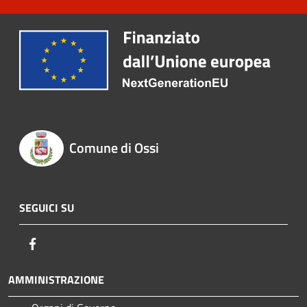
Comune di Ossi
SEGUICI SU
Facebook
AMMINISTRAZIONE