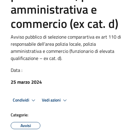
amministrativa e
commercio (ex cat. d)
Avviso pubblico di selezione comparartiva ex art 110 di
responsabile dell’area polizia locale, polizia
amministrativa e commercio (funzionario di elevata
qualificazione – ex cat. d).
Data :
25 marzo 2024
Condividi
Vedi azioni
Categorie:
Avvisi