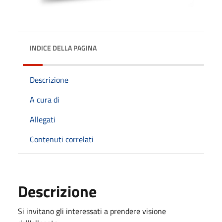
INDICE DELLA PAGINA
Descrizione
A cura di
Allegati
Contenuti correlati
Descrizione
Si invitano gli interessati a prendere visione