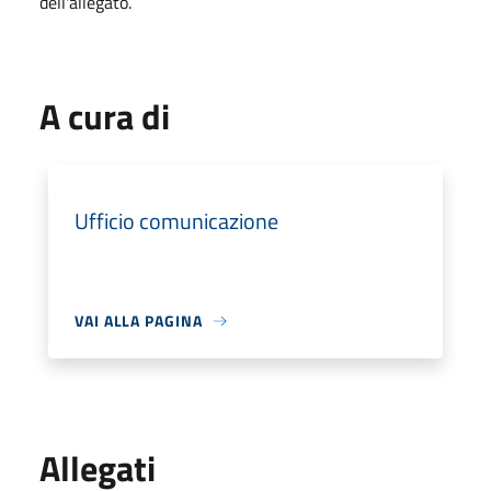
dell'allegato.
A cura di
Ufficio comunicazione
VAI ALLA PAGINA
Allegati