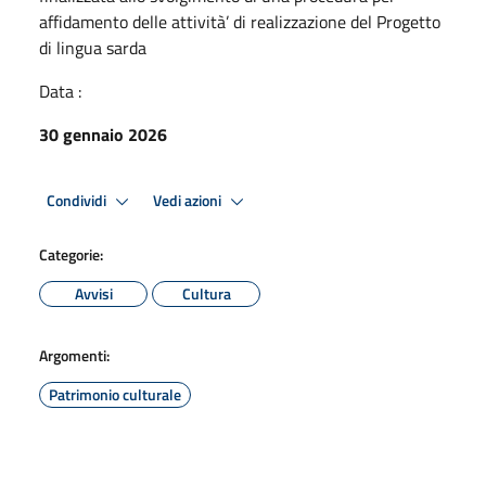
affidamento delle attività’ di realizzazione del Progetto
di lingua sarda
Data :
30 gennaio 2026
Condividi
Vedi azioni
Categorie:
Avvisi
Cultura
Argomenti:
Patrimonio culturale