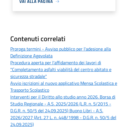
VAI ALLA PAGINA
Contenuti correlati
Proroga termini - Avviso pubblico per l'adesione alla
Definizione Agevolata
Procedura aperta per l'affidamento dei lavori di
"Completamento asfalti viabilità del centro abitato e
sicurezza stradale"
Avvio iscrizioni al nuovo applicativo Mensa Scolastica e
Trasporto Scolastico
Interventi per il Diritto allo studio anno 2026. Borsa di
Studio Regionale - A.S. 2025/2026 (L.R. n. 5/2015 -
D.G.R. n. 50/5 del 24.09.2025) Buono Libri - A.S.
2026/2027 (Art. 27 L. n. 448/1998 - D.G.R. n. 50/5 del
24.09.2025)