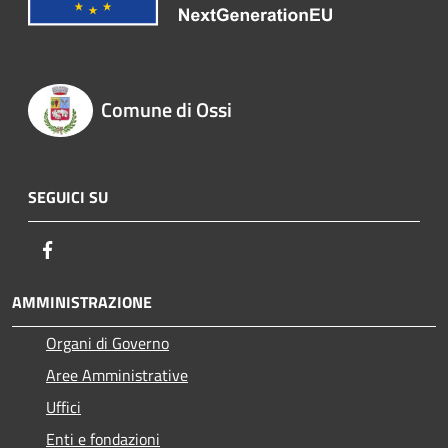
Comune di Ossi
SEGUICI SU
Facebook
AMMINISTRAZIONE
Organi di Governo
Aree Amministrative
Uffici
Enti e fondazioni