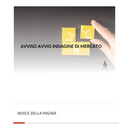
INDICE DELLA PAGINA