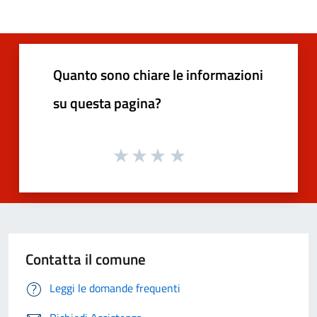
Quanto sono chiare le informazioni
su questa pagina?
Contatta il comune
Leggi le domande frequenti