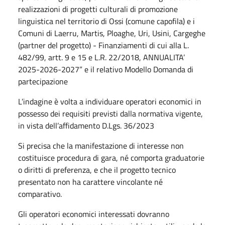
realizzazioni di progetti culturali di promozione
linguistica nel territorio di Ossi (comune capofila) e i
Comuni di Laerru, Martis, Ploaghe, Uri, Usini, Cargeghe
(partner del progetto) - Finanziamenti di cui alla L.
482/99, artt. 9 e 15 e L.R. 22/2018, ANNUALITA’
2025-2026-2027” e il relativo Modello Domanda di
partecipazione
L’indagine è volta a individuare operatori economici in
possesso dei requisiti previsti dalla normativa vigente,
in vista dell’affidamento D.Lgs. 36/2023
Si precisa che la manifestazione di interesse non
costituisce procedura di gara, né comporta graduatorie
o diritti di preferenza, e che il progetto tecnico
presentato non ha carattere vincolante né
comparativo.
Gli operatori economici interessati dovranno