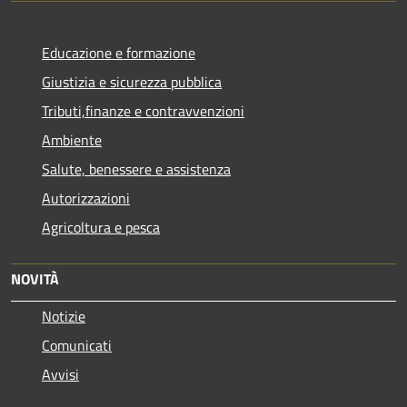
Educazione e formazione
Giustizia e sicurezza pubblica
Tributi,finanze e contravvenzioni
Ambiente
Salute, benessere e assistenza
Autorizzazioni
Agricoltura e pesca
NOVITÀ
Notizie
Comunicati
Avvisi