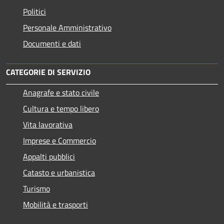
Politici
Personale Amministrativo
Documenti e dati
CATEGORIE DI SERVIZIO
Anagrafe e stato civile
Cultura e tempo libero
Vita lavorativa
Imprese e Commercio
Appalti pubblici
Catasto e urbanistica
Turismo
Mobilità e trasporti