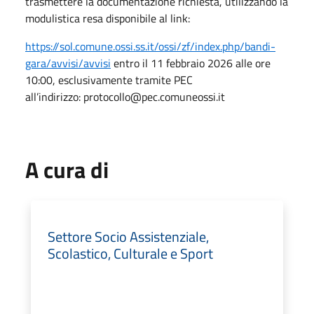
trasmettere la documentazione richiesta, utilizzando la
modulistica resa disponibile al link:
https://sol.comune.ossi.ss.it/ossi/zf/index.php/bandi-
gara/avvisi/avvisi
entro il 11 febbraio 2026 alle ore
10:00, esclusivamente tramite PEC
all’indirizzo: protocollo@pec.comuneossi.it
A cura di
Settore Socio Assistenziale,
Scolastico, Culturale e Sport