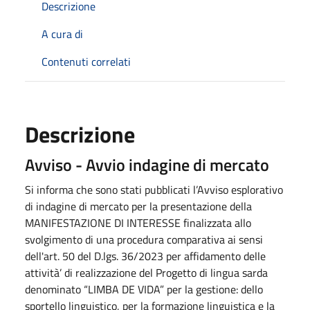
Descrizione
A cura di
Contenuti correlati
Descrizione
Avviso - Avvio indagine di mercato
Si informa che sono stati pubblicati l’Avviso esplorativo
di indagine di mercato per la presentazione della
MANIFESTAZIONE DI INTERESSE finalizzata allo
svolgimento di una procedura comparativa ai sensi
dell'art. 50 del D.lgs. 36/2023 per affidamento delle
attività’ di realizzazione del Progetto di lingua sarda
denominato “LIMBA DE VIDA” per la gestione: dello
sportello linguistico, per la formazione linguistica e la