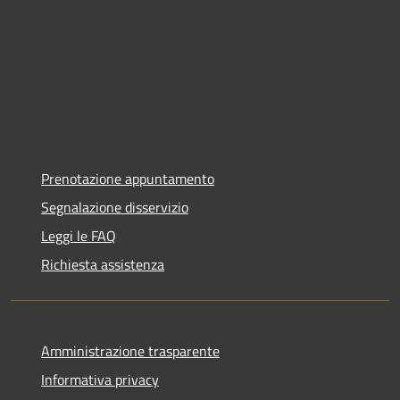
Prenotazione appuntamento
Segnalazione disservizio
Leggi le FAQ
Richiesta assistenza
Amministrazione trasparente
Informativa privacy