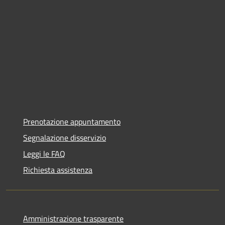
Prenotazione appuntamento
Segnalazione disservizio
Leggi le FAQ
Richiesta assistenza
Amministrazione trasparente