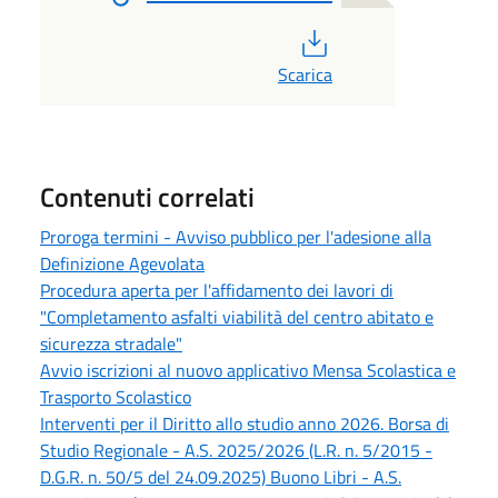
PDF
Scarica
Contenuti correlati
Proroga termini - Avviso pubblico per l'adesione alla
Definizione Agevolata
Procedura aperta per l'affidamento dei lavori di
"Completamento asfalti viabilità del centro abitato e
sicurezza stradale"
Avvio iscrizioni al nuovo applicativo Mensa Scolastica e
Trasporto Scolastico
Interventi per il Diritto allo studio anno 2026. Borsa di
Studio Regionale - A.S. 2025/2026 (L.R. n. 5/2015 -
D.G.R. n. 50/5 del 24.09.2025) Buono Libri - A.S.