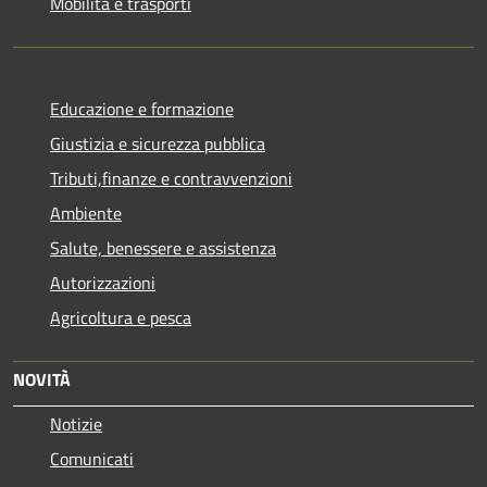
Mobilità e trasporti
Educazione e formazione
Giustizia e sicurezza pubblica
Tributi,finanze e contravvenzioni
Ambiente
Salute, benessere e assistenza
Autorizzazioni
Agricoltura e pesca
NOVITÀ
Notizie
Comunicati