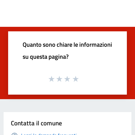
Quanto sono chiare le informazioni
su questa pagina?
Contatta il comune