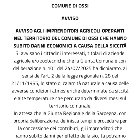
COMUNE DI OSSI
AVVISO
AVVISO AGLI IMPRENDITORI AGRICOLI OPERANTI
NEL TERRITORIO DEL COMUNE DI OSSI CHE HANNO
SUBITO DANNI ECONOMICI A CAUSA DELLA SICCITÀ
Si avvisano i cittadini interessati, titolari di aziende
agricole e/o zootecniche che la Giunta Comunale con
deliberazione n. 101 del 24/07/2025 ha dichiarato, ai
sensi dell’art. 2 della legge regionale n. 28 del
21/11/1985, lo stato di calamità naturale a causa delle
avverse condizioni atmosferiche determinate da siccità
e alte temperature che perdurano da diversi mesi sul
territorio comunale.
In attesa che la Giunta Regionale della Sardegna, con
propria deliberazione, definisca tempi e procedure per
la concessione dei contributi, gli imprenditori che
hanno subito danni per effetto della siccità potranno