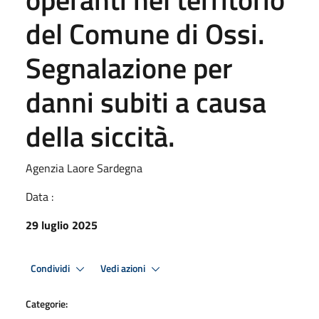
del Comune di Ossi.
Segnalazione per
danni subiti a causa
della siccità.
Agenzia Laore Sardegna
Data :
29 luglio 2025
Condividi
Vedi azioni
Categorie: