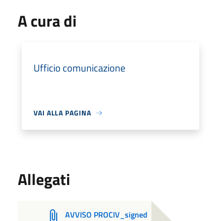
A cura di
Ufficio comunicazione
VAI ALLA PAGINA
Allegati
AVVISO PROCIV_signed