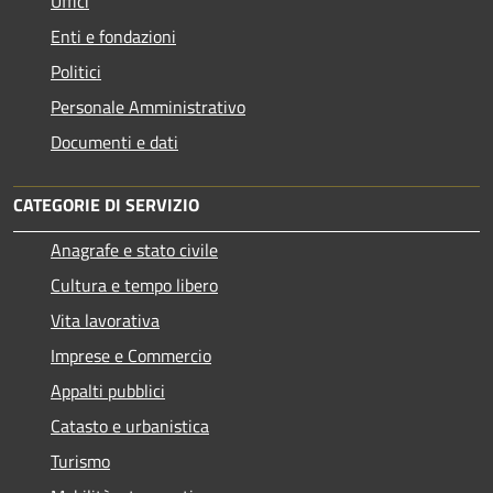
Uffici
Enti e fondazioni
Politici
Personale Amministrativo
Documenti e dati
CATEGORIE DI SERVIZIO
Anagrafe e stato civile
Cultura e tempo libero
Vita lavorativa
Imprese e Commercio
Appalti pubblici
Catasto e urbanistica
Turismo