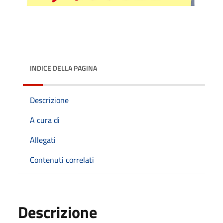
INDICE DELLA PAGINA
Descrizione
A cura di
Allegati
Contenuti correlati
Descrizione