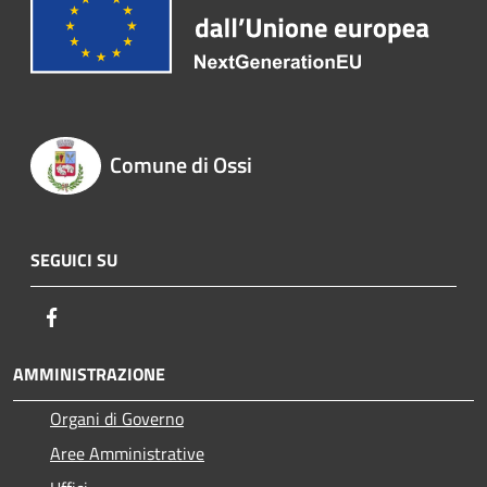
Comune di Ossi
SEGUICI SU
Facebook
AMMINISTRAZIONE
Organi di Governo
Aree Amministrative