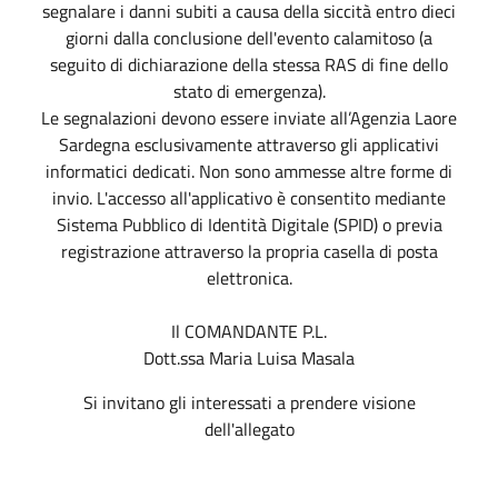
segnalare i danni subiti a causa della siccità entro dieci
giorni dalla conclusione dell'evento calamitoso (a
seguito di dichiarazione della stessa RAS di fine dello
stato di emergenza).
Le segnalazioni devono essere inviate all’Agenzia Laore
Sardegna esclusivamente attraverso gli applicativi
informatici dedicati. Non sono ammesse altre forme di
invio. L'accesso all'applicativo è consentito mediante
Sistema Pubblico di Identità Digitale (SPID) o previa
registrazione attraverso la propria casella di posta
elettronica.
Il COMANDANTE P.L.
Dott.ssa Maria Luisa Masala
Si invitano gli interessati a prendere visione
dell'allegato