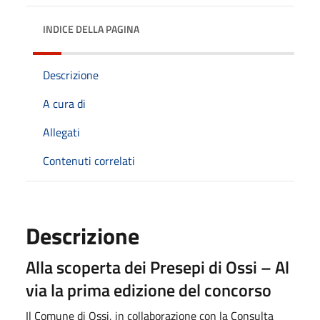
INDICE DELLA PAGINA
Descrizione
A cura di
Allegati
Contenuti correlati
Descrizione
Alla scoperta dei Presepi di Ossi – Al
via la prima edizione del concorso
Il Comune di Ossi, in collaborazione con la Consulta