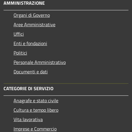
AMMINISTRAZIONE
Organi di Governo
Aree Amministrative
Uffici
Enti e fondazioni
Politici
Personale Amministrativo
Documenti e dati
CATEGORIE DI SERVIZIO
Anagrafe e stato civile
Cultura e tempo libero
Vita lavorativa
Imprese e Commercio