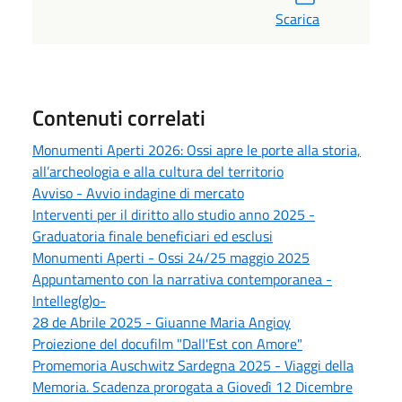
Scarica
Contenuti correlati
Monumenti Aperti 2026: Ossi apre le porte alla storia,
all’archeologia e alla cultura del territorio
Avviso - Avvio indagine di mercato
Interventi per il diritto allo studio anno 2025 -
Graduatoria finale beneficiari ed esclusi
Monumenti Aperti - Ossi 24/25 maggio 2025
Appuntamento con la narrativa contemporanea -
Intelleg(g)o-
28 de Abrile 2025 - Giuanne Maria Angioy
Proiezione del docufilm "Dall'Est con Amore"
Promemoria Auschwitz Sardegna 2025 - Viaggi della
Memoria. Scadenza prorogata a Giovedì 12 Dicembre