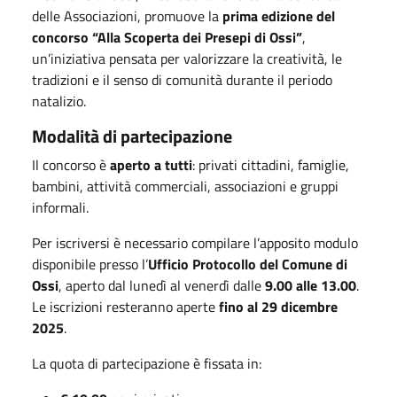
delle Associazioni, promuove la
prima edizione del
concorso “Alla Scoperta dei Presepi di Ossi”
,
un’iniziativa pensata per valorizzare la creatività, le
tradizioni e il senso di comunità durante il periodo
natalizio.
Modalità di partecipazione
Il concorso è
aperto a tutti
: privati cittadini, famiglie,
bambini, attività commerciali, associazioni e gruppi
informali.
Per iscriversi è necessario compilare l’apposito modulo
disponibile presso l’
Ufficio Protocollo del Comune di
Ossi
, aperto dal lunedì al venerdì dalle
9.00 alle 13.00
.
Le iscrizioni resteranno aperte
fino al 29 dicembre
2025
.
La quota di partecipazione è fissata in: