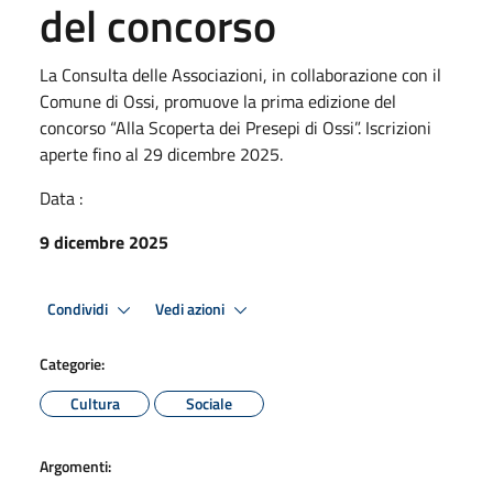
del concorso
La Consulta delle Associazioni, in collaborazione con il
Comune di Ossi, promuove la prima edizione del
concorso “Alla Scoperta dei Presepi di Ossi”. Iscrizioni
aperte fino al 29 dicembre 2025.
Data :
9 dicembre 2025
Condividi
Vedi azioni
Categorie:
Cultura
Sociale
Argomenti: