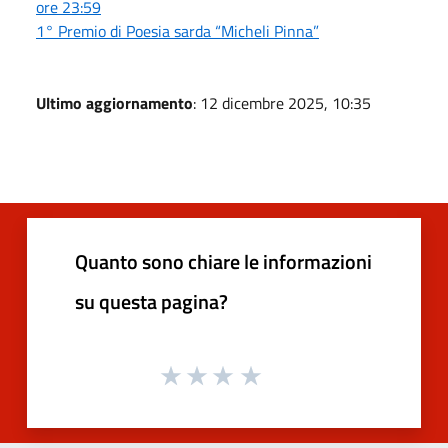
ore 23:59
1° Premio di Poesia sarda “Micheli Pinna”
Ultimo aggiornamento
: 12 dicembre 2025, 10:35
Quanto sono chiare le informazioni
su questa pagina?