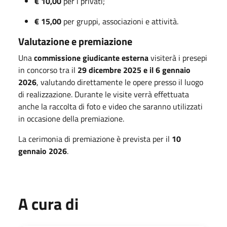
€ 10,00
per i privati;
€ 15,00
per gruppi, associazioni e attività.
Valutazione e premiazione
Una
commissione giudicante esterna
visiterà i presepi
in concorso tra il
29 dicembre 2025 e il 6 gennaio
2026
, valutando direttamente le opere presso il luogo
di realizzazione. Durante le visite verrà effettuata
anche la raccolta di foto e video che saranno utilizzati
in occasione della premiazione.
La cerimonia di premiazione è prevista per il
10
gennaio 2026
.
A cura di