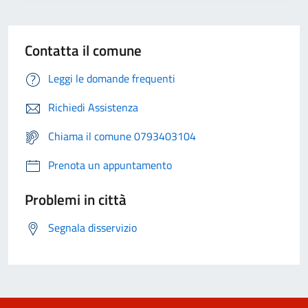
Contatta il comune
Leggi le domande frequenti
Richiedi Assistenza
Chiama il comune 0793403104
Prenota un appuntamento
Problemi in città
Segnala disservizio