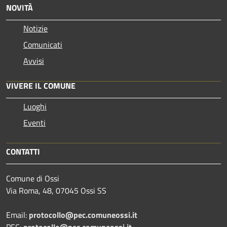
NOVITÀ
Notizie
Comunicati
Avvisi
VIVERE IL COMUNE
Luoghi
Eventi
CONTATTI
Comune di Ossi
Via Roma, 48, 07045 Ossi SS
Email:
protocollo@pec.comuneossi.it