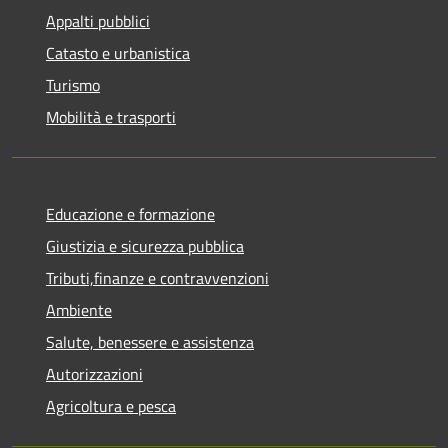
Appalti pubblici
Catasto e urbanistica
Turismo
Mobilità e trasporti
Educazione e formazione
Giustizia e sicurezza pubblica
Tributi,finanze e contravvenzioni
Ambiente
Salute, benessere e assistenza
Autorizzazioni
Agricoltura e pesca