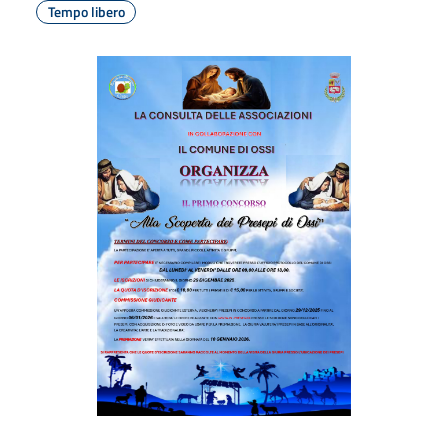
Tempo libero