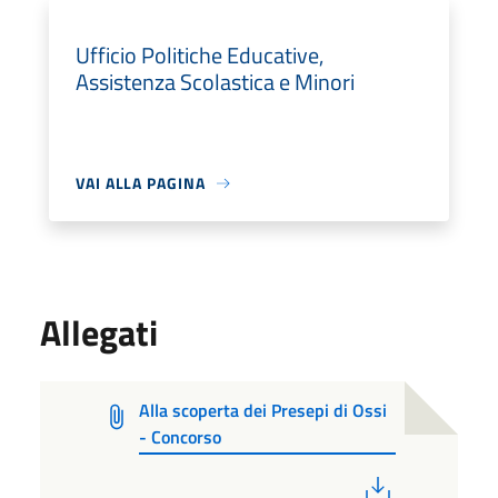
Ufficio Politiche Educative,
Assistenza Scolastica e Minori
VAI ALLA PAGINA
Allegati
Alla scoperta dei Presepi di Ossi
- Concorso
PDF