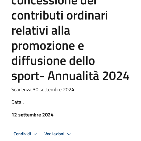
contributi ordinari
relativi alla
promozione e
diffusione dello
sport- Annualità 2024
Scadenza 30 settembre 2024
Data :
12 settembre 2024
Condividi
Vedi azioni