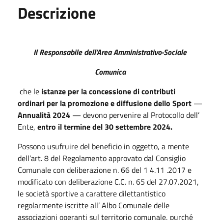
Descrizione
Il Responsabile dell’Area Amministrativo-Sociale
Comunica
che le
istanze per la concessione di contributi
ordinari per la promozione e diffusione dello Sport
—
Annualità 2024
— devono pervenire al Protocollo dell’
Ente,
entro il termine del 30 settembre 2024.
Possono usufruire del beneficio in oggetto, a mente
dell’art. 8 del Regolamento approvato dal Consiglio
Comunale con deliberazione n. 66 del 1 4.11 .2017 e
modificato con deliberazione C.C. n. 65 del 27.07.2021,
le società sportive a carattere dilettantistico
regolarmente iscritte all’ Albo Comunale delle
associazioni operanti sul territorio comunale, purché