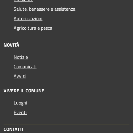
Salute, benessere e assistenza
Autorizzazioni
Agricoltura e pesca
NOVITÀ
Notizie
Comunicati
Avvisi
VIVERE IL COMUNE
Luoghi
Eventi
CONTATTI