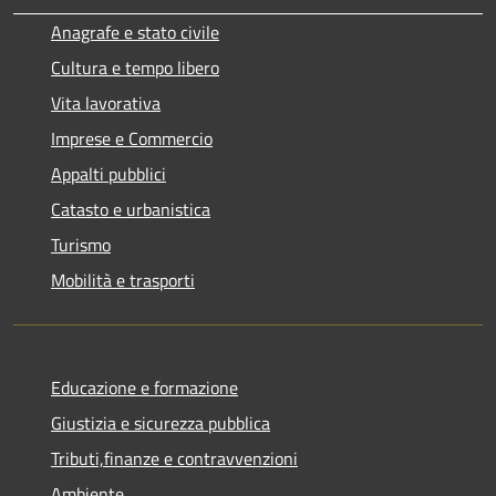
Anagrafe e stato civile
Cultura e tempo libero
Vita lavorativa
Imprese e Commercio
Appalti pubblici
Catasto e urbanistica
Turismo
Mobilità e trasporti
Educazione e formazione
Giustizia e sicurezza pubblica
Tributi,finanze e contravvenzioni
Ambiente