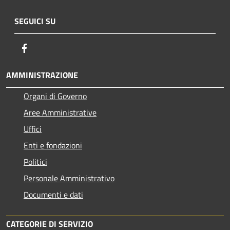
SEGUICI SU
Facebook
AMMINISTRAZIONE
Organi di Governo
Aree Amministrative
Uffici
Enti e fondazioni
Politici
Personale Amministrativo
Documenti e dati
CATEGORIE DI SERVIZIO