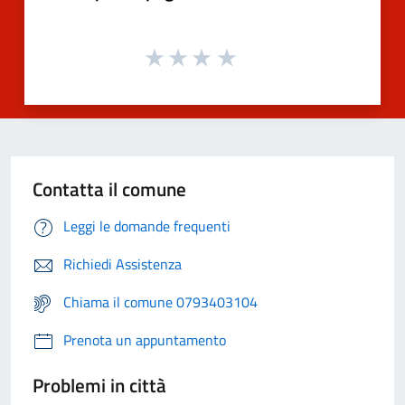
Contatta il comune
Leggi le domande frequenti
Richiedi Assistenza
Chiama il comune 0793403104
Prenota un appuntamento
Problemi in città