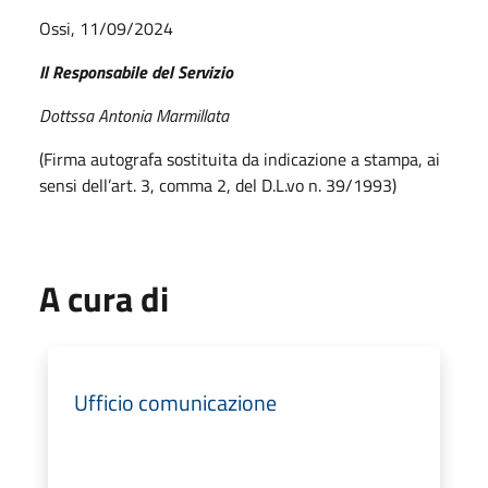
Ossi, 11/09/2024
Il Responsabile del Servizio
Dottssa Antonia Marmillata
(Firma autografa sostituita da indicazione a stampa, ai
sensi dell’art. 3, comma 2, del D.L.vo n. 39/1993)
A cura di
Ufficio comunicazione