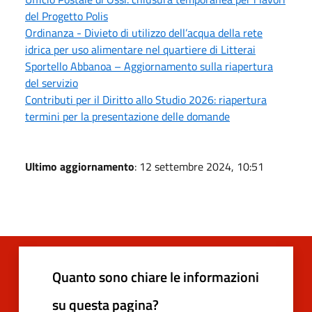
del Progetto Polis
Ordinanza - Divieto di utilizzo dell’acqua della rete
idrica per uso alimentare nel quartiere di Litterai
Sportello Abbanoa – Aggiornamento sulla riapertura
del servizio
Contributi per il Diritto allo Studio 2026: riapertura
termini per la presentazione delle domande
Ultimo aggiornamento
: 12 settembre 2024, 10:51
Quanto sono chiare le informazioni
su questa pagina?