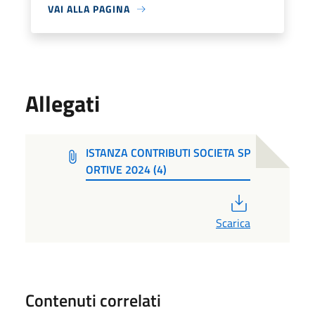
VAI ALLA PAGINA
Allegati
ISTANZA CONTRIBUTI SOCIETA SP
ORTIVE 2024 (4)
PDF
Scarica
Contenuti correlati