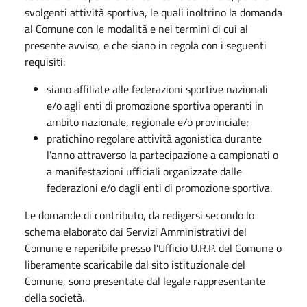
svolgenti attività sportiva, le quali inoltrino la domanda
al Comune con le modalità e nei termini di cui al
presente avviso, e che siano in regola con i seguenti
requisiti:
siano affiliate alle federazioni sportive nazionali
e/o agli enti di promozione sportiva operanti in
ambito nazionale, regionale e/o provinciale;
pratichino regolare attività agonistica durante
l'anno attraverso la partecipazione a campionati o
a manifestazioni ufficiali organizzate dalle
federazioni e/o dagli enti di promozione sportiva.
Le domande di contributo, da redigersi secondo lo
schema elaborato dai Servizi Amministrativi del
Comune e reperibile presso l’Ufficio U.R.P. del Comune o
liberamente scaricabile dal sito istituzionale del
Comune, sono presentate dal legale rappresentante
della società.