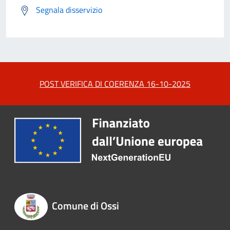
Segnala disservizio
POST VERIFICA DI COERENZA 16-10-2025
Comune di Ossi