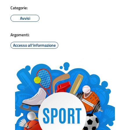
Categorie:
Avvisi
Argomenti:
Accesso all'informazione