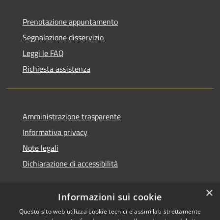
Prenotazione appuntamento
Segnalazione disservizio
Leggi le FAQ
Richiesta assistenza
Amministrazione trasparente
Informativa privacy
Note legali
Dichiarazione di accessibilità
×
Informazioni sui cookie
Questo sito web utilizza cookie tecnici e assimilati strettamente