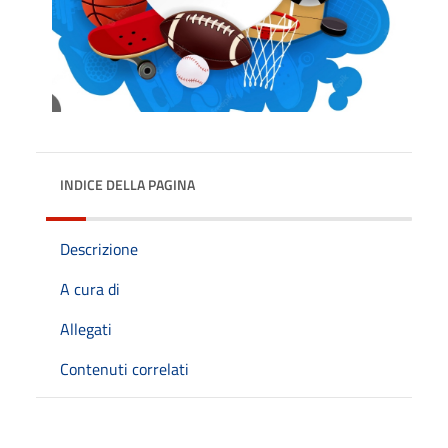
INDICE DELLA PAGINA
Descrizione
A cura di
Allegati
Contenuti correlati