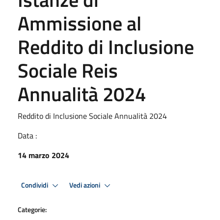
Ammissione al
Reddito di Inclusione
Sociale Reis
Annualità 2024
Reddito di Inclusione Sociale Annualità 2024
Data :
14 marzo 2024
Condividi
Vedi azioni
Categorie: