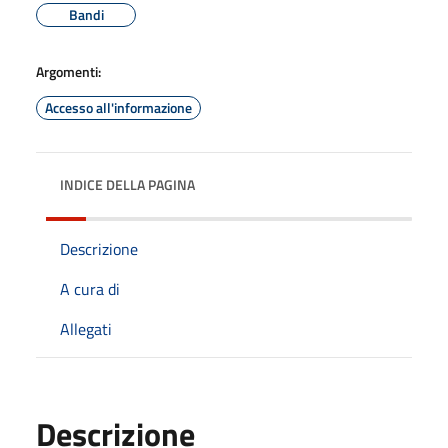
Bandi
Argomenti:
Accesso all'informazione
INDICE DELLA PAGINA
Descrizione
A cura di
Allegati
Descrizione