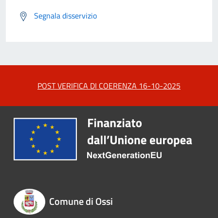
Segnala disservizio
POST VERIFICA DI COERENZA 16-10-2025
Comune di Ossi