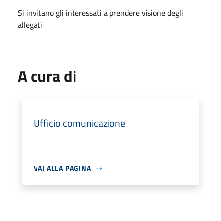
Si invitano gli interessati a prendere visione degli
allegati
A cura di
Ufficio comunicazione
VAI ALLA PAGINA