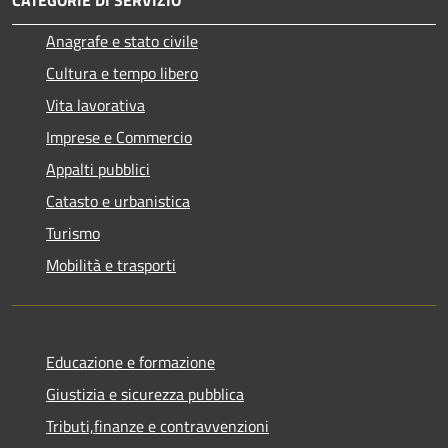
CATEGORIE DI SERVIZIO
Anagrafe e stato civile
Cultura e tempo libero
Vita lavorativa
Imprese e Commercio
Appalti pubblici
Catasto e urbanistica
Turismo
Mobilità e trasporti
Educazione e formazione
Giustizia e sicurezza pubblica
Tributi,finanze e contravvenzioni