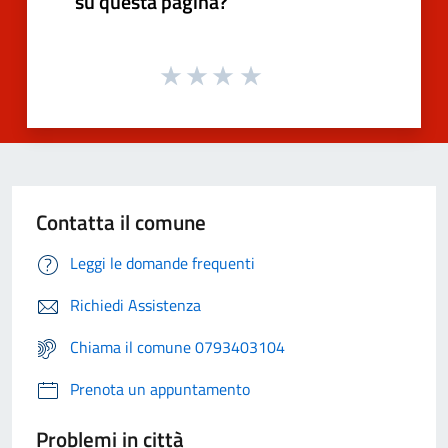
su questa pagina?
Contatta il comune
Leggi le domande frequenti
Richiedi Assistenza
Chiama il comune 0793403104
Prenota un appuntamento
Problemi in città