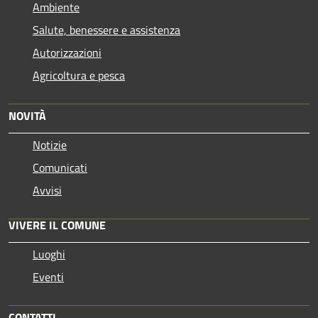
Ambiente
Salute, benessere e assistenza
Autorizzazioni
Agricoltura e pesca
NOVITÀ
Notizie
Comunicati
Avvisi
VIVERE IL COMUNE
Luoghi
Eventi
CONTATTI