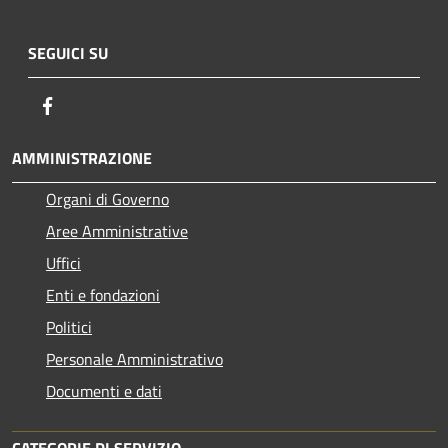
SEGUICI SU
Facebook
AMMINISTRAZIONE
Organi di Governo
Aree Amministrative
Uffici
Enti e fondazioni
Politici
Personale Amministrativo
Documenti e dati