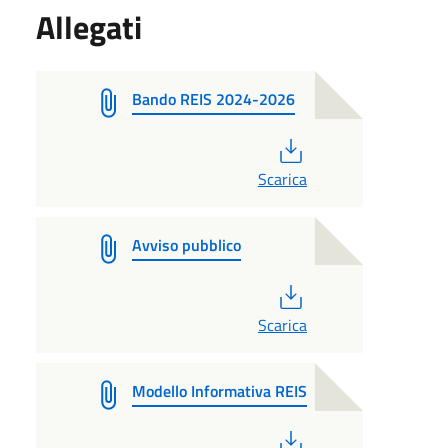
Allegati
Bando REIS 2024-2026
PDF
Scarica
Avviso pubblico
PDF
Scarica
Modello Informativa REIS
PDF