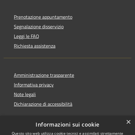
Prenotazione appuntamento
Segnalazione disservizio
Leggi le FAQ
Richiesta assistenza
Amministrazione trasparente
Informativa privacy
Note legali
Dichiarazione di accessibilità
×
Informazioni sui cookie
Questo sito web utilizza cookie tecnici e assimilati strettamente