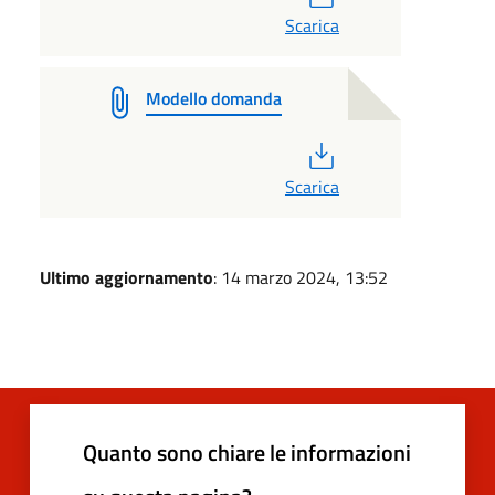
Scarica
Modello domanda
PDF
Scarica
Ultimo aggiornamento
: 14 marzo 2024, 13:52
Quanto sono chiare le informazioni