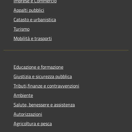
Imprese e Commercio
Appalti pubblici
Catasto e urbanistica
Turismo
Mobilità e trasporti
Educazione e formazione
Giustizia e sicurezza pubblica
Tributi,finanze e contravvenzioni
Ambiente
Salute, benessere e assistenza
Autorizzazioni
Agricoltura e pesca