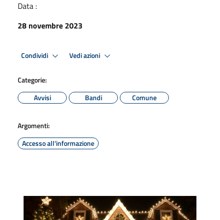
Data :
28 novembre 2023
Condividi
Vedi azioni
Categorie:
Avvisi
Bandi
Comune
Argomenti:
Accesso all'informazione