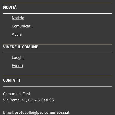
NOVITÀ
Notizie
Comunicati
Avvisi
VIVERE IL COMUNE
Luoghi
Eventi
CONTATTI
Comune di Ossi
Via Roma, 48, 07045 Ossi SS
Email:
protocollo@pec.comuneossi.it