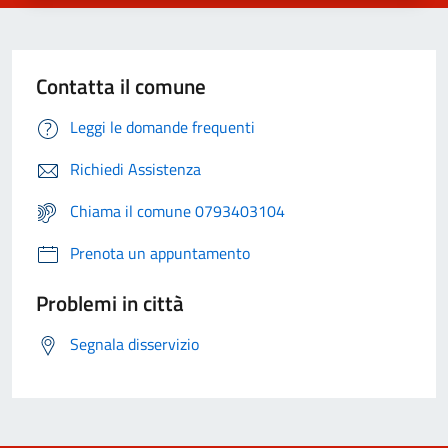
Contatta il comune
Leggi le domande frequenti
Richiedi Assistenza
Chiama il comune 0793403104
Prenota un appuntamento
Problemi in città
Segnala disservizio