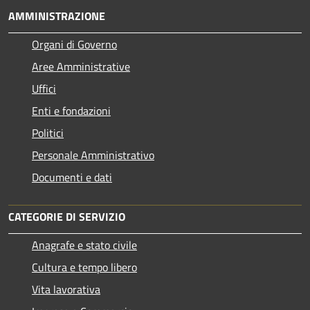
AMMINISTRAZIONE
Organi di Governo
Aree Amministrative
Uffici
Enti e fondazioni
Politici
Personale Amministrativo
Documenti e dati
CATEGORIE DI SERVIZIO
Anagrafe e stato civile
Cultura e tempo libero
Vita lavorativa