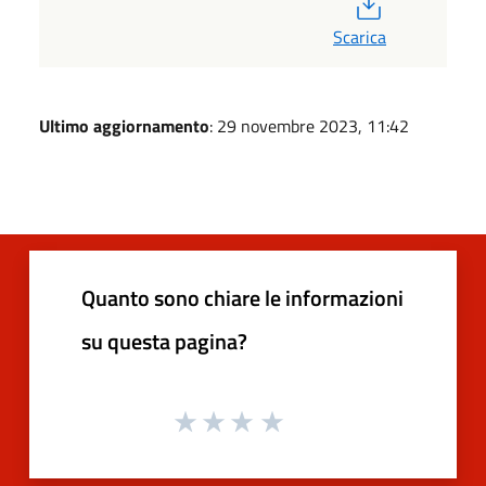
PDF
Scarica
Ultimo aggiornamento
: 29 novembre 2023, 11:42
Quanto sono chiare le informazioni
su questa pagina?