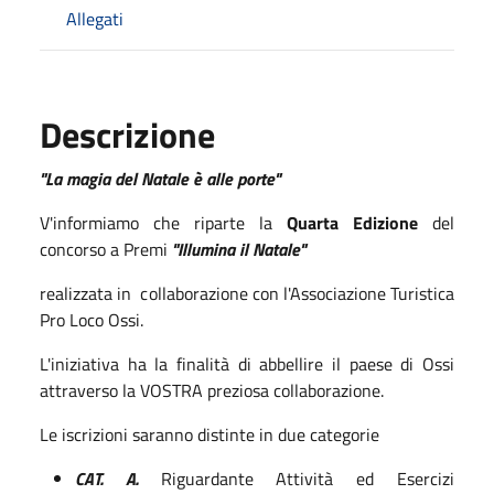
Allegati
Descrizione
"La magia del Natale è alle porte"
V'informiamo che riparte la
Quarta Edizione
del
concorso a Premi
"Illumina il Natale"
realizzata in collaborazione con l'Associazione Turistica
Pro Loco Ossi.
L'iniziativa ha la finalità di abbellire il paese di Ossi
attraverso la VOSTRA preziosa collaborazione.
Le iscrizioni saranno distinte in due categorie
CAT. A.
Riguardante Attività ed Esercizi