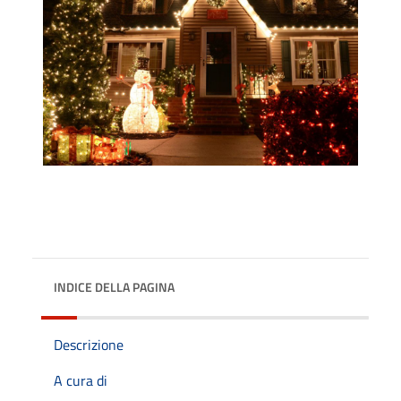
INDICE DELLA PAGINA
Descrizione
A cura di