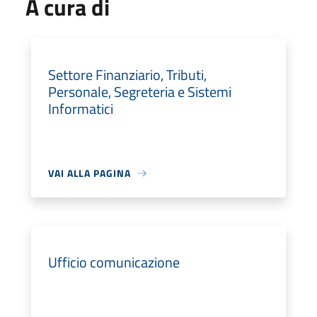
A cura di
Settore Finanziario, Tributi,
Personale, Segreteria e Sistemi
Informatici
VAI ALLA PAGINA
Ufficio comunicazione