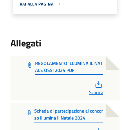
VAI ALLA PAGINA
Allegati
REGOLAMENTO ILLUMINA IL NAT
ALE OSSI 2024 PDF
PDF
Scarica
Scheda di partecipazione al concor
so Illumina il Natale 2024