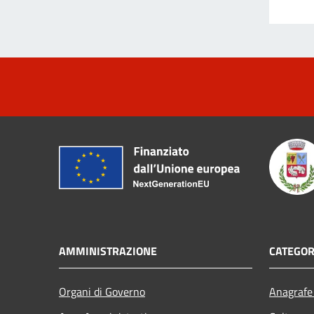
AMMINISTRAZIONE
CATEGOR
Organi di Governo
Anagrafe 