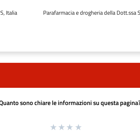
, Italia
Parafarmacia e drogheria della Dott.ssa 
Quanto sono chiare le informazioni su questa pagina