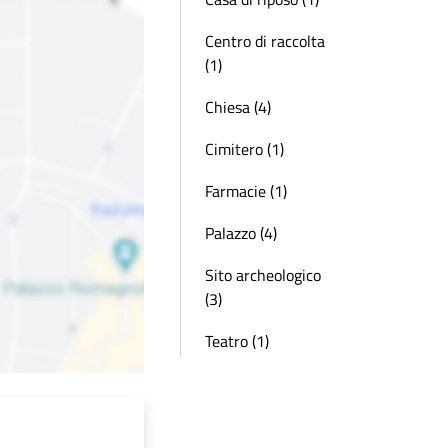
Centro di raccolta
(1)
Chiesa (4)
Cimitero (1)
Farmacie (1)
Palazzo (4)
Sito archeologico
(3)
Teatro (1)