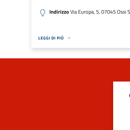
Indirizzo
Via Europa, 5, 07045 Ossi SS
LEGGI DI PIÙ