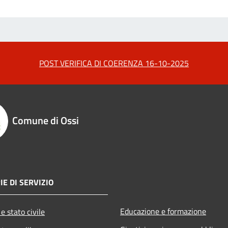
POST VERIFICA DI COERENZA 16-10-2025
Comune di Ossi
IE DI SERVIZIO
Educazione e formazione
e stato civile