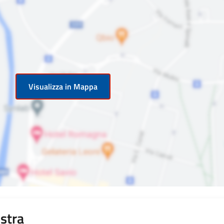
Visualizza in Mappa
stra