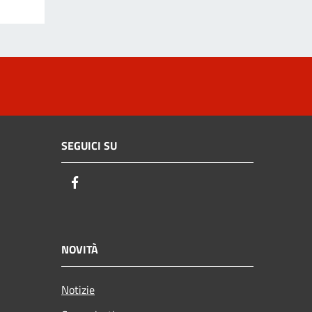
SEGUICI SU
Facebook
NOVITÀ
Notizie