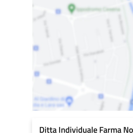
Ditta Individuale Farma No