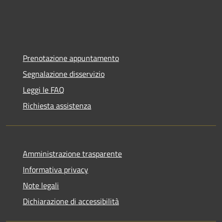
Prenotazione appuntamento
Segnalazione disservizio
Leggi le FAQ
Richiesta assistenza
Amministrazione trasparente
Informativa privacy
Note legali
Dichiarazione di accessibilità