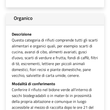
Organico
Descrizione
Questa categoria di rifiuti comprende tutti gli scarti
alimentari e organici quali, per esempio: scarti di
cucina, avanzi di cibo, alimenti avariati, gusci
d'uovo, scarti di verdure e frutta, fondi di caffè, filtri
di tè, escrementi, lettiere per piccoli animali
domestici, fiori recisi e piante domestiche, pane
vecchio, salviette di carta umide, cenere.
Modalità di conferimento
Conferire il rifiuto nel bidone verde all'interno di
sacchi biodegradabili o in mater-bi in prossimità
della propria abitazione e comunque in luogo
accessibile al mezzo di raccolta dopo le ore 21 del