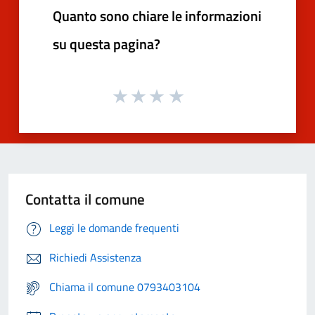
Quanto sono chiare le informazioni
su questa pagina?
Contatta il comune
Leggi le domande frequenti
Richiedi Assistenza
Chiama il comune 0793403104