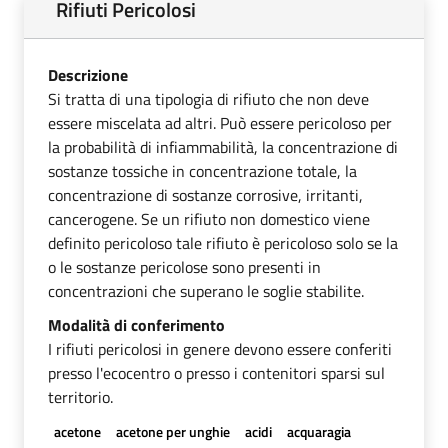
Rifiuti Pericolosi
Descrizione
Si tratta di una tipologia di rifiuto che non deve
essere miscelata ad altri. Può essere pericoloso per
la probabilità di infiammabilità, la concentrazione di
sostanze tossiche in concentrazione totale, la
concentrazione di sostanze corrosive, irritanti,
cancerogene. Se un rifiuto non domestico viene
definito pericoloso tale rifiuto è pericoloso solo se la
o le sostanze pericolose sono presenti in
concentrazioni che superano le soglie stabilite.
Modalità di conferimento
I rifiuti pericolosi in genere devono essere conferiti
presso l'ecocentro o presso i contenitori sparsi sul
territorio.
acetone
acetone per unghie
acidi
acquaragia