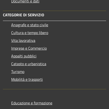
Documenti e dati
CATEGORIE DI SERVIZIO
Anagrafe e stato civile
Cultura e tempo libero
Vita lavorativa
Imprese e Commercio
Appalti pubblici
Catasto e urbanistica
Turismo
Mobilità e trasporti
Educazione e formazione