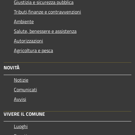
Giustizia e sicurezza pubblica
Tributi,finanze e contravvenzioni
Ambiente
Salute, benessere e assistenza
Autorizzazioni
Agricoltura e pesca
NOVITÀ
Notizie
Comunicati
Avvisi
VIVERE IL COMUNE
Luoghi