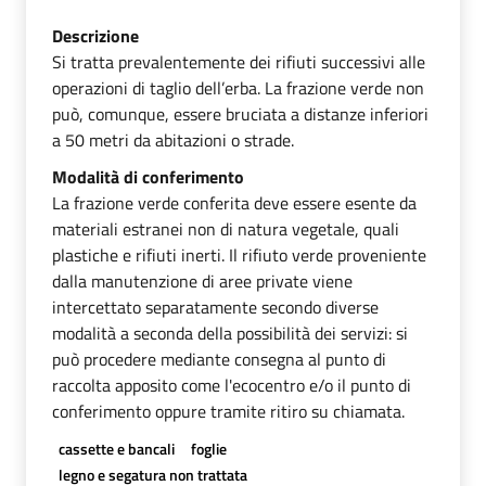
Descrizione
Si tratta prevalentemente dei rifiuti successivi alle
operazioni di taglio dell’erba. La frazione verde non
può, comunque, essere bruciata a distanze inferiori
a 50 metri da abitazioni o strade.
Modalità di conferimento
La frazione verde conferita deve essere esente da
materiali estranei non di natura vegetale, quali
plastiche e rifiuti inerti. Il rifiuto verde proveniente
dalla manutenzione di aree private viene
intercettato separatamente secondo diverse
modalità a seconda della possibilità dei servizi: si
può procedere mediante consegna al punto di
raccolta apposito come l'ecocentro e/o il punto di
conferimento oppure tramite ritiro su chiamata.
cassette e bancali
foglie
legno e segatura non trattata