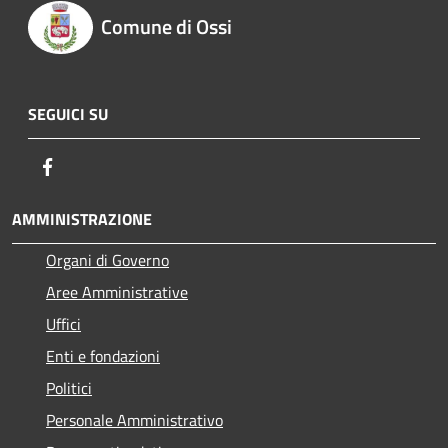
Comune di Ossi
SEGUICI SU
Facebook
AMMINISTRAZIONE
Organi di Governo
Aree Amministrative
Uffici
Enti e fondazioni
Politici
Personale Amministrativo