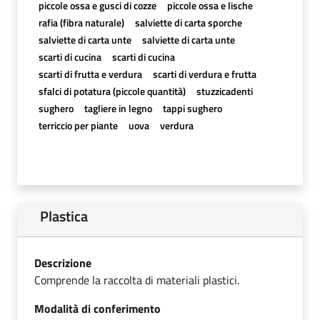
piccole ossa e gusci di cozze
piccole ossa e lische
rafia (fibra naturale)
salviette di carta sporche
salviette di carta unte
salviette di carta unte
scarti di cucina
scarti di cucina
scarti di frutta e verdura
scarti di verdura e frutta
sfalci di potatura (piccole quantità)
stuzzicadenti
sughero
tagliere in legno
tappi sughero
terriccio per piante
uova
verdura
Plastica
Descrizione
Comprende la raccolta di materiali plastici.
Modalità di conferimento