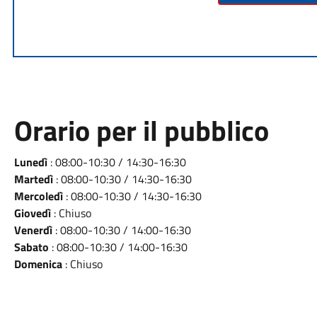
Orario per il pubblico
Lunedì
: 08:00-10:30 / 14:30-16:30
Martedì
: 08:00-10:30 / 14:30-16:30
Mercoledì
: 08:00-10:30 / 14:30-16:30
Giovedì
: Chiuso
Venerdì
: 08:00-10:30 / 14:00-16:30
Sabato
: 08:00-10:30 / 14:00-16:30
Domenica
: Chiuso