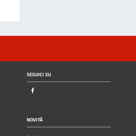
SEGUICI SU
Facebook
NOVITÀ