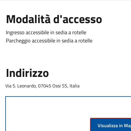
Modalità d'accesso
Ingresso accessibile in sedia a rotelle
Parcheggio accessibile in sedia a rotelle
Indirizzo
Via S. Leonardo, 07045 Ossi SS, Italia
Visualizza in M