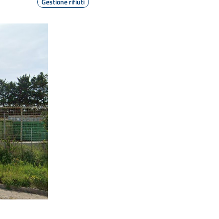
Gestione rifiuti