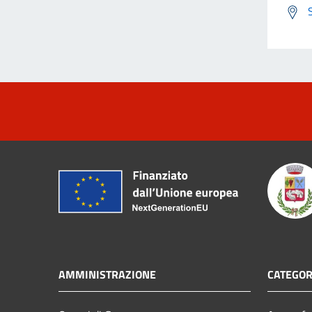
AMMINISTRAZIONE
CATEGOR