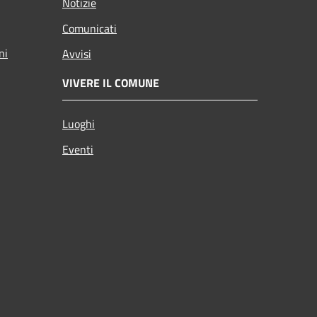
Notizie
Comunicati
ni
Avvisi
VIVERE IL COMUNE
Luoghi
Eventi