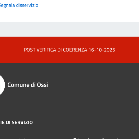
Segnala disservizio
POST VERIFICA DI COERENZA 16-10-2025
Comune di Ossi
IE DI SERVIZIO