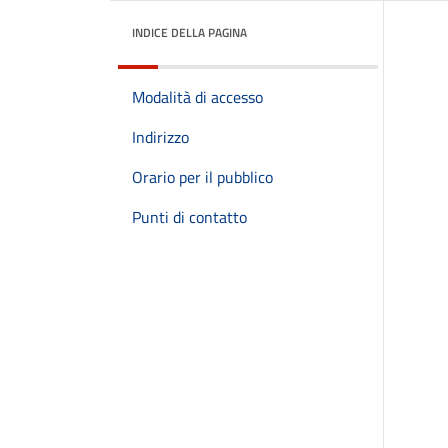
INDICE DELLA PAGINA
Modalità di accesso
Indirizzo
Orario per il pubblico
Punti di contatto