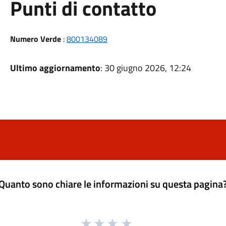
Punti di contatto
Numero Verde
:
800134089
Ultimo aggiornamento
: 30 giugno 2026, 12:24
Quanto sono chiare le informazioni su questa pagina