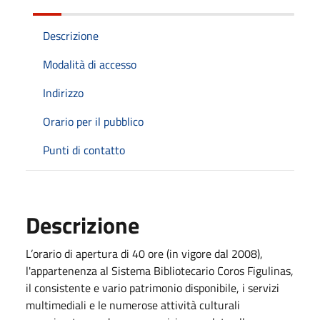
Descrizione
Modalità di accesso
Indirizzo
Orario per il pubblico
Punti di contatto
Descrizione
L’orario di apertura di 40 ore (in vigore dal 2008),
l'appartenenza al Sistema Bibliotecario Coros Figulinas,
il consistente e vario patrimonio disponibile, i servizi
multimediali e le numerose attività culturali