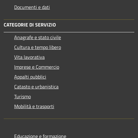
Documenti e dati
CATEGORIE DI SERVIZIO
Anagrafe e stato civile
Cultura e tempo libero
Vita lavorativa
Imprese e Commercio
Appalti pubblici
Catasto e urbanistica
Turismo
Mobilità e trasporti
Educazione e formazione