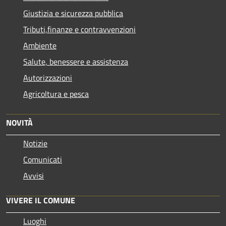
Giustizia e sicurezza pubblica
Tributi,finanze e contravvenzioni
Ambiente
Salute, benessere e assistenza
Autorizzazioni
Agricoltura e pesca
NOVITÀ
Notizie
Comunicati
Avvisi
VIVERE IL COMUNE
Luoghi