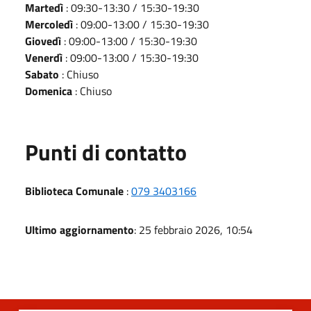
Martedì
: 09:30-13:30 / 15:30-19:30
Mercoledì
: 09:00-13:00 / 15:30-19:30
Giovedì
: 09:00-13:00 / 15:30-19:30
Venerdì
: 09:00-13:00 / 15:30-19:30
Sabato
: Chiuso
Domenica
: Chiuso
Punti di contatto
Biblioteca Comunale
:
079 3403166
Ultimo aggiornamento
: 25 febbraio 2026, 10:54