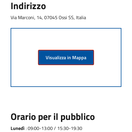
Indirizzo
Via Marconi, 14, 07045 Ossi SS, Italia
Visualizza in Mappa
Orario per il pubblico
Lunedì
: 09:00-13:00 / 15:30-19:30