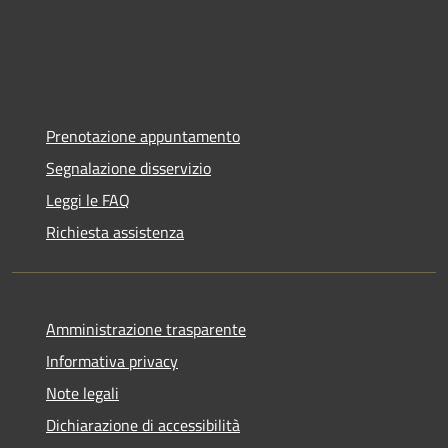
Prenotazione appuntamento
Segnalazione disservizio
Leggi le FAQ
Richiesta assistenza
Amministrazione trasparente
Informativa privacy
Note legali
Dichiarazione di accessibilità