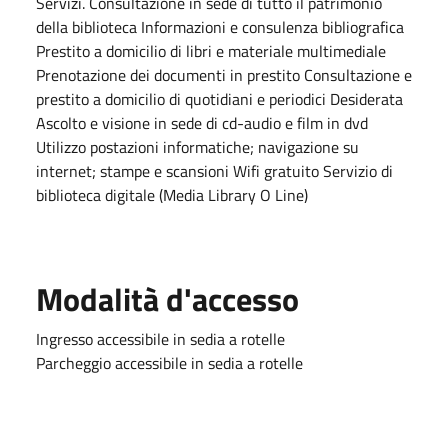
Servizi. Consultazione in sede di tutto il patrimonio
della biblioteca Informazioni e consulenza bibliografica
Prestito a domicilio di libri e materiale multimediale
Prenotazione dei documenti in prestito Consultazione e
prestito a domicilio di quotidiani e periodici Desiderata
Ascolto e visione in sede di cd-audio e film in dvd
Utilizzo postazioni informatiche; navigazione su
internet; stampe e scansioni Wifi gratuito Servizio di
biblioteca digitale (Media Library O Line)
Modalità d'accesso
Ingresso accessibile in sedia a rotelle
Parcheggio accessibile in sedia a rotelle