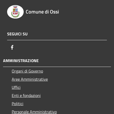
Comune di Ossi
SEGUICI SU
Facebook
AMMINISTRAZIONE
Organi di Governo
Aree Amministrative
Uffici
Enti e fondazioni
Politici
Personale Amministrativo