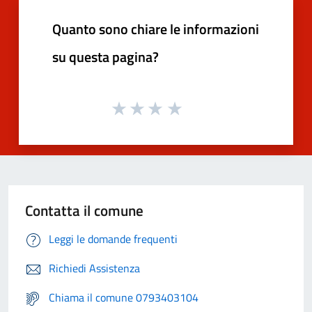
Quanto sono chiare le informazioni
su questa pagina?
Contatta il comune
Leggi le domande frequenti
Richiedi Assistenza
Chiama il comune 0793403104