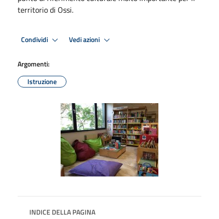
territorio di Ossi.
Condividi
Vedi azioni
Argomenti:
Istruzione
INDICE DELLA PAGINA