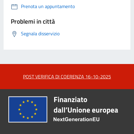
Prenota un appuntamento
Problemi in città
Segnala disservizio
POST VERIFICA DI COERENZA 16-10-2025