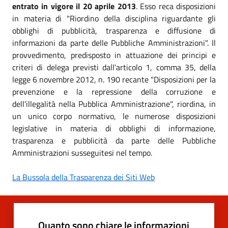
entrato in vigore il 20 aprile 2013
. Esso reca disposizioni
in materia di "Riordino della disciplina riguardante gli
obblighi di pubblicità, trasparenza e diffusione di
informazioni da parte delle Pubbliche Amministrazioni". Il
provvedimento, predisposto in attuazione dei principi e
criteri di delega previsti dall'articolo 1, comma 35, della
legge 6 novembre 2012, n. 190 recante "Disposizioni per la
prevenzione e la repressione della corruzione e
dell'illegalità nella Pubblica Amministrazione", riordina, in
un unico corpo normativo, le numerose disposizioni
legislative in materia di obblighi di informazione,
trasparenza e pubblicità da parte delle Pubbliche
Amministrazioni susseguitesi nel tempo.
La Bussola della Trasparenza dei Siti Web
Quanto sono chiare le informazioni