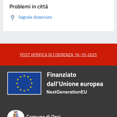
Problemi in città
Segnala disservizio
POST VERIFICA DI COERENZA 16-10-2025
Comune di Ossi