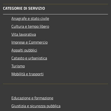
CATEGORIE DI SERVIZIO
Anagrafe e stato civile
Cultura e tempo libero
Vita lavorativa
Imprese e Commercio
Appalti pubblici
Catasto e urbanistica
Turismo
Mobilità e trasporti
Educazione e formazione
Giustizia e sicurezza pubblica