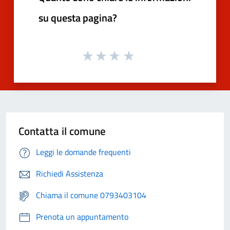
su questa pagina?
Contatta il comune
Leggi le domande frequenti
Richiedi Assistenza
Chiama il comune 0793403104
Prenota un appuntamento