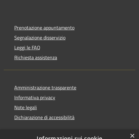
Prenotazione appuntamento
Segnalazione disservizio
Leggi le FAQ
Richiesta assistenza
Amministrazione trasparente
Informativa privacy
Note legali
Dichiarazione di accessibilità
×
Informazioni sui cookie