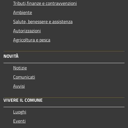
Tributi,finanze e contravvenzioni
Ambiente
Salute, benessere e assistenza
Autorizzazioni
Agricoltura e pesca
NOVITÀ
Notizie
Comunicati
Avvisi
VIVERE IL COMUNE
Luoghi
Eventi