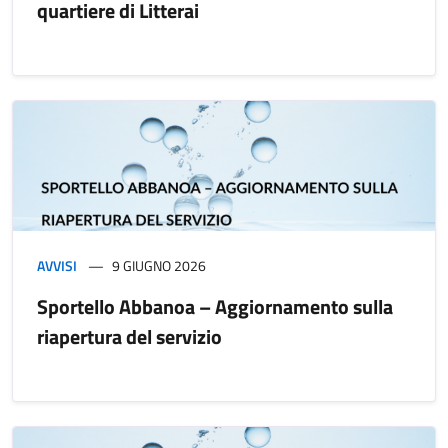
quartiere di Litterai
AVVISI
9 GIUGNO 2026
Sportello Abbanoa – Aggiornamento sulla
riapertura del servizio