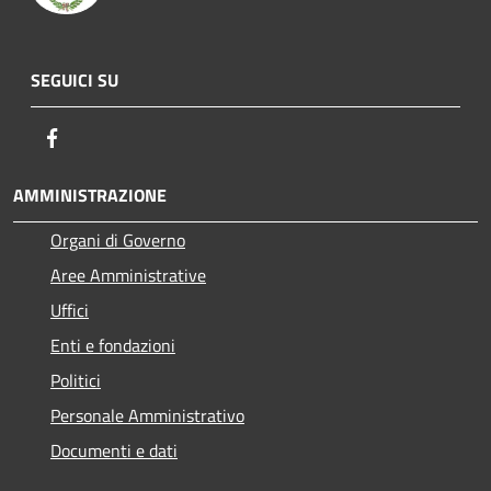
SEGUICI SU
Facebook
AMMINISTRAZIONE
Organi di Governo
Aree Amministrative
Uffici
Enti e fondazioni
Politici
Personale Amministrativo
Documenti e dati