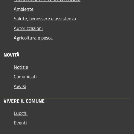
Ambiente
Salute, benessere e assistenza
Autorizzazioni
Agricoltura e pesca
NOVITÀ
Notizie
Comunicati
Avvisi
VIVERE IL COMUNE
Luoghi
Eventi