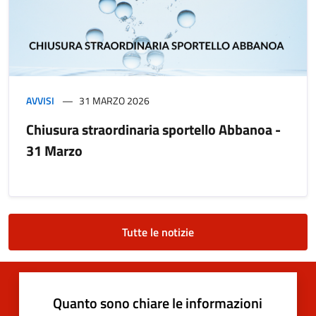
AVVISI
31 MARZO 2026
Chiusura straordinaria sportello Abbanoa -
31 Marzo
Tutte le notizie
Quanto sono chiare le informazioni