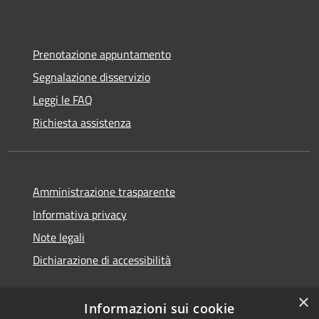
Prenotazione appuntamento
Segnalazione disservizio
Leggi le FAQ
Richiesta assistenza
Amministrazione trasparente
Informativa privacy
Note legali
Dichiarazione di accessibilità
×
Informazioni sui cookie