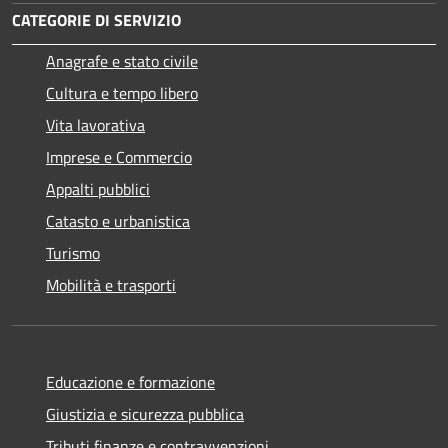
CATEGORIE DI SERVIZIO
Anagrafe e stato civile
Cultura e tempo libero
Vita lavorativa
Imprese e Commercio
Appalti pubblici
Catasto e urbanistica
Turismo
Mobilità e trasporti
Educazione e formazione
Giustizia e sicurezza pubblica
Tributi,finanze e contravvenzioni