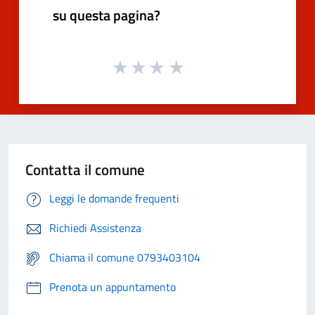
su questa pagina?
Contatta il comune
Leggi le domande frequenti
Richiedi Assistenza
Chiama il comune 0793403104
Prenota un appuntamento