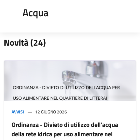
Acqua
Novità (24)
AVVISI
12 GIUGNO 2026
Ordinanza - Divieto di utilizzo dell’acqua
della rete idrica per uso alimentare nel