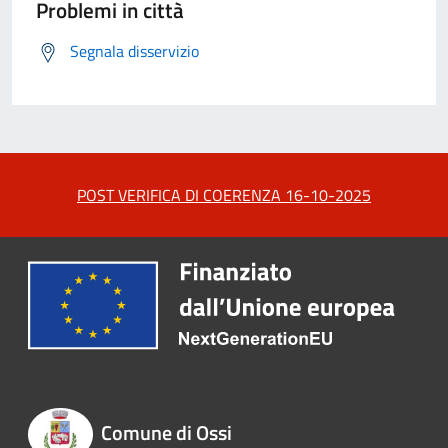
Problemi in città
Segnala disservizio
POST VERIFICA DI COERENZA 16-10-2025
Comune di Ossi