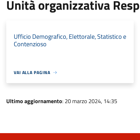
Unità organizzativa Res
Ufficio Demografico, Elettorale, Statistico e
Contenzioso
VAI ALLA PAGINA
Ultimo aggiornamento
: 20 marzo 2024, 14:35