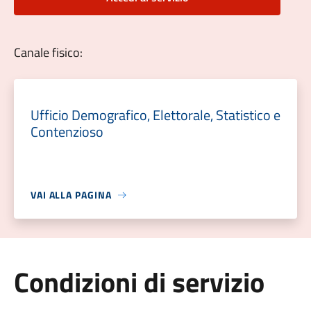
Canale fisico:
Ufficio Demografico, Elettorale, Statistico e
Contenzioso
VAI ALLA PAGINA
Condizioni di servizio