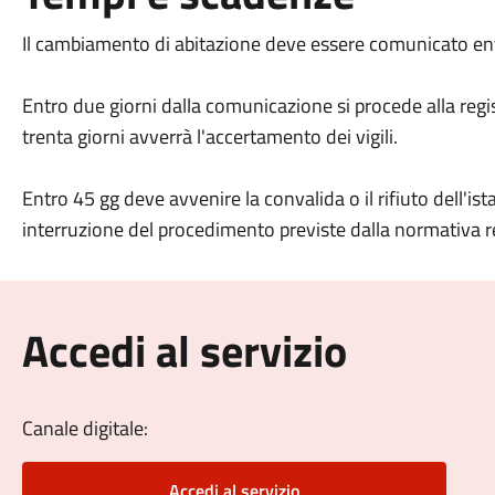
Il cambiamento di abitazione deve essere comunicato en
Entro due giorni dalla comunicazione si procede alla regi
trenta giorni avverrà l'accertamento dei vigili.
Entro 45 gg deve avvenire la convalida o il rifiuto dell'is
interruzione del procedimento previste dalla normativa 
Accedi al servizio
Canale digitale:
Accedi al servizio