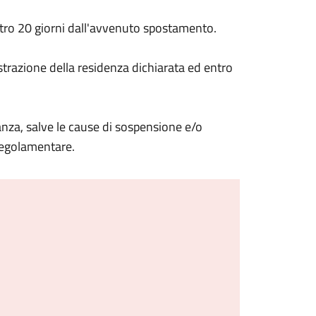
tro 20 giorni dall'avvenuto spostamento.
strazione della residenza dichiarata ed entro
tanza, salve le cause di sospensione e/o
regolamentare.