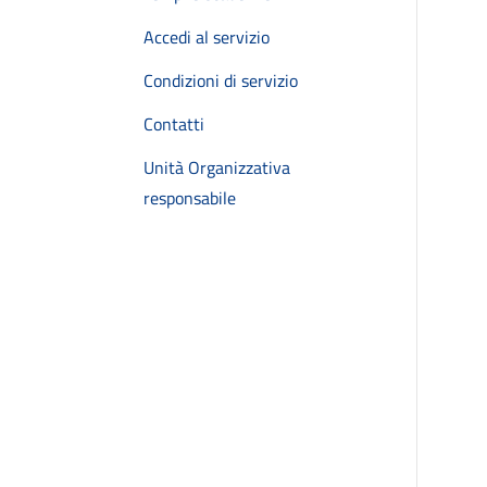
Accedi al servizio
Condizioni di servizio
Contatti
Unità Organizzativa
responsabile