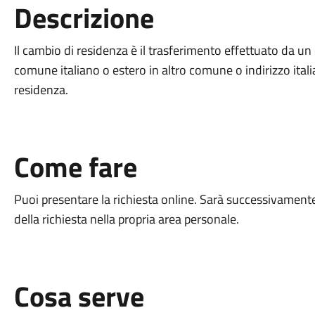
Descrizione
Il cambio di residenza è il trasferimento effettuato da un
comune italiano o estero in altro comune o indirizzo italia
residenza.
Come fare
Puoi presentare la richiesta online. Sarà successivament
della richiesta nella propria area personale.
Cosa serve