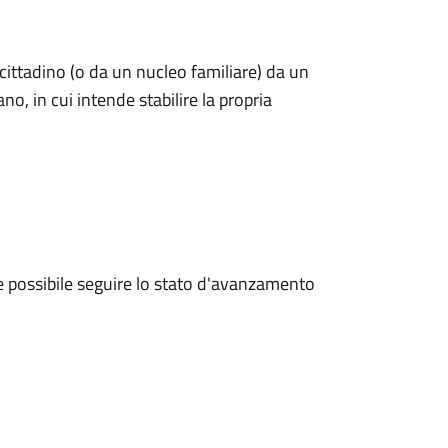
 cittadino (o da un nucleo familiare) da un
no, in cui intende stabilire la propria
e possibile seguire lo stato d'avanzamento