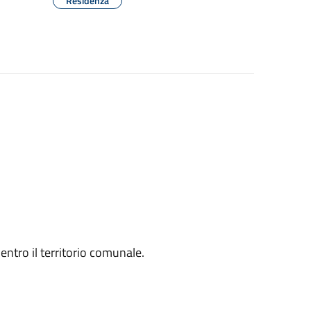
Residenza
 entro il territorio comunale.