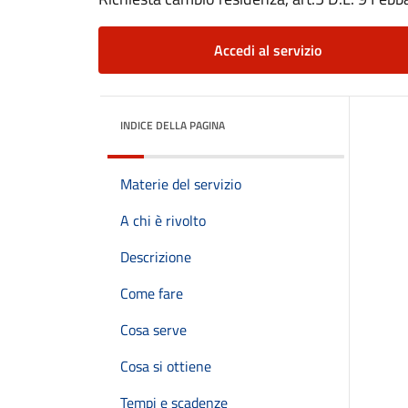
Accedi al servizio
INDICE DELLA PAGINA
Materie del servizio
A chi è rivolto
Descrizione
Come fare
Cosa serve
Cosa si ottiene
Tempi e scadenze