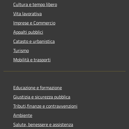
Cultura e tempo libero
Vita lavorativa
Imprese e Commercio
Appalti pubblici
Catasto e urbanistica
Turismo
Mobilità e trasporti
Educazione e formazione
Giustizia e sicurezza pubblica
Tributi,finanze e contravvenzioni
Ambiente
Salute, benessere e assistenza