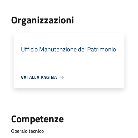
Organizzazioni
Ufficio Manutenzione del Patrimonio
VAI ALLA PAGINA
Competenze
Operaio tecnico