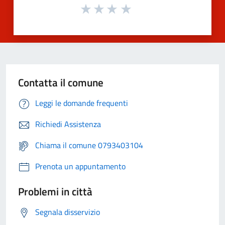
Contatta il comune
Leggi le domande frequenti
Richiedi Assistenza
Chiama il comune 0793403104
Prenota un appuntamento
Problemi in città
Segnala disservizio