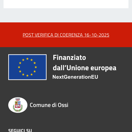
POST VERIFICA DI COERENZA 16-10-2025
Comune di Ossi
SEGUICI SU