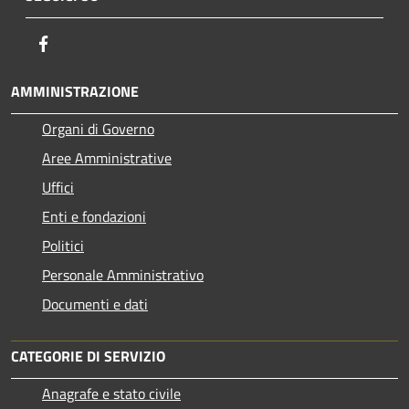
Facebook
AMMINISTRAZIONE
Organi di Governo
Aree Amministrative
Uffici
Enti e fondazioni
Politici
Personale Amministrativo
Documenti e dati
CATEGORIE DI SERVIZIO
Anagrafe e stato civile