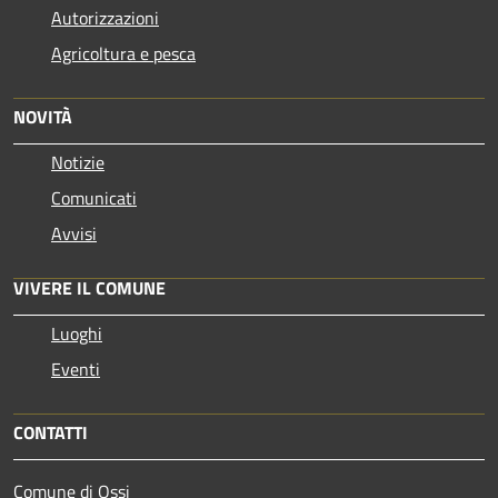
Autorizzazioni
Agricoltura e pesca
NOVITÀ
Notizie
Comunicati
Avvisi
VIVERE IL COMUNE
Luoghi
Eventi
CONTATTI
Comune di Ossi