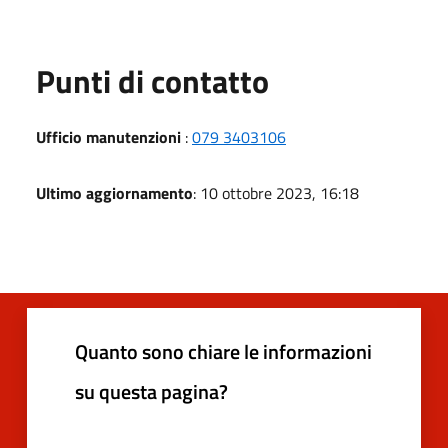
Punti di contatto
Ufficio manutenzioni
:
079 3403106
Ultimo aggiornamento
: 10 ottobre 2023, 16:18
Quanto sono chiare le informazioni
su questa pagina?