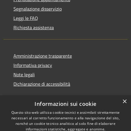
Segnalazione disservizio
Leggi le FAQ
Richiesta assistenza
Amministrazione trasparente
Informativa privacy
Note legali
Dichiarazione di accessibilità
×
Informazioni sui cookie
Questo sito web utilizza cookie tecnici e assimilati strettamente
necessari al corretto funzionamento e alla navigazione del sito,
nonché un cookie tecnico analitico al solo fine di elaborare
informazioni statistiche, aggregate e anonime.