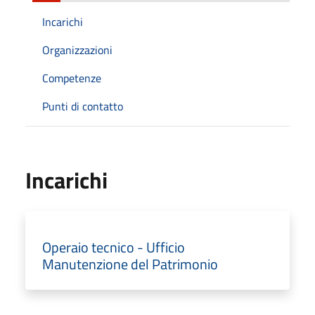
Incarichi
Organizzazioni
Competenze
Punti di contatto
Incarichi
Operaio tecnico - Ufficio
Manutenzione del Patrimonio