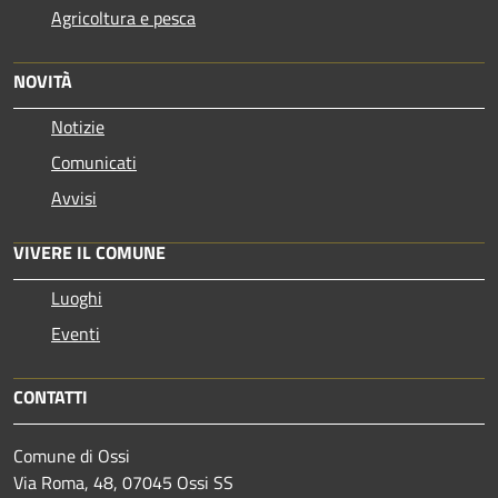
Agricoltura e pesca
NOVITÀ
Notizie
Comunicati
Avvisi
VIVERE IL COMUNE
Luoghi
Eventi
CONTATTI
Comune di Ossi
Via Roma, 48, 07045 Ossi SS