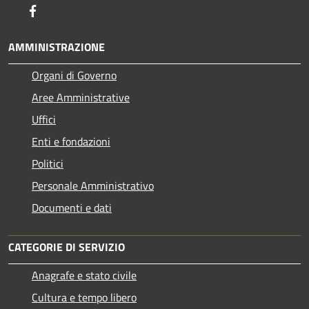
Facebook
AMMINISTRAZIONE
Organi di Governo
Aree Amministrative
Uffici
Enti e fondazioni
Politici
Personale Amministrativo
Documenti e dati
CATEGORIE DI SERVIZIO
Anagrafe e stato civile
Cultura e tempo libero