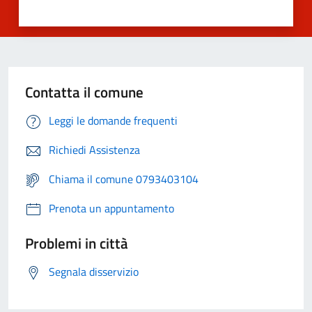
Contatta il comune
Leggi le domande frequenti
Richiedi Assistenza
Chiama il comune 0793403104
Prenota un appuntamento
Problemi in città
Segnala disservizio