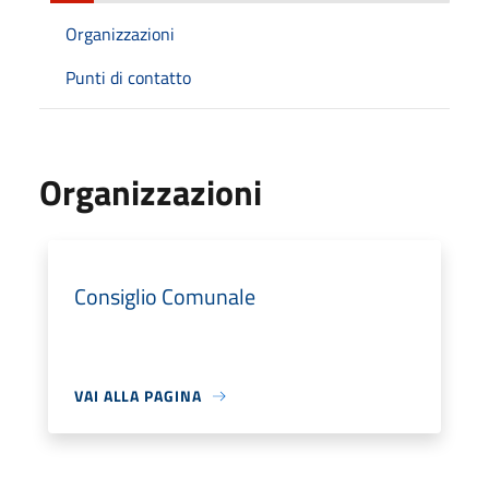
Organizzazioni
Punti di contatto
Organizzazioni
Consiglio Comunale
VAI ALLA PAGINA