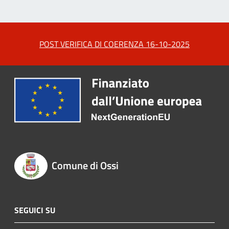
POST VERIFICA DI COERENZA 16-10-2025
Comune di Ossi
SEGUICI SU