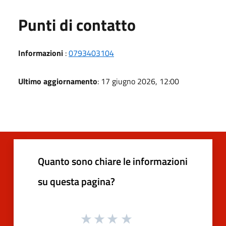
Punti di contatto
Informazioni
:
0793403104
Ultimo aggiornamento
: 17 giugno 2026, 12:00
Quanto sono chiare le informazioni
su questa pagina?