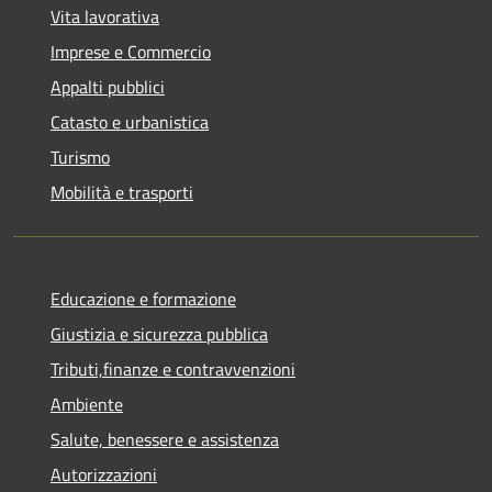
Vita lavorativa
Imprese e Commercio
Appalti pubblici
Catasto e urbanistica
Turismo
Mobilità e trasporti
Educazione e formazione
Giustizia e sicurezza pubblica
Tributi,finanze e contravvenzioni
Ambiente
Salute, benessere e assistenza
Autorizzazioni