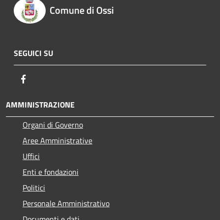
Comune di Ossi
SEGUICI SU
Facebook
AMMINISTRAZIONE
Organi di Governo
Aree Amministrative
Uffici
Enti e fondazioni
Politici
Personale Amministrativo
Documenti e dati