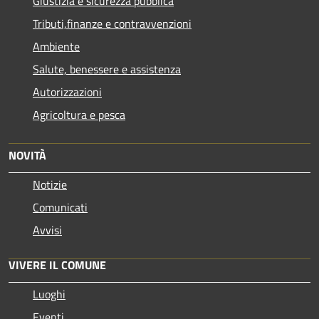
Giustizia e sicurezza pubblica
Tributi,finanze e contravvenzioni
Ambiente
Salute, benessere e assistenza
Autorizzazioni
Agricoltura e pesca
NOVITÀ
Notizie
Comunicati
Avvisi
VIVERE IL COMUNE
Luoghi
Eventi