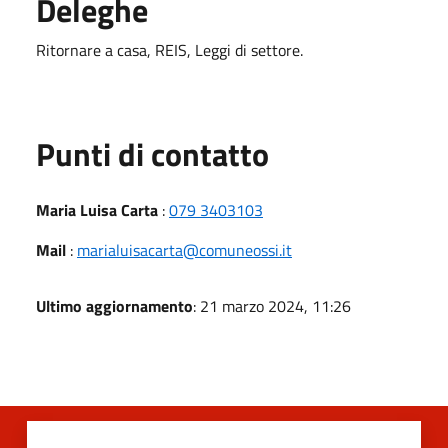
Deleghe
Ritornare a casa, REIS, Leggi di settore.
Punti di contatto
Maria Luisa Carta
:
079 3403103
Mail
:
marialuisacarta@comuneossi.it
Ultimo aggiornamento
: 21 marzo 2024, 11:26