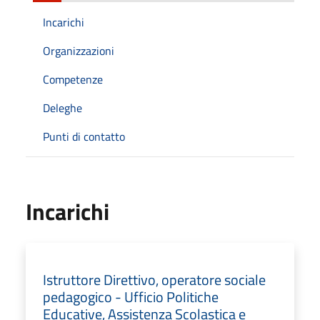
Incarichi
Organizzazioni
Competenze
Deleghe
Punti di contatto
Incarichi
Istruttore Direttivo, operatore sociale
pedagogico - Ufficio Politiche
Educative, Assistenza Scolastica e