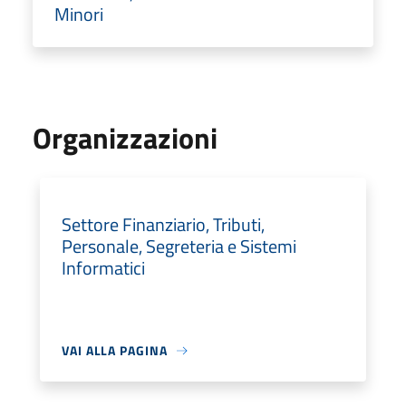
Minori
Organizzazioni
Settore Finanziario, Tributi,
Personale, Segreteria e Sistemi
Informatici
VAI ALLA PAGINA