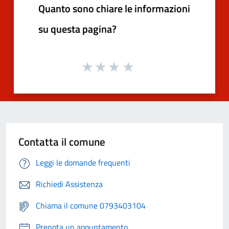
Quanto sono chiare le informazioni
su questa pagina?
Contatta il comune
Leggi le domande frequenti
Richiedi Assistenza
Chiama il comune 0793403104
Prenota un appuntamento