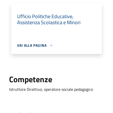
Ufficio Politiche Educative,
Assistenza Scolastica e Minori
VAI ALLA PAGINA
Competenze
Istruttore Direttivo, operatore sociale pedagogico