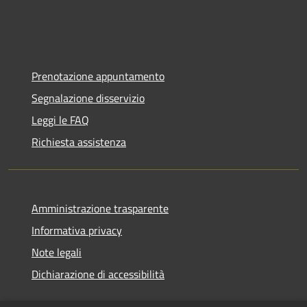
Prenotazione appuntamento
Segnalazione disservizio
Leggi le FAQ
Richiesta assistenza
Amministrazione trasparente
Informativa privacy
Note legali
Dichiarazione di accessibilità