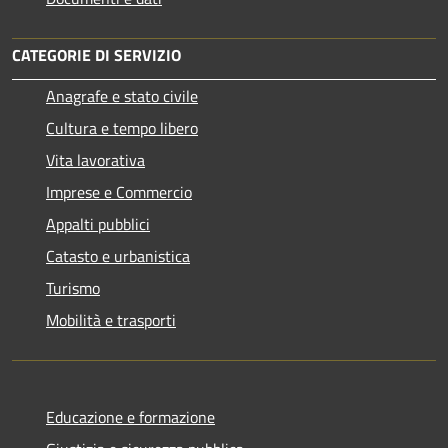
CATEGORIE DI SERVIZIO
Anagrafe e stato civile
Cultura e tempo libero
Vita lavorativa
Imprese e Commercio
Appalti pubblici
Catasto e urbanistica
Turismo
Mobilità e trasporti
Educazione e formazione