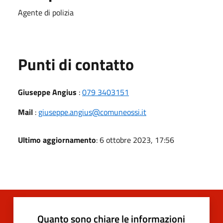
Agente di polizia
Punti di contatto
Giuseppe Angius
:
079 3403151
Mail
:
giuseppe.angius@comuneossi.it
Ultimo aggiornamento
: 6 ottobre 2023, 17:56
Quanto sono chiare le informazioni