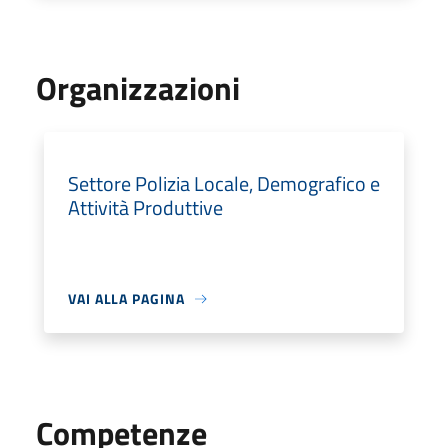
Organizzazioni
Settore Polizia Locale, Demografico e
Attività Produttive
VAI ALLA PAGINA
Competenze