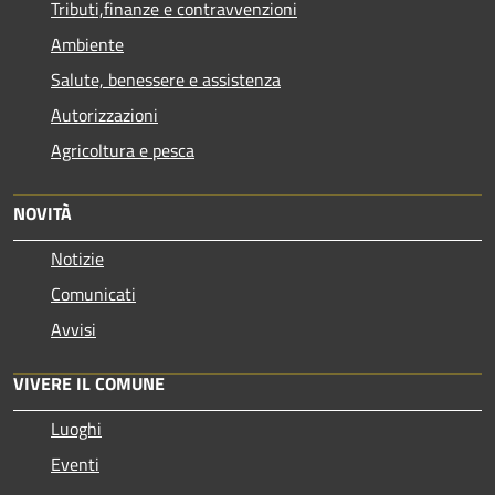
Tributi,finanze e contravvenzioni
Ambiente
Salute, benessere e assistenza
Autorizzazioni
Agricoltura e pesca
NOVITÀ
Notizie
Comunicati
Avvisi
VIVERE IL COMUNE
Luoghi
Eventi