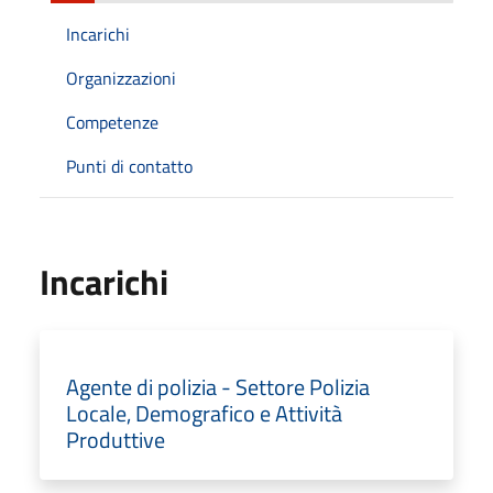
Incarichi
Organizzazioni
Competenze
Punti di contatto
Incarichi
Agente di polizia - Settore Polizia
Locale, Demografico e Attività
Produttive