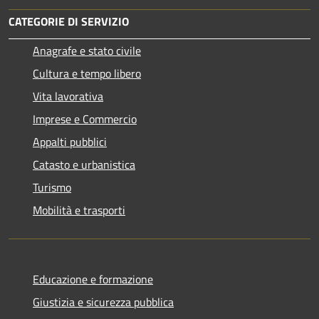
CATEGORIE DI SERVIZIO
Anagrafe e stato civile
Cultura e tempo libero
Vita lavorativa
Imprese e Commercio
Appalti pubblici
Catasto e urbanistica
Turismo
Mobilità e trasporti
Educazione e formazione
Giustizia e sicurezza pubblica