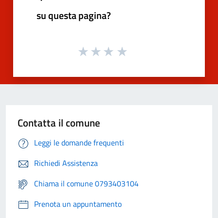
su questa pagina?
Contatta il comune
Leggi le domande frequenti
Richiedi Assistenza
Chiama il comune 0793403104
Prenota un appuntamento