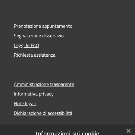
Prenotazione appuntamento
Segnalazione disservizio
Leggi le FAQ
Richiesta assistenza
Amministrazione trasparente
Informativa privacy
Note legali
Dichiarazione di accessibilità
×
Informazioni sui cookie