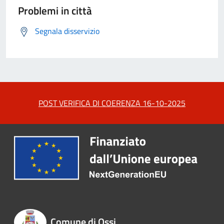
Problemi in città
Segnala disservizio
POST VERIFICA DI COERENZA 16-10-2025
Comune di Ossi