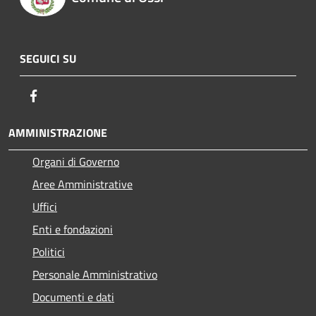
SEGUICI SU
Facebook
AMMINISTRAZIONE
Organi di Governo
Aree Amministrative
Uffici
Enti e fondazioni
Politici
Personale Amministrativo
Documenti e dati