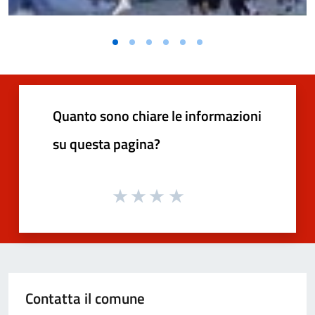
Quanto sono chiare le informazioni
su questa pagina?
Contatta il comune