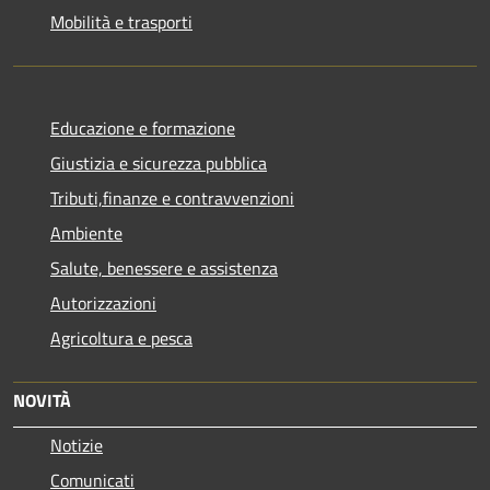
Mobilità e trasporti
Educazione e formazione
Giustizia e sicurezza pubblica
Tributi,finanze e contravvenzioni
Ambiente
Salute, benessere e assistenza
Autorizzazioni
Agricoltura e pesca
NOVITÀ
Notizie
Comunicati