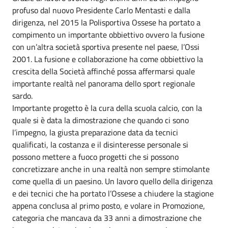
profuso dal nuovo Presidente Carlo Mentasti e dalla
dirigenza, nel 2015 la Polisportiva Ossese ha portato a
compimento un importante obbiettivo ovvero la fusione
con un’altra società sportiva presente nel paese, l’Ossi
2001. La fusione e collaborazione ha come obbiettivo la
crescita della Società affinché possa affermarsi quale
importante realtà nel panorama dello sport regionale
sardo.
Importante progetto è la cura della scuola calcio, con la
quale si è data la dimostrazione che quando ci sono
l’impegno, la giusta preparazione data da tecnici
qualificati, la costanza e il disinteresse personale si
possono mettere a fuoco progetti che si possono
concretizzare anche in una realtà non sempre stimolante
come quella di un paesino. Un lavoro quello della dirigenza
e dei tecnici che ha portato l’Ossese a chiudere la stagione
appena conclusa al primo posto, e volare in Promozione,
categoria che mancava da 33 anni a dimostrazione che