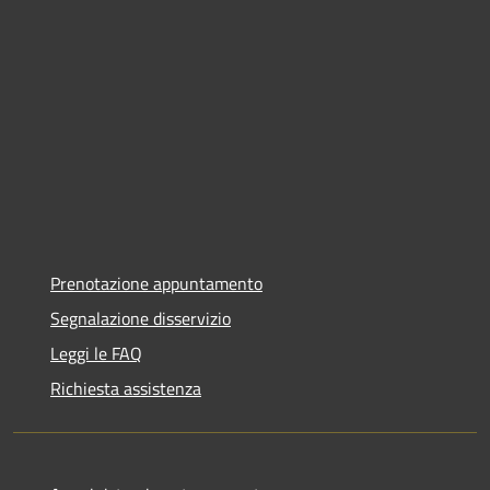
Prenotazione appuntamento
Segnalazione disservizio
Leggi le FAQ
Richiesta assistenza