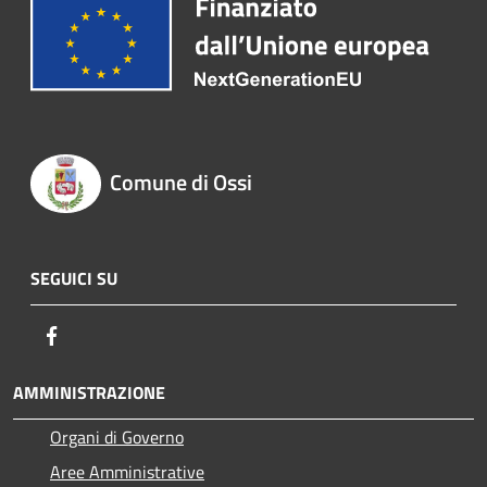
Comune di Ossi
SEGUICI SU
Facebook
AMMINISTRAZIONE
Organi di Governo
Aree Amministrative