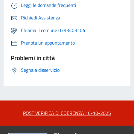
Leggi le domande frequenti
Richiedi Assistenza
Chiama il comune 0793403104
Prenota un appuntamento
Problemi in città
Segnala disservizio
POST VERIFICA DI COERENZA 16-10-2025