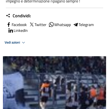
impegno e determinazione ripagano sempre !
Condividi:
Facebook
Twitter
Whatsapp
Telegram
LinkedIn
Vedi azioni