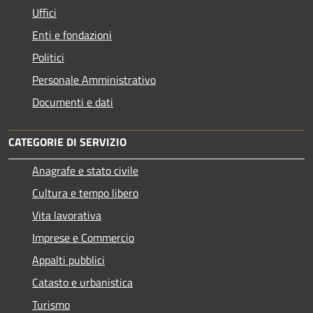
Uffici
Enti e fondazioni
Politici
Personale Amministrativo
Documenti e dati
CATEGORIE DI SERVIZIO
Anagrafe e stato civile
Cultura e tempo libero
Vita lavorativa
Imprese e Commercio
Appalti pubblici
Catasto e urbanistica
Turismo