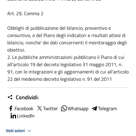
Art. 29, Comma 2
Obblighi di pubblicazione del bilancio, preventivo e
consuntivo, e del Piano degli indicatori e risultati attesi di
bilancio, nonche' dei dati concernenti il monitoraggio degli
obiettivi.
2. Le pubbliche amministrazioni pubblicano il Piano di cui
all'articolo 19 del decreto legislativo 31 maggio 2011, n.
91, con le integrazioni e gli aggiornamenti di cui all'articolo
22 del medesimo decreto legislativo n. 91 del 2011
Condividi:
Facebook
Twitter
Whatsapp
Telegram
LinkedIn
Vedi azioni