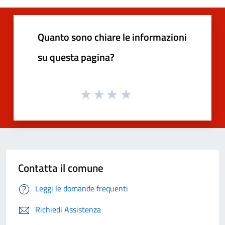
Quanto sono chiare le informazioni
su questa pagina?
Contatta il comune
Leggi le domande frequenti
Richiedi Assistenza