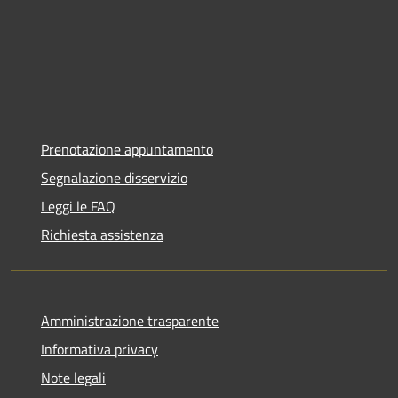
Prenotazione appuntamento
Segnalazione disservizio
Leggi le FAQ
Richiesta assistenza
Amministrazione trasparente
Informativa privacy
Note legali