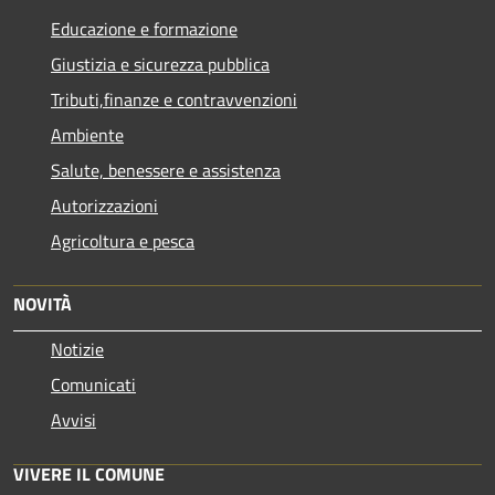
Educazione e formazione
Giustizia e sicurezza pubblica
Tributi,finanze e contravvenzioni
Ambiente
Salute, benessere e assistenza
Autorizzazioni
Agricoltura e pesca
NOVITÀ
Notizie
Comunicati
Avvisi
VIVERE IL COMUNE