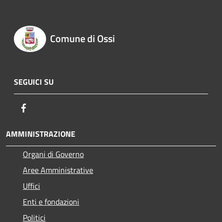
Comune di Ossi
SEGUICI SU
Facebook
AMMINISTRAZIONE
Organi di Governo
Aree Amministrative
Uffici
Enti e fondazioni
Politici