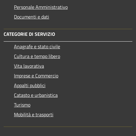
Personale Amministrativo
Documenti e dati
CATEGORIE DI SERVIZIO
Anagrafe e stato civile
Cultura e tempo libero
Vita lavorativa
Imprese e Commercio
Appalti pubblici
Catasto e urbanistica
Turismo
Mobilità e trasporti