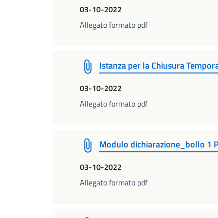
03-10-2022
Allegato formato pdf
Istanza per la Chiusura Tempora
03-10-2022
Allegato formato pdf
Modulo dichiarazione_bollo 1 
03-10-2022
Allegato formato pdf