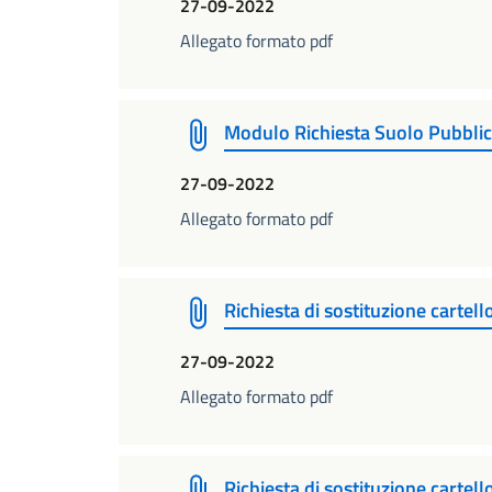
27-09-2022
Allegato formato pdf
Modulo Richiesta Suolo Pubblic
27-09-2022
Allegato formato pdf
Richiesta di sostituzione cartell
27-09-2022
Allegato formato pdf
Richiesta di sostituzione cartell