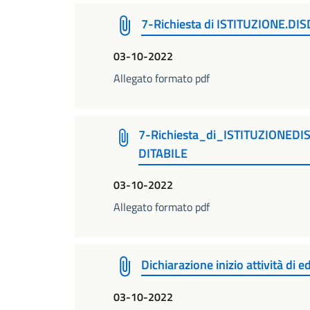
7-Richiesta di ISTITUZIONE.DIS
03-10-2022
Allegato formato pdf
7-Richiesta_di_ISTITUZIONEDI
DITABILE
03-10-2022
Allegato formato pdf
Dichiarazione inizio attività di ed
03-10-2022