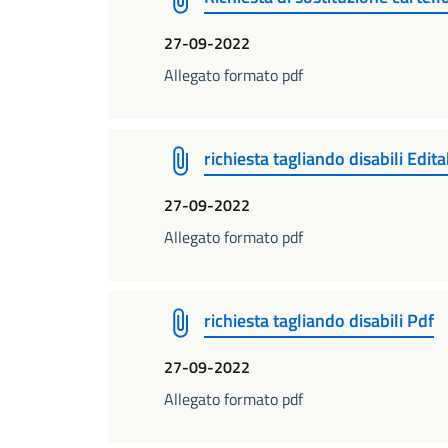
27-09-2022
Allegato formato pdf
richiesta tagliando disabili Edita
27-09-2022
Allegato formato pdf
richiesta tagliando disabili Pdf
27-09-2022
Allegato formato pdf