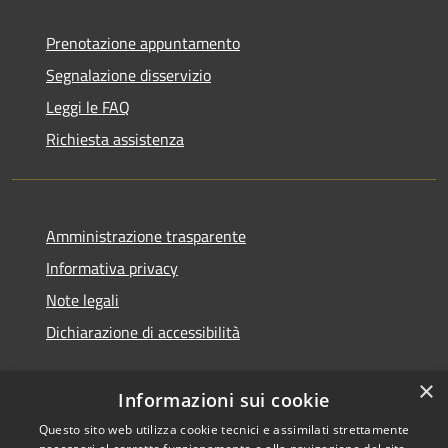
Prenotazione appuntamento
Segnalazione disservizio
Leggi le FAQ
Richiesta assistenza
Amministrazione trasparente
Informativa privacy
Note legali
Dichiarazione di accessibilità
×
Informazioni sui cookie
Questo sito web utilizza cookie tecnici e assimilati strettamente