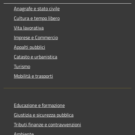
Anagrafe e stato civile
Cultura e tempo libero
Vita lavorativa
Imprese e Commercio
Appalti pubblici
Catasto e urbanistica
Turismo
Mobilità e trasporti
Educazione e formazione
Giustizia e sicurezza pubblica
Tributi,finanze e contravvenzioni
Ambiente