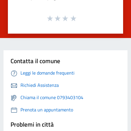
Contatta il comune
Leggi le domande frequenti
Richiedi Assistenza
Chiama il comune 0793403104
Prenota un appuntamento
Problemi in città