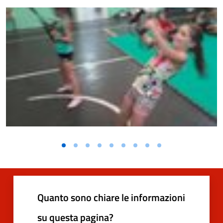
Quanto sono chiare le informazioni
su questa pagina?