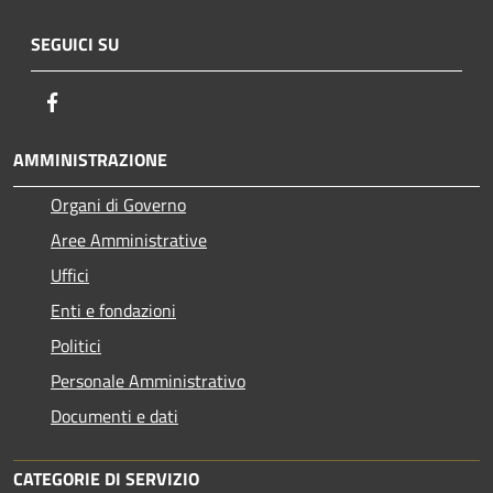
SEGUICI SU
Facebook
AMMINISTRAZIONE
Organi di Governo
Aree Amministrative
Uffici
Enti e fondazioni
Politici
Personale Amministrativo
Documenti e dati
CATEGORIE DI SERVIZIO