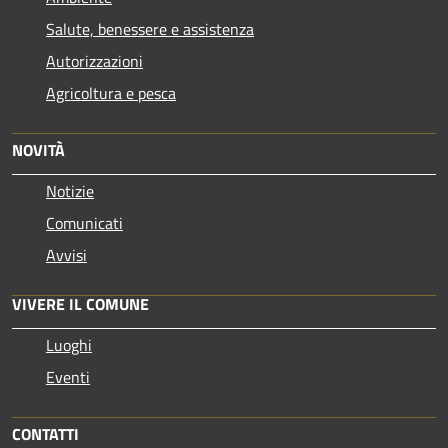
Salute, benessere e assistenza
Autorizzazioni
Agricoltura e pesca
NOVITÀ
Notizie
Comunicati
Avvisi
VIVERE IL COMUNE
Luoghi
Eventi
CONTATTI