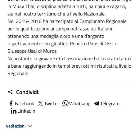
la Muay Thai, disciplina adatta a tutti, bambini e ragazzi,
sia nel nostro territorio che a livello Nazionale.
Nel 2015- 2016 ha partecipato al Campionato Regionale
per le qualificazione ai campionati assoluti Italiani
ottenendo una medaglia d’oro e una d’argento
rispettivamente con gli atleti Roberto Piras di Ossi e
Giuseppe Usai di Muros.
Nonostante la giovane età l’associazione ha lavorato tanto
e bene raggiungendo in tempi brevi ottimi risultati a livello
Regionale.
Condividi:
Facebook
Twitter
Whatsapp
Telegram
LinkedIn
Vedi azioni