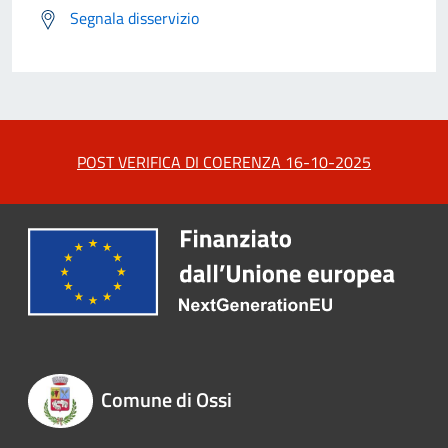
Segnala disservizio
POST VERIFICA DI COERENZA 16-10-2025
Comune di Ossi