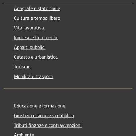
Anagrafe e stato civile
Cultura e tempo libero
Vita lavorativa
Imprese e Commercio
Appalti pubblici
Catasto e urbanistica
Turismo
Mobilità e trasporti
Educazione e formazione
Giustizia e sicurezza pubblica
Tributi,finanze e contravvenzioni
Ambiente