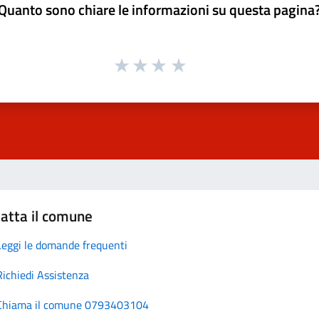
Quanto sono chiare le informazioni su questa pagina
atta il comune
Leggi le domande frequenti
Richiedi Assistenza
Chiama il comune 0793403104