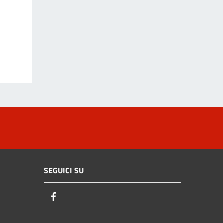
SEGUICI SU
Facebook