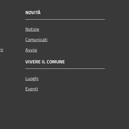
NOVITÀ
Notizie
Comunicati
ni
Avvisi
VIVERE IL COMUNE
Luoghi
Eventi