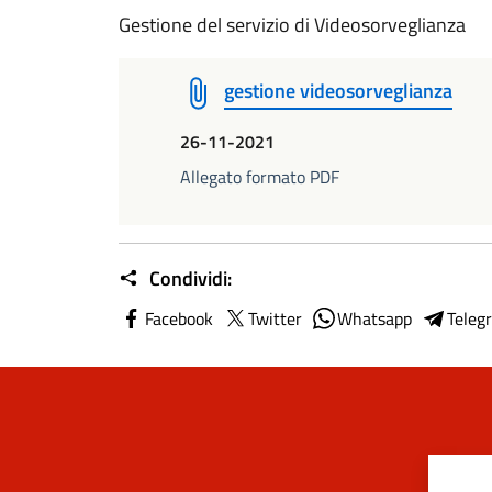
Gestione del servizio di Videosorveglianza
gestione videosorveglianza
26-11-2021
Allegato formato PDF
Condividi:
Facebook
Twitter
Whatsapp
Teleg