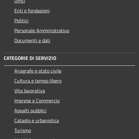
Uffici
Enti e fondazioni
Politici
Personale Amministrativo
Documenti e dati
CATEGORIE DI SERVIZIO
Anagrafe e stato civile
Cultura e tempo libero
Vita lavorativa
Imprese e Commercio
Appalti pubblici
Catasto e urbanistica
Turismo