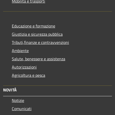
Mobilità e trasporti
Educazione e formazione
Giustizia e sicurezza pubblica
Tributi,finanze e contravvenzioni
Ambiente
Salute, benessere e assistenza
Autorizzazioni
Agricoltura e pesca
NOVITÀ
Notizie
Comunicati