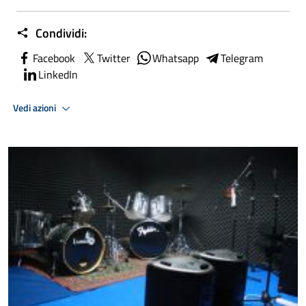
Condividi:
Facebook
Twitter
Whatsapp
Telegram
LinkedIn
Vedi azioni