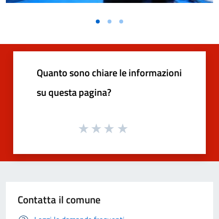
Quanto sono chiare le informazioni
su questa pagina?
Contatta il comune