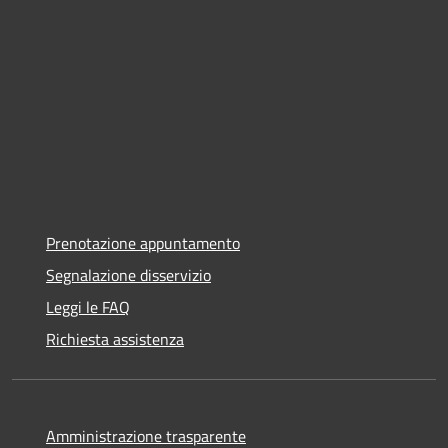
Prenotazione appuntamento
Segnalazione disservizio
Leggi le FAQ
Richiesta assistenza
Amministrazione trasparente