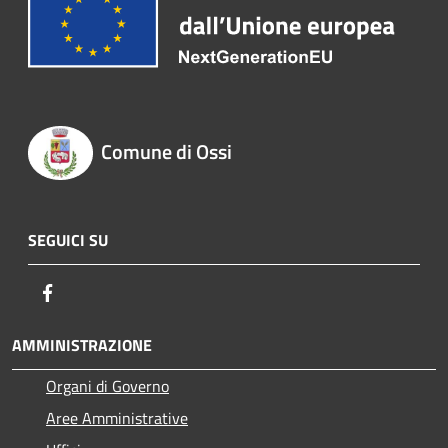
Comune di Ossi
SEGUICI SU
Facebook
AMMINISTRAZIONE
Organi di Governo
Aree Amministrative