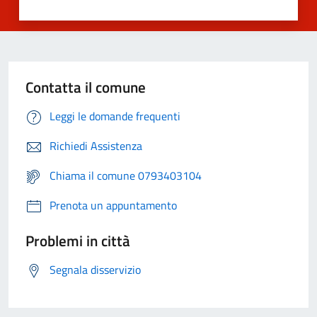
Contatta il comune
Leggi le domande frequenti
Richiedi Assistenza
Chiama il comune 0793403104
Prenota un appuntamento
Problemi in città
Segnala disservizio