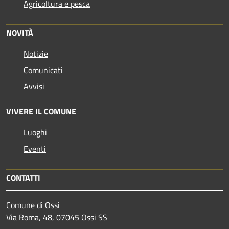
Agricoltura e pesca
NOVITÀ
Notizie
Comunicati
Avvisi
VIVERE IL COMUNE
Luoghi
Eventi
CONTATTI
Comune di Ossi
Via Roma, 48, 07045 Ossi SS