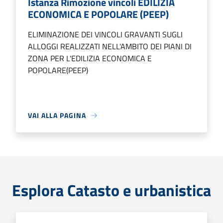
Istanza Rimozione vincoli EDILIZIA
ECONOMICA E POPOLARE (PEEP)
ELIMINAZIONE DEI VINCOLI GRAVANTI SUGLI
ALLOGGI REALIZZATI NELL'AMBITO DEI PIANI DI
ZONA PER L'EDILIZIA ECONOMICA E
POPOLARE(PEEP)
VAI ALLA PAGINA
Esplora Catasto e urbanistica