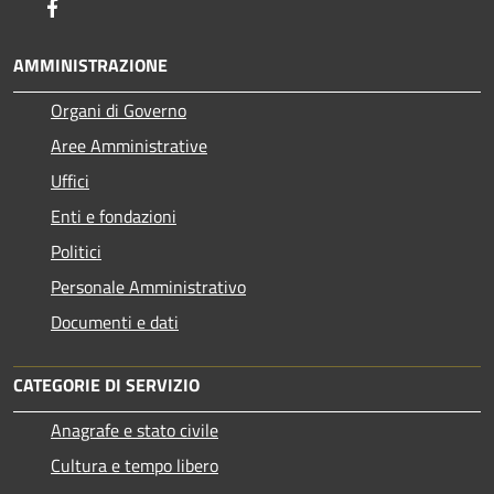
Facebook
AMMINISTRAZIONE
Organi di Governo
Aree Amministrative
Uffici
Enti e fondazioni
Politici
Personale Amministrativo
Documenti e dati
CATEGORIE DI SERVIZIO
Anagrafe e stato civile
Cultura e tempo libero