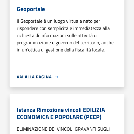
Geoportale
Il Geoportale è un luogo virtuale nato per
rispondere con semplicità e immediatezza alla
richiesta di informazioni sulle attività di
programmazione e governo del territorio, anche
in un’ottica di gestione della fiscalità locale.
VAI ALLA PAGINA
Istanza Rimozione vincoli EDILIZIA
ECONOMICA E POPOLARE (PEEP)
ELIMINAZIONE DEI VINCOLI GRAVANTI SUGLI