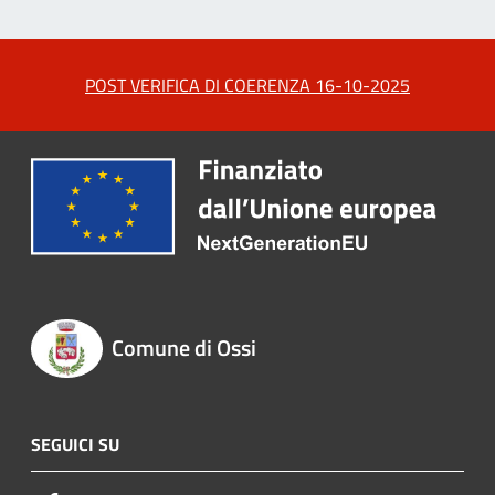
POST VERIFICA DI COERENZA 16-10-2025
Comune di Ossi
SEGUICI SU