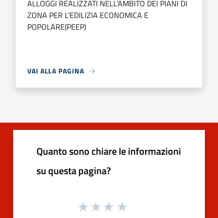
ALLOGGI REALIZZATI NELL'AMBITO DEI PIANI DI
ZONA PER L'EDILIZIA ECONOMICA E
POPOLARE(PEEP)
VAI ALLA PAGINA
Quanto sono chiare le informazioni
su questa pagina?