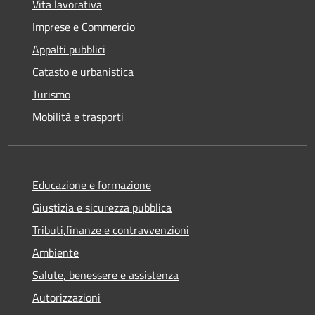
Vita lavorativa
Imprese e Commercio
Appalti pubblici
Catasto e urbanistica
Turismo
Mobilità e trasporti
Educazione e formazione
Giustizia e sicurezza pubblica
Tributi,finanze e contravvenzioni
Ambiente
Salute, benessere e assistenza
Autorizzazioni