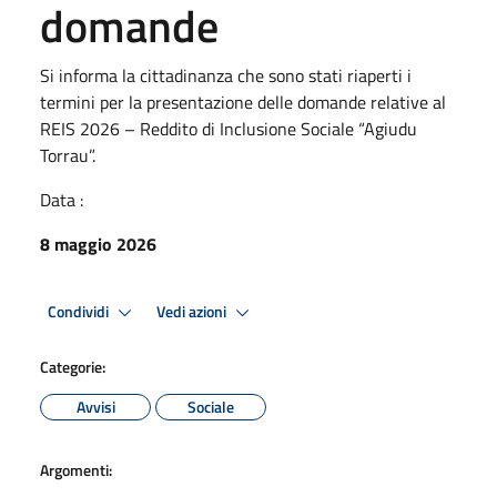
domande
Si informa la cittadinanza che sono stati riaperti i
termini per la presentazione delle domande relative al
REIS 2026 – Reddito di Inclusione Sociale “Agiudu
Torrau”.
Data :
8 maggio 2026
Condividi
Vedi azioni
Categorie:
Avvisi
Sociale
Argomenti: