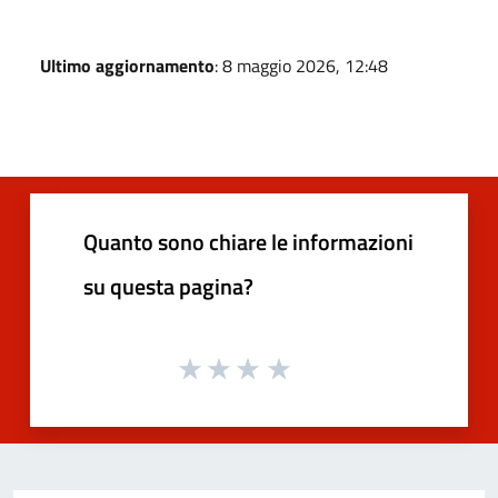
Ultimo aggiornamento
: 8 maggio 2026, 12:48
Quanto sono chiare le informazioni
su questa pagina?