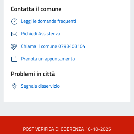
Contatta il comune
Leggi le domande frequenti
Richiedi Assistenza
Chiama il comune 0793403104
Prenota un appuntamento
Problemi in città
Segnala disservizio
POST VERIFICA DI COERENZA 16-10-2025