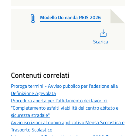
Modello Domanda REIS 2026
PDF
Scarica
Contenuti correlati
Proroga termini - Avviso pubblico per l'adesione alla
Definizione Agevolata
Procedura aperta per l'affidamento dei lavori di
"Completamento asfalti viabilità del centro abitato e
sicurezza stradale"
Avvio iscrizioni al nuovo applicativo Mensa Scolastica e
Trasporto Scolastico