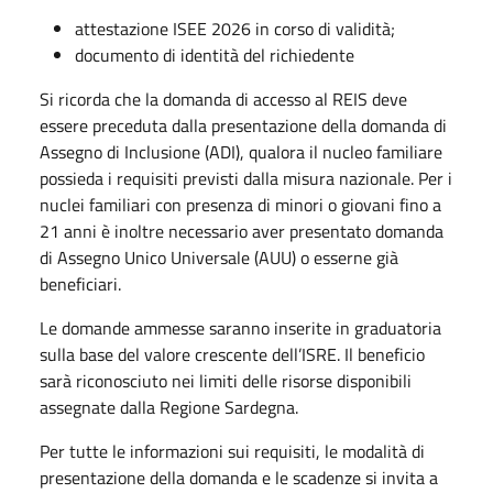
attestazione ISEE 2026 in corso di validità;
documento di identità del richiedente
Si ricorda che la domanda di accesso al REIS deve
essere preceduta dalla presentazione della domanda di
Assegno di Inclusione (ADI), qualora il nucleo familiare
possieda i requisiti previsti dalla misura nazionale. Per i
nuclei familiari con presenza di minori o giovani fino a
21 anni è inoltre necessario aver presentato domanda
di Assegno Unico Universale (AUU) o esserne già
beneficiari.
Le domande ammesse saranno inserite in graduatoria
sulla base del valore crescente dell’ISRE. Il beneficio
sarà riconosciuto nei limiti delle risorse disponibili
assegnate dalla Regione Sardegna.
Per tutte le informazioni sui requisiti, le modalità di
presentazione della domanda e le scadenze si invita a