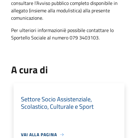
consultare l’Avviso pubblico completo disponibile in
allegato (insieme alla modulistica) alla presente
comunicazione.
Per ulteriori informazioniè possibile contattare lo
Sportello Sociale al numero 079 3403103.
A cura di
Settore Socio Assistenziale,
Scolastico, Culturale e Sport
VAI ALLA PAGINA