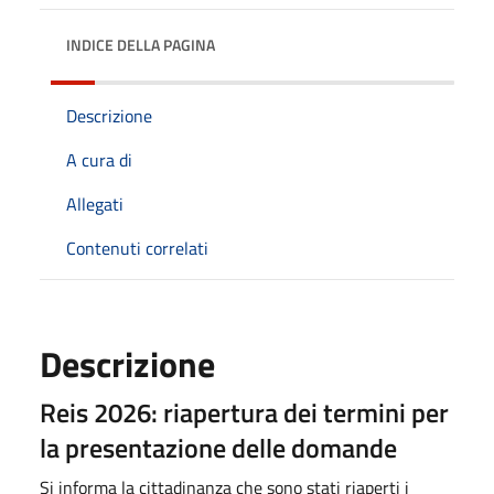
INDICE DELLA PAGINA
Descrizione
A cura di
Allegati
Contenuti correlati
Descrizione
Reis 2026: riapertura dei termini per
la presentazione delle domande
Si informa la cittadinanza che sono stati riaperti i