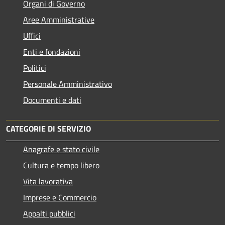
Organi di Governo
Aree Amministrative
Uffici
Enti e fondazioni
Politici
Personale Amministrativo
Documenti e dati
CATEGORIE DI SERVIZIO
Anagrafe e stato civile
Cultura e tempo libero
Vita lavorativa
Imprese e Commercio
Appalti pubblici