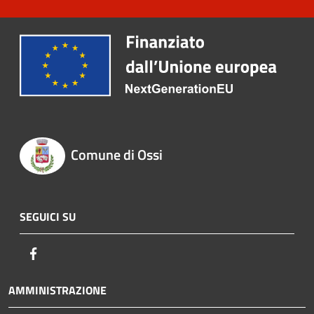
Comune di Ossi
SEGUICI SU
Facebook
AMMINISTRAZIONE