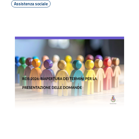
Assistenza sociale