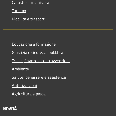
Catasto e urbanistica
Turismo
Mobilità e trasporti
Educazione e formazione
Giustizia e sicurezza pubblica
Tributi,finanze e contravvenzioni
Ambiente
Salute, benessere e assistenza
Autorizzazioni
Agricoltura e pesca
NOVITÀ