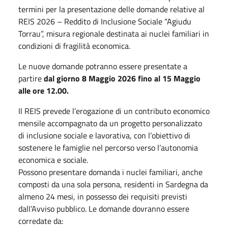
termini per la presentazione delle domande relative al
REIS 2026 – Reddito di Inclusione Sociale “Agiudu
Torrau”, misura regionale destinata ai nuclei familiari in
condizioni di fragilità economica.
Le nuove domande potranno essere presentate a
partire
dal giorno 8 Maggio 2026 fino al 15 Maggio
alle ore 12.00.
Il REIS prevede l’erogazione di un contributo economico
mensile accompagnato da un progetto personalizzato
di inclusione sociale e lavorativa, con l’obiettivo di
sostenere le famiglie nel percorso verso l’autonomia
economica e sociale.
Possono presentare domanda i nuclei familiari, anche
composti da una sola persona, residenti in Sardegna da
almeno 24 mesi, in possesso dei requisiti previsti
dall’Avviso pubblico. Le domande dovranno essere
corredate da: