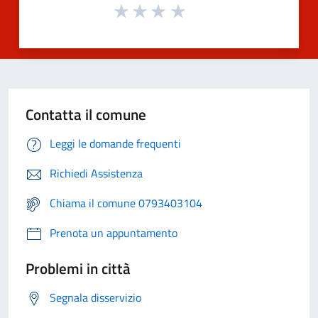
Contatta il comune
Leggi le domande frequenti
Richiedi Assistenza
Chiama il comune 0793403104
Prenota un appuntamento
Problemi in città
Segnala disservizio