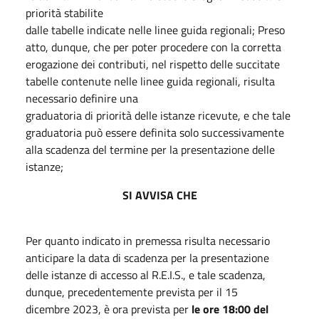
priorità stabilite
dalle tabelle indicate nelle linee guida regionali; Preso
atto, dunque, che per poter procedere con la corretta
erogazione dei contributi, nel rispetto delle succitate
tabelle contenute nelle linee guida regionali, risulta
necessario definire una
graduatoria di priorità delle istanze ricevute, e che tale
graduatoria può essere definita solo successivamente
alla scadenza del termine per la presentazione delle
istanze;
SI AVVISA CHE
Per quanto indicato in premessa risulta necessario
anticipare la data di scadenza per la presentazione
delle istanze di accesso al R.E.I.S., e tale scadenza,
dunque, precedentemente prevista per il 15
dicembre 2023, è ora prevista per
le ore 18:00 del