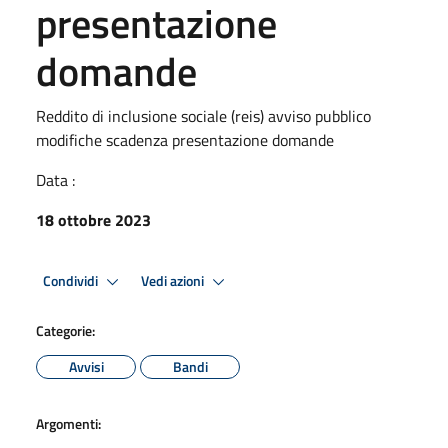
presentazione
domande
Reddito di inclusione sociale (reis) avviso pubblico
modifiche scadenza presentazione domande
Data :
18 ottobre 2023
Condividi
Vedi azioni
Categorie:
Avvisi
Bandi
Argomenti: