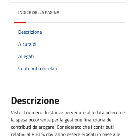
INDICE DELLA PAGINA
Descrizione
A cura di
Allegati
Contenuti correlati
Descrizione
Visto il numero di istanze pervenute alla data odierna e
la spesa occorrente per la gestione finanziaria dei
contributi da erogare; Considerato che i contributi
relativi al R.E.I.S. dovranno essere erogati in base alle