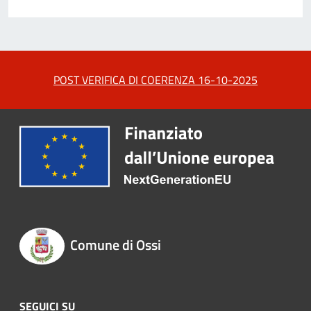
POST VERIFICA DI COERENZA 16-10-2025
Comune di Ossi
SEGUICI SU