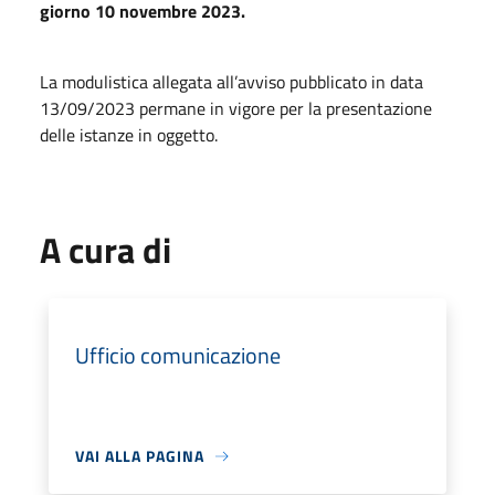
giorno 10 novembre 2023.
La modulistica allegata all’avviso pubblicato in data
13/09/2023 permane in vigore per la presentazione
delle istanze in oggetto.
A cura di
Ufficio comunicazione
VAI ALLA PAGINA