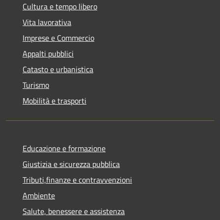
Cultura e tempo libero
Vita lavorativa
Imprese e Commercio
Appalti pubblici
Catasto e urbanistica
Turismo
Mobilità e trasporti
Educazione e formazione
Giustizia e sicurezza pubblica
Tributi,finanze e contravvenzioni
Ambiente
Salute, benessere e assistenza