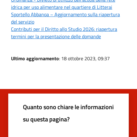
idrica per uso alimentare nel quartiere di Litterai
Sportello Abbanoa – Aggiornamento sulla riapertura
del servizio
Contributi per il Diritto allo Studio 2026: riapertura
termini per la presentazione delle domande
Ultimo aggiornamento
: 18 ottobre 2023, 09:37
Quanto sono chiare le informazioni
su questa pagina?