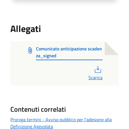
Allegati
Comunicato anticipazione scaden
za_signed
PDF
Scarica
Contenuti correlati
Proroga termini - Avviso pubblico per l'adesione alla
Definizione Agevolata