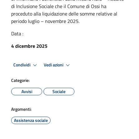
di Inclusione Sociale che il Comune di Ossi ha
proceduto alla liquidazione delle somme relative al
periodo luglio – novembre 2025.
Data :
4 dicembre 2025
Condividi
Vedi azioni
Categorie:
Avvisi
Sociale
Argomenti:
Assistenza sociale