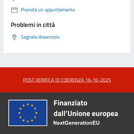
Prenota un appuntamento
Problemi in città
Segnala disservizio
POST VERIFICA DI COERENZA 16-10-2025