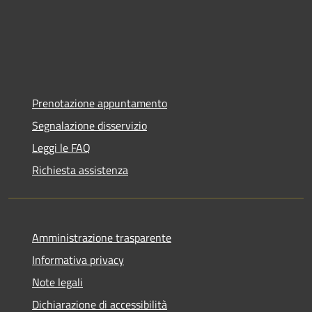
Prenotazione appuntamento
Segnalazione disservizio
Leggi le FAQ
Richiesta assistenza
Amministrazione trasparente
Informativa privacy
Note legali
Dichiarazione di accessibilità