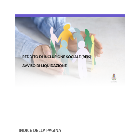
INDICE DELLA PAGINA