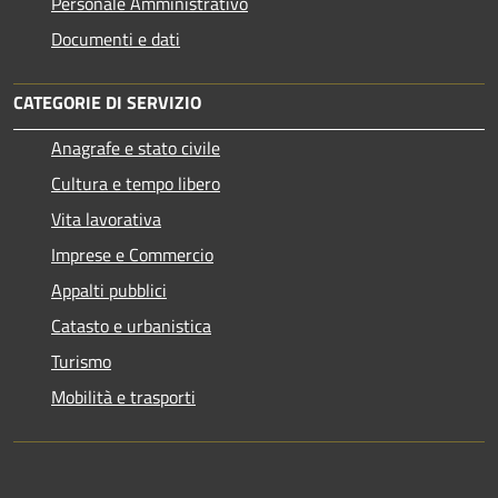
Personale Amministrativo
Documenti e dati
CATEGORIE DI SERVIZIO
Anagrafe e stato civile
Cultura e tempo libero
Vita lavorativa
Imprese e Commercio
Appalti pubblici
Catasto e urbanistica
Turismo
Mobilità e trasporti