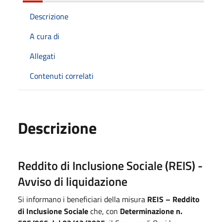
Descrizione
A cura di
Allegati
Contenuti correlati
Descrizione
Reddito di Inclusione Sociale (REIS) -
Avviso di liquidazione
Si informano i beneficiari della misura
REIS – Reddito
di Inclusione Sociale
che, con
Determinazione n.