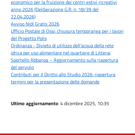
economico per la fruizione dei centri estivi ricreativi
anno 2026 (Deliberazione G.R. n. 18/39 del
22.04.2026)
Avviso Nidi Gratis 2026
Ufficio Postale di Ossi: chiusura temporanea per i lavori
del Progetto Polis
Ordinanza - Divieto di utilizzo dell’acqua della rete
idrica per uso alimentare nel quartiere di Litterai
Sportello Abbanoa – Aggiornamento sulla riapertura
del servizio
Contributi per il Diritto allo Studio 2026: riapertura
termini per la presentazione delle domande
Ultimo aggiornamento
: 4 dicembre 2025, 10:35