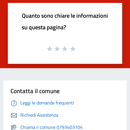
Quanto sono chiare le informazioni
su questa pagina?
Contatta il comune
Leggi le domande frequenti
Richiedi Assistenza
Chiama il comune 0793403104