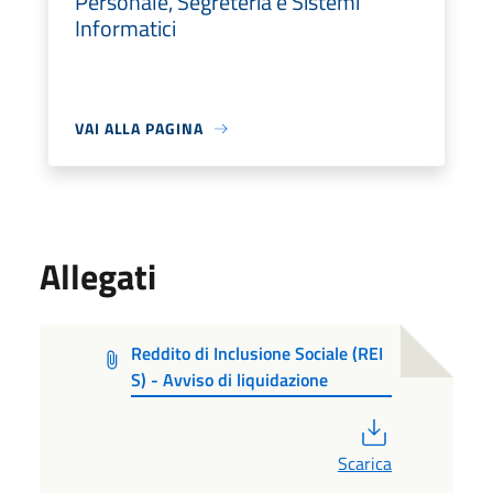
Personale, Segreteria e Sistemi
Informatici
VAI ALLA PAGINA
Allegati
Reddito di Inclusione Sociale (REI
S) - Avviso di liquidazione
PDF
Scarica