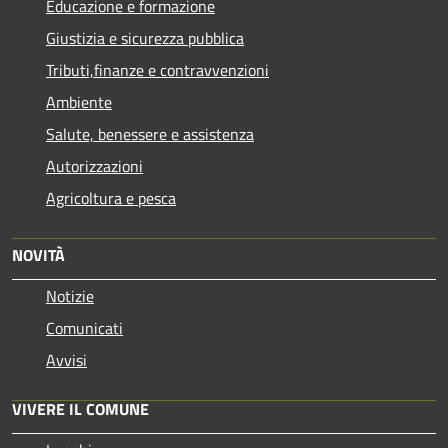
Educazione e formazione
Giustizia e sicurezza pubblica
Tributi,finanze e contravvenzioni
Ambiente
Salute, benessere e assistenza
Autorizzazioni
Agricoltura e pesca
NOVITÀ
Notizie
Comunicati
Avvisi
VIVERE IL COMUNE