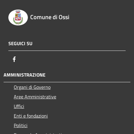
Comune di Ossi
SEGUICI SU
Facebook
AMMINISTRAZIONE
Organi di Governo
Aree Amministrative
Uffici
Enti e fondazioni
Politici