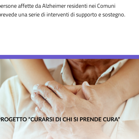
di persone affette da Alzheimer residenti nei Comuni
revede una serie di interventi di supporto e sostegno.