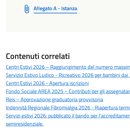
Allegato A - Istanza
Contenuti correlati
Centri Estivi 2026 – Raggiungimento del numero massim
Servizio Estivo Ludico - Ricreativo 2026 per bambini dai 
Centri Estivi 2026 - Apertura iscrizioni
Fondo Sociale AREA 2025 – Contributi per gli assegnatari
Reis – Approvazione graduatoria provvisoria
Indennità Regionale Fibromialgia 2026 - Riapertura term
Servizi estivi 2026: pubblicato il bando per l’accreditame
semiresidenziale.