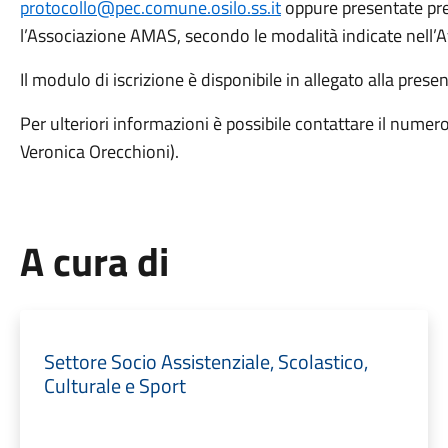
protocollo@pec.comune.osilo.ss.it
oppure presentate pre
l’Associazione AMAS, secondo le modalità indicate nell’A
Il modulo di iscrizione è disponibile in allegato alla pre
Per ulteriori informazioni è possibile contattare il num
Veronica Orecchioni).
A cura di
Settore Socio Assistenziale, Scolastico,
Culturale e Sport