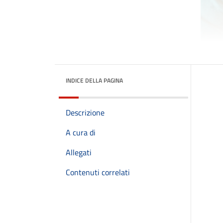
INDICE DELLA PAGINA
Descrizione
A cura di
Allegati
Contenuti correlati