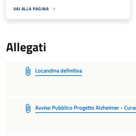
VAI ALLA PAGINA
Allegati
Locandina definitiva
Avviso Pubblico Progetto Alzheimer - Curars