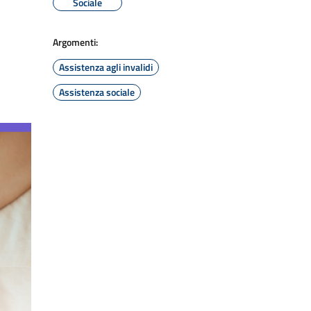
Sociale
Argomenti:
Assistenza agli invalidi
Assistenza sociale