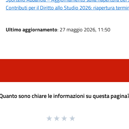
Contributi per il Diritto allo Studio 2026: riapertura ter
Ultimo aggiornamento
: 27 maggio 2026, 11:50
Quanto sono chiare le informazioni su questa pagina