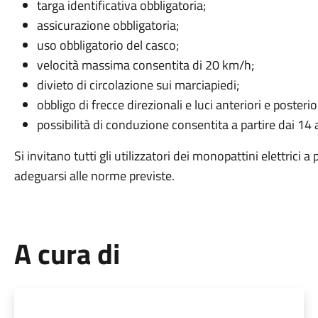
targa identificativa obbligatoria;
assicurazione obbligatoria;
uso obbligatorio del casco;
velocità massima consentita di 20 km/h;
divieto di circolazione sui marciapiedi;
obbligo di frecce direzionali e luci anteriori e posterior
possibilità di conduzione consentita a partire dai 14 a
Si invitano tutti gli utilizzatori dei monopattini elettrici
adeguarsi alle norme previste.
A cura di