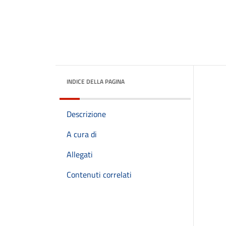
INDICE DELLA PAGINA
Descrizione
A cura di
Allegati
Contenuti correlati