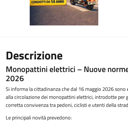
Descrizione
Monopattini elettrici – Nuove norme
2026
Si informa la cittadinanza che dal 16 maggio 2026 sono e
alla circolazione dei monopattini elettrici, introdotte pe
corretta convivenza tra pedoni, ciclisti e utenti della stra
Le principali novità prevedono: