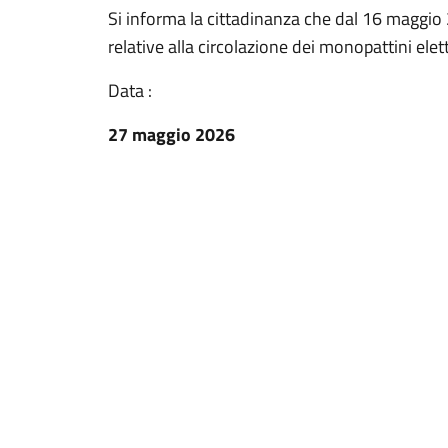
Si informa la cittadinanza che dal 16 maggio
relative alla circolazione dei monopattini elett
Data :
27 maggio 2026