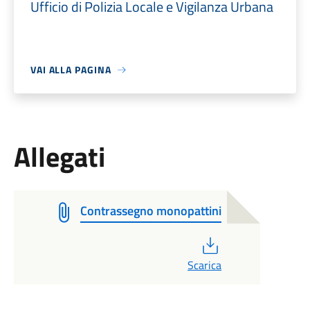
Ufficio di Polizia Locale e Vigilanza Urbana
VAI ALLA PAGINA
Allegati
Contrassegno monopattini
PDF
Scarica