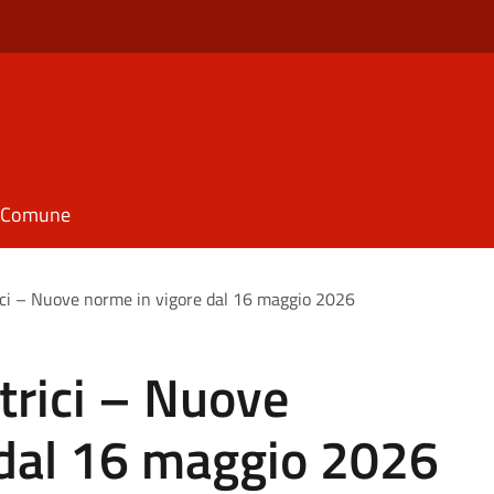
il Comune
ici – Nuove norme in vigore dal 16 maggio 2026
trici – Nuove
 dal 16 maggio 2026