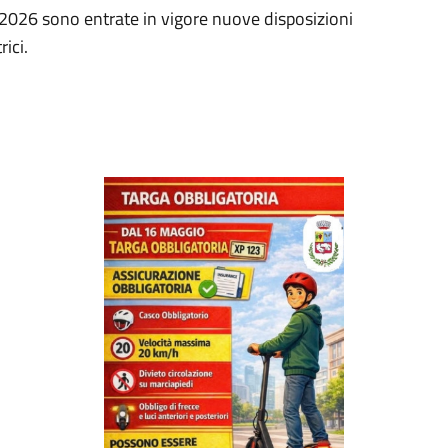
 2026 sono entrate in vigore nuove disposizioni
rici.