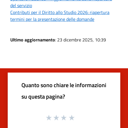
del servizio
Contributi per il Diritto allo Studio 2026: riapertura
termini per la presentazione delle domande
Ultimo aggiornamento
: 23 dicembre 2025, 10:39
Quanto sono chiare le informazioni
su questa pagina?