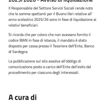
Il Responsabile del Settore Servizi Sociali rende noto
che le somme spettanti per il Buono libri relative all’
anno scolastico 2025/26 sono in fase di liquidazione ai
relativi beneficiari.
Si ricorda che per coloro che non avessero fornito il
codice IBAN in fase di istanza, il mandato è stato
disposto per cassa presso il Tesoriere dell’Ente, Banco
di Sardegna
La pubblicazione sul sito assolve all’obbligo di
comunicazione posto a carico dell’Ente dell’esito del
procedimento per ciascuno degli interessati.
A cura di