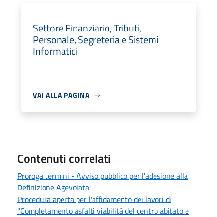
Settore Finanziario, Tributi,
Personale, Segreteria e Sistemi
Informatici
VAI ALLA PAGINA
Contenuti correlati
Proroga termini - Avviso pubblico per l'adesione alla
Definizione Agevolata
Procedura aperta per l'affidamento dei lavori di
"Completamento asfalti viabilità del centro abitato e