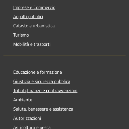
Imprese e Commercio
Appalti pubblici
Catasto e urbanistica
Turismo
Mobilità e trasporti
Educazione e formazione
Giustizia e sicurezza pubblica
Tributi,finanze e contravvenzioni
Ambiente
Salute, benessere e assistenza
Autorizzazioni
Agricoltura e pesca