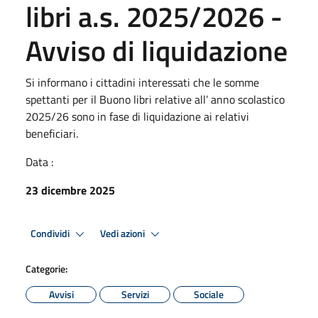
libri a.s. 2025/2026 -
Avviso di liquidazione
Si informano i cittadini interessati che le somme
spettanti per il Buono libri relative all’ anno scolastico
2025/26 sono in fase di liquidazione ai relativi
beneficiari.
Data :
23 dicembre 2025
Condividi
Vedi azioni
Categorie:
Avvisi
Servizi
Sociale