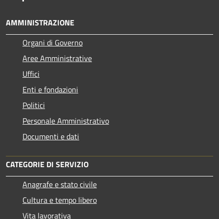
AMMINISTRAZIONE
Organi di Governo
Aree Amministrative
Uffici
Enti e fondazioni
Politici
Personale Amministrativo
Documenti e dati
CATEGORIE DI SERVIZIO
Anagrafe e stato civile
Cultura e tempo libero
Vita lavorativa