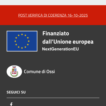
POST VERIFICA DI COERENZA 16-10-2025
Comune di Ossi
SEGUICI SU
Facebook