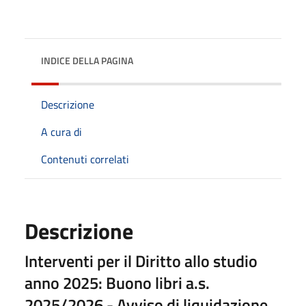
INDICE DELLA PAGINA
Descrizione
A cura di
Contenuti correlati
Descrizione
Interventi per il Diritto allo studio
anno 2025: Buono libri a.s.
2025/2026 - Avviso di liquidazione