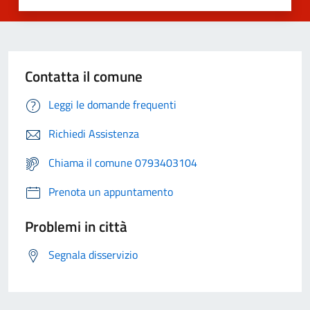
Contatta il comune
Leggi le domande frequenti
Richiedi Assistenza
Chiama il comune 0793403104
Prenota un appuntamento
Problemi in città
Segnala disservizio