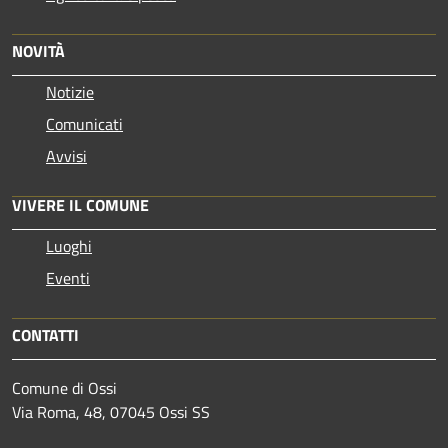
NOVITÀ
Notizie
Comunicati
Avvisi
VIVERE IL COMUNE
Luoghi
Eventi
CONTATTI
Comune di Ossi
Via Roma, 48, 07045 Ossi SS