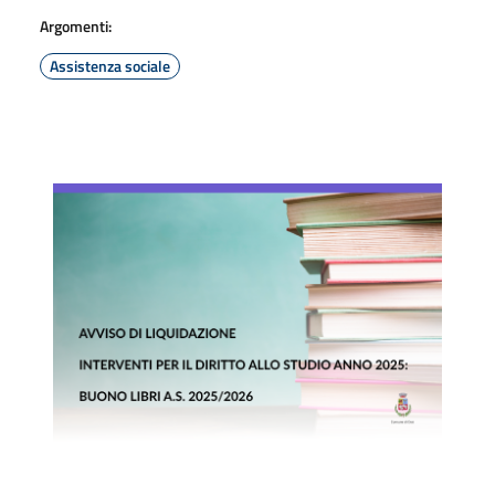
Argomenti:
Assistenza sociale