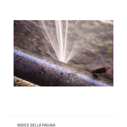
INDICE DELLA PAGINA