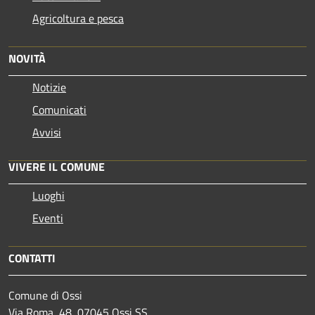
Agricoltura e pesca
NOVITÀ
Notizie
Comunicati
Avvisi
VIVERE IL COMUNE
Luoghi
Eventi
CONTATTI
Comune di Ossi
Via Roma, 48, 07045 Ossi SS