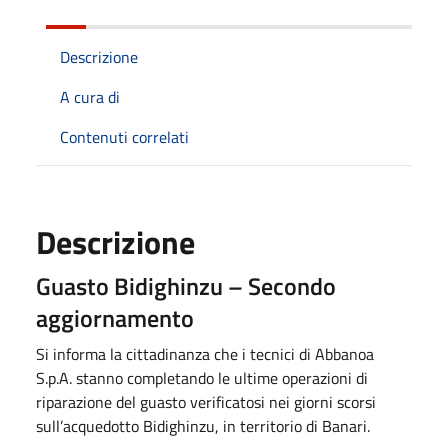
Descrizione
A cura di
Contenuti correlati
Descrizione
Guasto Bidighinzu – Secondo
aggiornamento
Si informa la cittadinanza che i tecnici di Abbanoa
S.p.A. stanno completando le ultime operazioni di
riparazione del guasto verificatosi nei giorni scorsi
sull’acquedotto Bidighinzu, in territorio di Banari.