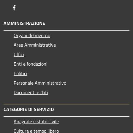
Facebook
AMMINISTRAZIONE
Organi di Governo
Aree Amministrative
Uffici
Enti e fondazioni
Politici
Personale Amministrativo
Documenti e dati
CATEGORIE DI SERVIZIO
Anagrafe e stato civile
Cultura e tempo libero