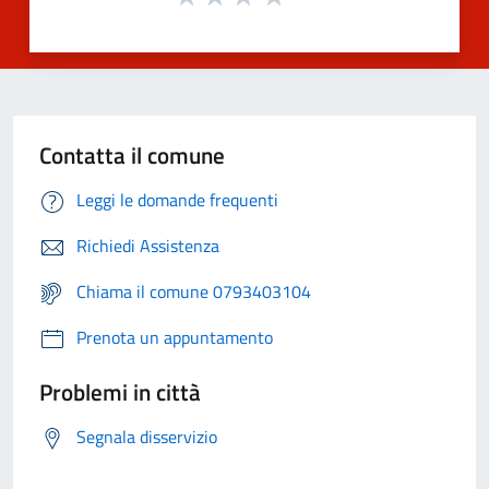
Contatta il comune
Leggi le domande frequenti
Richiedi Assistenza
Chiama il comune 0793403104
Prenota un appuntamento
Problemi in città
Segnala disservizio