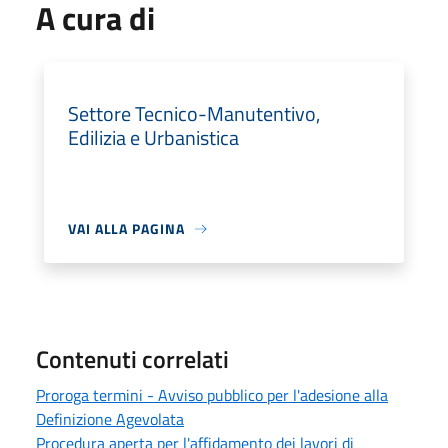
A cura di
Settore Tecnico-Manutentivo,
Edilizia e Urbanistica
VAI ALLA PAGINA
Contenuti correlati
Proroga termini - Avviso pubblico per l'adesione alla
Definizione Agevolata
Procedura aperta per l'affidamento dei lavori di