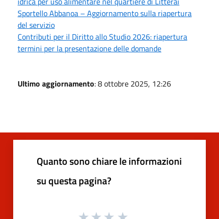
idrica per uso alimentare nel quartiere di Litterai
Sportello Abbanoa – Aggiornamento sulla riapertura
del servizio
Contributi per il Diritto allo Studio 2026: riapertura
termini per la presentazione delle domande
Ultimo aggiornamento
: 8 ottobre 2025, 12:26
Quanto sono chiare le informazioni
su questa pagina?