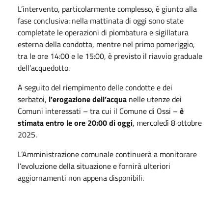
L’intervento, particolarmente complesso, è giunto alla
fase conclusiva: nella mattinata di oggi sono state
completate le operazioni di piombatura e sigillatura
esterna della condotta, mentre nel primo pomeriggio,
tra le ore 14:00 e le 15:00, è previsto il riavvio graduale
dell’acquedotto.
A seguito del riempimento delle condotte e dei
serbatoi,
l’erogazione dell’acqua
nelle utenze dei
Comuni interessati – tra cui il Comune di Ossi –
è
stimata entro le ore 20:00 di oggi
, mercoledì 8 ottobre
2025.
L’Amministrazione comunale continuerà a monitorare
l’evoluzione della situazione e fornirà ulteriori
aggiornamenti non appena disponibili.