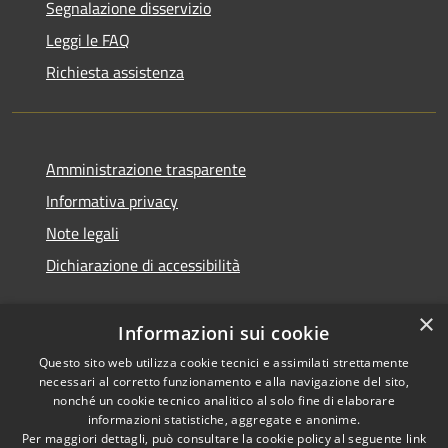
Segnalazione disservizio
Leggi le FAQ
Richiesta assistenza
Amministrazione trasparente
Informativa privacy
Note legali
Dichiarazione di accessibilità
×
Informazioni sui cookie
Questo sito web utilizza cookie tecnici e assimilati strettamente
necessari al corretto funzionamento e alla navigazione del sito,
nonché un cookie tecnico analitico al solo fine di elaborare
informazioni statistiche, aggregate e anonime.
RSS
Copyright © 2026 • Comune di
Per maggiori dettagli, può consultare la cookie policy al seguente
link