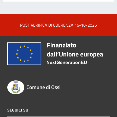
POST VERIFICA DI COERENZA 16-10-2025
Comune di Ossi
SEGUICI SU