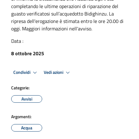
completando le ultime operazioni di riparazione del
guasto verificatosi sull’acquedotto Bidighinzu. La
ripresa dell'erogazione è stimata entro le ore 20.00 di
oggi. Maggiori informazioni nell'avviso.
Data :
8 ottobre 2025
Condividi
Vedi azioni
Categorie:
Avvisi
Argomenti:
Acqua