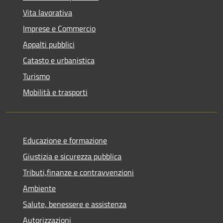
Vita lavorativa
Imprese e Commercio
Appalti pubblici
Catasto e urbanistica
Turismo
Mobilità e trasporti
Educazione e formazione
Giustizia e sicurezza pubblica
Tributi,finanze e contravvenzioni
Ambiente
Salute, benessere e assistenza
Autorizzazioni