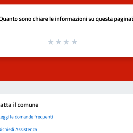
Quanto sono chiare le informazioni su questa pagina
atta il comune
Leggi le domande frequenti
Richiedi Assistenza