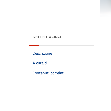
INDICE DELLA PAGINA
Descrizione
A cura di
Contenuti correlati