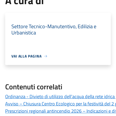
A cura di
Settore Tecnico-Manutentivo, Edilizia e
Urbanistica
VAI ALLA PAGINA
Contenuti correlati
Ordinanza - Divieto di utilizzo dell’acqua della rete idrica
Avviso – Chiusura Centro Ecologico per la festività del 2
Prescrizioni regionali antincendio 2026 – Indicazioni e di