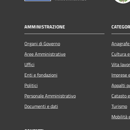
AMMINISTRAZIONE
CATEGOR
Organi di Governo
Anagrafe 
Aree Amministrative
Cultura e
Uffici
Vita lavo
Enti e fondazioni
Imprese 
Politici
Appalti p
Personale Amministrativo
Catasto e
Documenti e dati
Turismo
Mobilità 