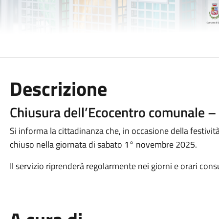
Descrizione
Chiusura dell’Ecocentro comunale 
Si informa la cittadinanza che, in occasione della festivit
chiuso nella giornata di sabato 1° novembre 2025.
Il servizio riprenderà regolarmente nei giorni e orari con