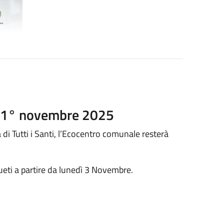
– 1° novembre 2025
à di Tutti i Santi, l’Ecocentro comunale resterà
sueti a partire da lunedì 3 Novembre.