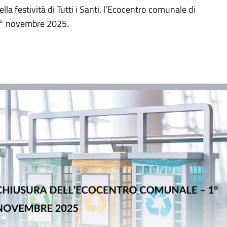
lla festività di Tutti i Santi, l’Ecocentro comunale di
 1° novembre 2025.