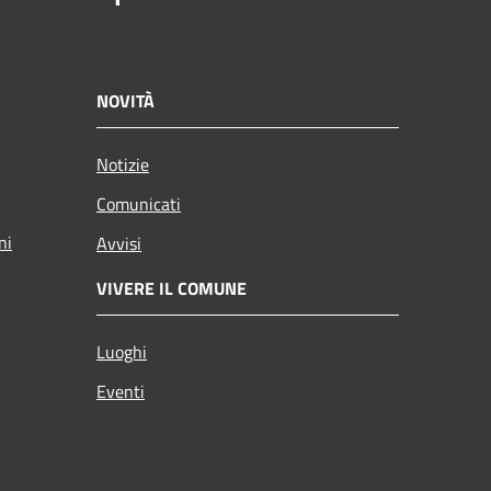
NOVITÀ
Notizie
Comunicati
ni
Avvisi
VIVERE IL COMUNE
Luoghi
Eventi