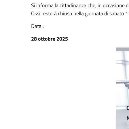
Si informa la cittadinanza che, in occasione de
Ossi resterà chiuso nella giornata di sabato
Data :
28 ottobre 2025