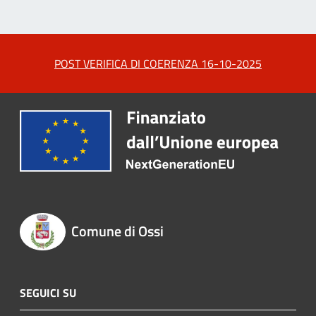
POST VERIFICA DI COERENZA 16-10-2025
Comune di Ossi
SEGUICI SU