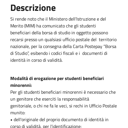
Descrizione
Si rende noto che il Ministero dell’Istruzione e del
Merito (MIM) ha comunicato che gli studenti
beneficiari della borsa di studio in oggetto possono
recarsi presso un qualsiasi ufficio postale del territorio
nazionale, per la consegna della Carta Postepay “Borsa
di Studio”, esibendo i codici fiscali e i documenti di
identità in corso di validità.
Modalità di erogazione per studenti beneficiari
minorenni:
Per gli studenti beneficiari minorenni è necessario che
un genitore che eserciti la responsabilità
genitoriale, o chi ne fa le veci, si rechi in Ufficio Postale
munito:
• dell'originale del proprio documento di identità in
corso di validità, per l'identificazione;