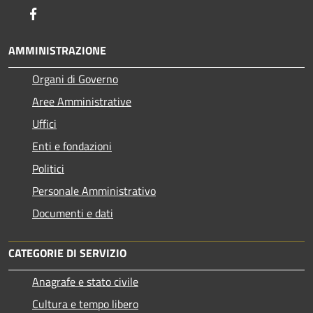
Facebook
AMMINISTRAZIONE
Organi di Governo
Aree Amministrative
Uffici
Enti e fondazioni
Politici
Personale Amministrativo
Documenti e dati
CATEGORIE DI SERVIZIO
Anagrafe e stato civile
Cultura e tempo libero