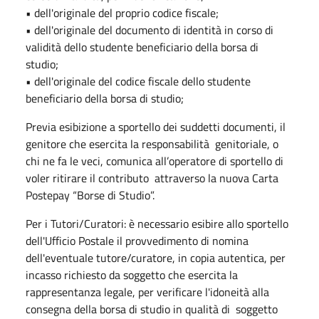
• dell'originale del proprio codice fiscale;
• dell'originale del documento di identità in corso di
validità dello studente beneficiario della borsa di
studio;
• dell'originale del codice fiscale dello studente
beneficiario della borsa di studio;
Previa esibizione a sportello dei suddetti documenti, il
genitore che esercita la responsabilità genitoriale, o
chi ne fa le veci, comunica all’operatore di sportello di
voler ritirare il contributo attraverso la nuova Carta
Postepay “Borse di Studio”.
Per i Tutori/Curatori: è necessario esibire allo sportello
dell'Ufficio Postale il provvedimento di nomina
dell'eventuale tutore/curatore, in copia autentica, per
incasso richiesto da soggetto che esercita la
rappresentanza legale, per verificare l'idoneità alla
consegna della borsa di studio in qualità di soggetto