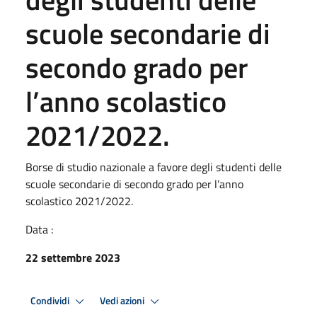
scuole secondarie di
secondo grado per
l’anno scolastico
2021/2022.
Borse di studio nazionale a favore degli studenti delle
scuole secondarie di secondo grado per l’anno
scolastico 2021/2022.
Data :
22 settembre 2023
Condividi
Vedi azioni