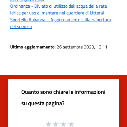
Ordinanza - Divieto di utilizzo dell’acqua della rete
idrica per uso alimentare nel quartiere di Litterai
Sportello Abbanoa – Aggiornamento sulla riapertura
del servizio
Ultimo aggiornamento
: 26 settembre 2023, 13:11
Quanto sono chiare le informazioni
su questa pagina?