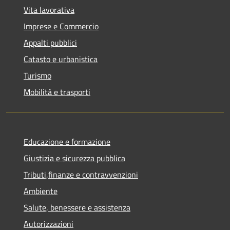
Vita lavorativa
Imprese e Commercio
Appalti pubblici
Catasto e urbanistica
Turismo
Mobilità e trasporti
Educazione e formazione
Giustizia e sicurezza pubblica
Tributi,finanze e contravvenzioni
Ambiente
Salute, benessere e assistenza
Autorizzazioni