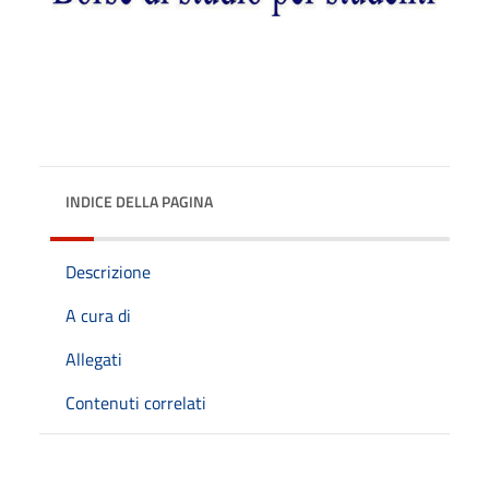
INDICE DELLA PAGINA
Descrizione
A cura di
Allegati
Contenuti correlati