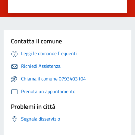
Contatta il comune
Leggi le domande frequenti
Richiedi Assistenza
Chiama il comune 0793403104
Prenota un appuntamento
Problemi in città
Segnala disservizio