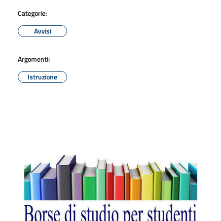
Categorie:
Avvisi
Argomenti:
Istruzione