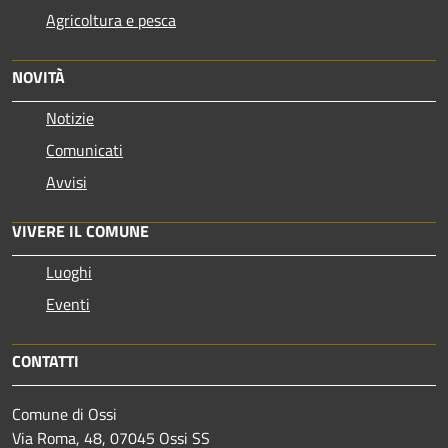
Agricoltura e pesca
NOVITÀ
Notizie
Comunicati
Avvisi
VIVERE IL COMUNE
Luoghi
Eventi
CONTATTI
Comune di Ossi
Via Roma, 48, 07045 Ossi SS