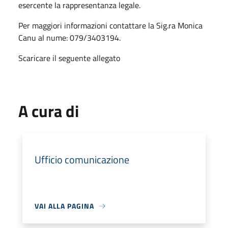
esercente la rappresentanza legale.
Per maggiori informazioni contattare la Sig.ra Monica
Canu al nume: 079/3403194.
Scaricare il seguente allegato
A cura di
Ufficio comunicazione
VAI ALLA PAGINA