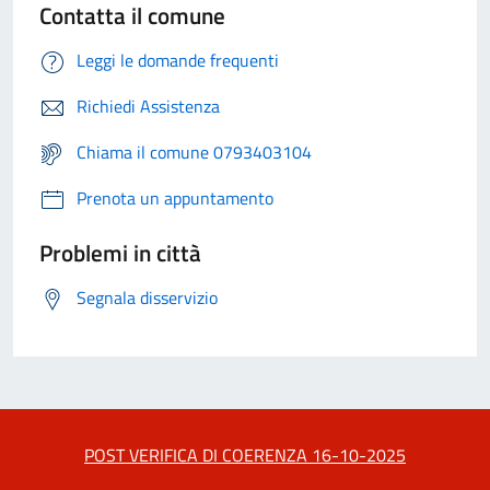
Contatta il comune
Leggi le domande frequenti
Richiedi Assistenza
Chiama il comune 0793403104
Prenota un appuntamento
Problemi in città
Segnala disservizio
POST VERIFICA DI COERENZA 16-10-2025