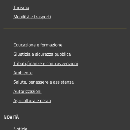
Turismo
Mobilità e trasporti
Educazione e formazione
Giustizia e sicurezza pubblica
Tributi,finanze e contravvenzioni
Ambiente
Salute, benessere e assistenza
Autorizzazioni
Agricoltura e pesca
NOVITÀ
Notizie