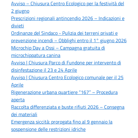
Avviso – Chiusura Centro Ecologico per la festività del
2 giugno
Prescrizioni regionali antincendio 2026 – Indicazioni e
divieti
Ordinanze del Sindaco - Pulizia dei terreni privati e
prevenzione incendi – Obblighi entro il 1° giugno 2026
Microchip Day a Ossi – Campagna gratuita di
microchippatura canina
Avviso | Chiusura Parco di Fundone per intervento di
disinfestazione il 23 e 24 Aprile
Avviso | Chiusura Centro Ecologico comunale per il 25
Aprile
Rigenerazione urbana quartiere “167” – Procedura
aperta
Raccolta differenziata e buste rifiuti 2026 – Consegna
dei materiali
Emergenza siccità: prorogata fino al 9 gennaio la
sospensione delle restrizioni idriche