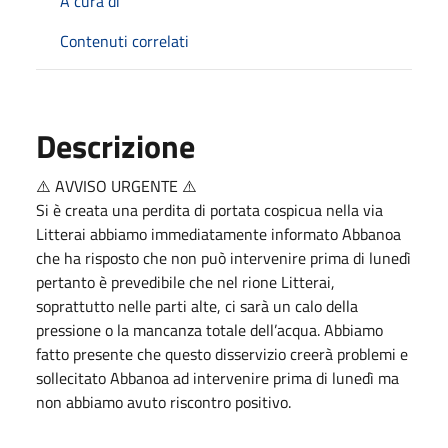
A cura di
Contenuti correlati
Descrizione
⚠️ AVVISO URGENTE ⚠️
Si è creata una perdita di portata cospicua nella via
Litterai abbiamo immediatamente informato Abbanoa
che ha risposto che non può intervenire prima di lunedì
pertanto è prevedibile che nel rione Litterai,
soprattutto nelle parti alte, ci sarà un calo della
pressione o la mancanza totale dell’acqua. Abbiamo
fatto presente che questo disservizio creerà problemi e
sollecitato Abbanoa ad intervenire prima di lunedì ma
non abbiamo avuto riscontro positivo.