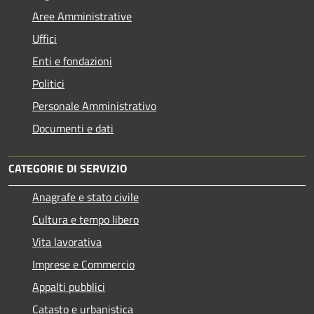
Aree Amministrative
Uffici
Enti e fondazioni
Politici
Personale Amministrativo
Documenti e dati
CATEGORIE DI SERVIZIO
Anagrafe e stato civile
Cultura e tempo libero
Vita lavorativa
Imprese e Commercio
Appalti pubblici
Catasto e urbanistica