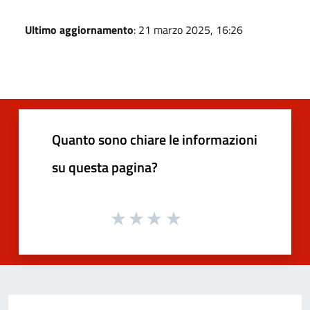
Ultimo aggiornamento
: 21 marzo 2025, 16:26
Quanto sono chiare le informazioni
su questa pagina?