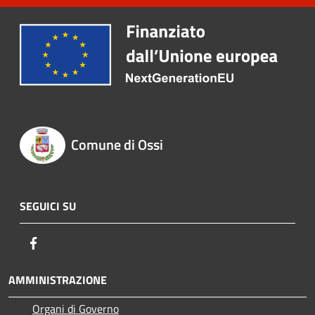
Comune di Ossi
SEGUICI SU
Facebook
AMMINISTRAZIONE
Organi di Governo