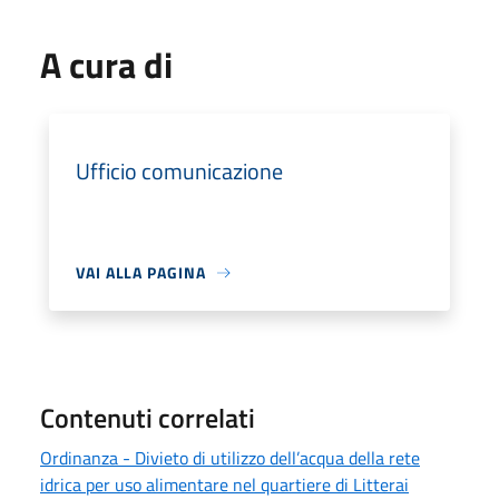
A cura di
Ufficio comunicazione
VAI ALLA PAGINA
Contenuti correlati
Ordinanza - Divieto di utilizzo dell’acqua della rete
idrica per uso alimentare nel quartiere di Litterai