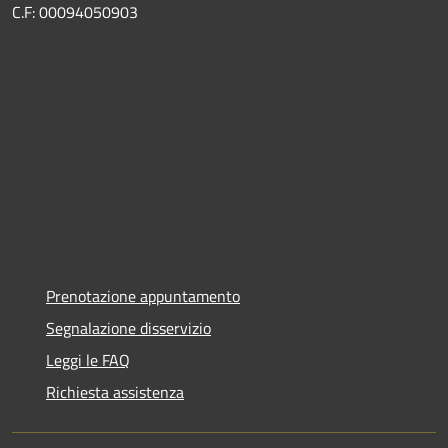
C.F: 00094050903
Prenotazione appuntamento
Segnalazione disservizio
Leggi le FAQ
Richiesta assistenza