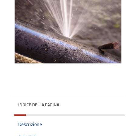
INDICE DELLA PAGINA
Descrizione