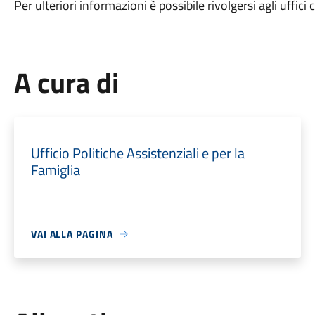
Per ulteriori informazioni è possibile rivolgersi agli uffic
A cura di
Ufficio Politiche Assistenziali e per la
Famiglia
VAI ALLA PAGINA