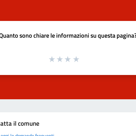
Quanto sono chiare le informazioni su questa pagina
atta il comune
Leggi le domande frequenti