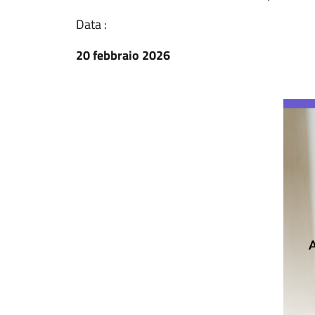
Data :
20 febbraio 2026