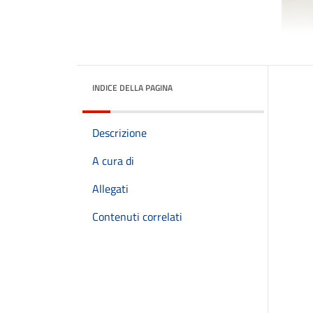
INDICE DELLA PAGINA
Descrizione
A cura di
Allegati
Contenuti correlati