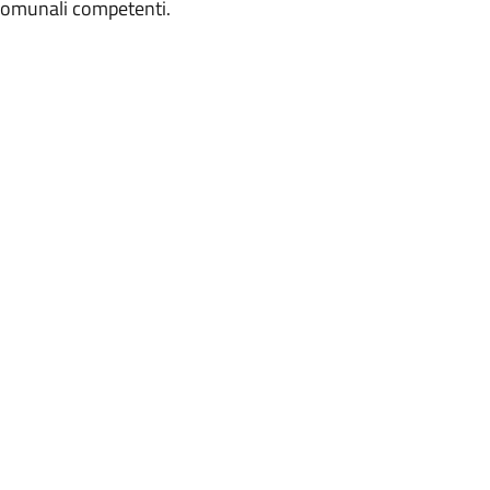
i comunali competenti.