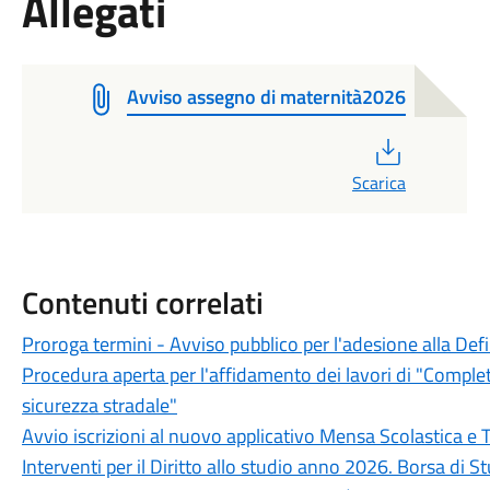
Allegati
Avviso assegno di maternità2026
PDF
Scarica
Contenuti correlati
Proroga termini - Avviso pubblico per l'adesione alla Def
Procedura aperta per l'affidamento dei lavori di "Completa
sicurezza stradale"
Avvio iscrizioni al nuovo applicativo Mensa Scolastica e 
Interventi per il Diritto allo studio anno 2026. Borsa di 