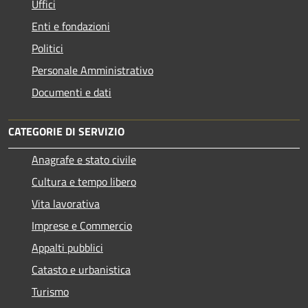
Uffici
Enti e fondazioni
Politici
Personale Amministrativo
Documenti e dati
CATEGORIE DI SERVIZIO
Anagrafe e stato civile
Cultura e tempo libero
Vita lavorativa
Imprese e Commercio
Appalti pubblici
Catasto e urbanistica
Turismo