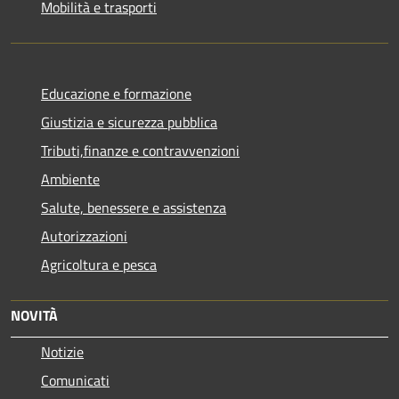
Mobilità e trasporti
Educazione e formazione
Giustizia e sicurezza pubblica
Tributi,finanze e contravvenzioni
Ambiente
Salute, benessere e assistenza
Autorizzazioni
Agricoltura e pesca
NOVITÀ
Notizie
Comunicati