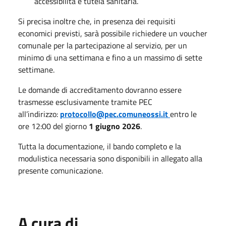
accessibilità e tutela sanitaria.
Si precisa inoltre che, in presenza dei requisiti
economici previsti, sarà possibile richiedere un voucher
comunale per la partecipazione al servizio, per un
minimo di una settimana e fino a un massimo di sette
settimane.
Le domande di accreditamento dovranno essere
trasmesse esclusivamente tramite PEC
all’indirizzo:
protocollo@pec.comuneossi.it
entro le
ore 12:00 del giorno
1 giugno 2026
.
Tutta la documentazione, il bando completo e la
modulistica necessaria sono disponibili in allegato alla
presente comunicazione.
A cura di