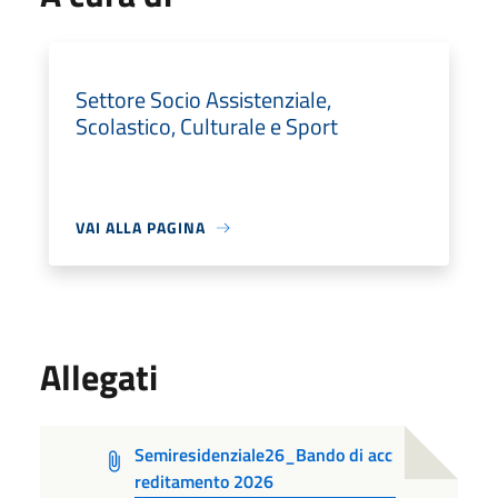
Settore Socio Assistenziale,
Scolastico, Culturale e Sport
VAI ALLA PAGINA
Allegati
Semiresidenziale26_Bando di acc
reditamento 2026