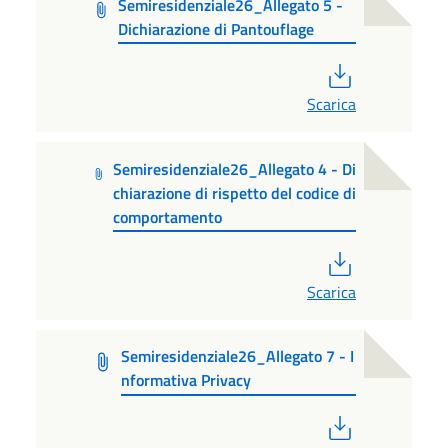
Semiresidenziale26_Allegato 5 -
Dichiarazione di Pantouflage
PDF
Scarica
Semiresidenziale26_Allegato 4 - Di
chiarazione di rispetto del codice di
comportamento
PDF
Scarica
Semiresidenziale26_Allegato 7 - I
nformativa Privacy
PDF