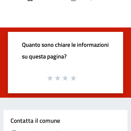
Quanto sono chiare le informazioni
su questa pagina?
Contatta il comune