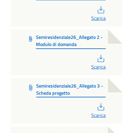
PDF
Scarica
Semiresidenziale26_Allegato 2 -
Modulo di domanda
PDF
Scarica
Semiresidenziale26_Allegato 3 -
Scheda progetto
PDF
Scarica