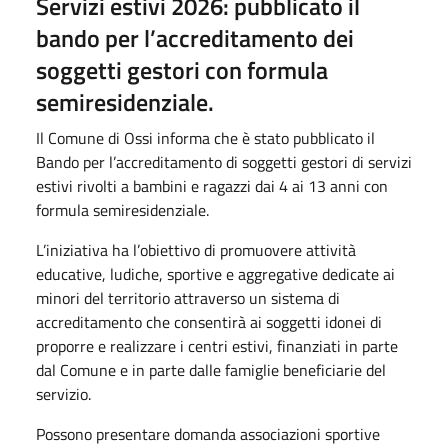
Servizi estivi 2026: pubblicato il
bando per l’accreditamento dei
soggetti gestori con formula
semiresidenziale.
Il Comune di Ossi informa che è stato pubblicato il
Bando per l’accreditamento di soggetti gestori di servizi
estivi rivolti a bambini e ragazzi dai 4 ai 13 anni con
formula semiresidenziale.
L’iniziativa ha l’obiettivo di promuovere attività
educative, ludiche, sportive e aggregative dedicate ai
minori del territorio attraverso un sistema di
accreditamento che consentirà ai soggetti idonei di
proporre e realizzare i centri estivi, finanziati in parte
dal Comune e in parte dalle famiglie beneficiarie del
servizio.
Possono presentare domanda associazioni sportive