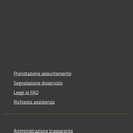
Prenotazione appuntamento
Segnalazione disservizio
Leggi le FAQ
Richiesta assistenza
Amministrazione trasparente