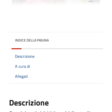
INDICE DELLA PAGINA
Descrizione
A cura di
Allegati
Descrizione