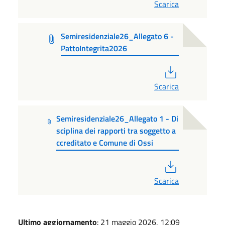
Scarica
Semiresidenziale26_Allegato 6 -
PattoIntegrita2026
PDF
Scarica
Semiresidenziale26_Allegato 1 - Di
sciplina dei rapporti tra soggetto a
ccreditato e Comune di Ossi
PDF
Scarica
Ultimo aggiornamento
: 21 maggio 2026, 12:09