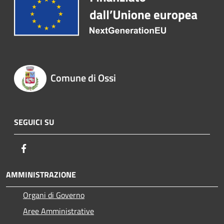
Comune di Ossi
SEGUICI SU
Facebook
AMMINISTRAZIONE
Organi di Governo
Aree Amministrative