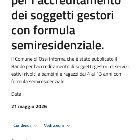
dei soggetti gestori
con formula
semiresidenziale.
Il Comune di Ossi informa che è stato pubblicato il
Bando per l’accreditamento di soggetti gestori di servizi
estivi rivolti a bambini e ragazzi dai 4 ai 13 anni con
formula semiresidenziale.
Data :
21 maggio 2026
Condividi
Vedi azioni