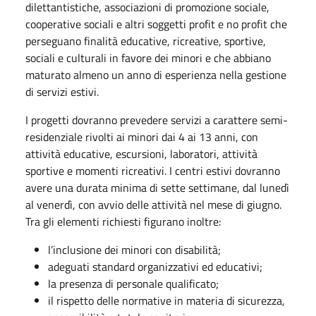
dilettantistiche, associazioni di promozione sociale,
cooperative sociali e altri soggetti profit e no profit che
perseguano finalità educative, ricreative, sportive,
sociali e culturali in favore dei minori e che abbiano
maturato almeno un anno di esperienza nella gestione
di servizi estivi.
I progetti dovranno prevedere servizi a carattere semi-
residenziale rivolti ai minori dai 4 ai 13 anni, con
attività educative, escursioni, laboratori, attività
sportive e momenti ricreativi. I centri estivi dovranno
avere una durata minima di sette settimane, dal lunedì
al venerdì, con avvio delle attività nel mese di giugno.
Tra gli elementi richiesti figurano inoltre:
l’inclusione dei minori con disabilità;
adeguati standard organizzativi ed educativi;
la presenza di personale qualificato;
il rispetto delle normative in materia di sicurezza,