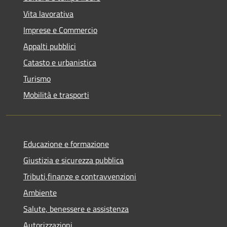
Vita lavorativa
Imprese e Commercio
Appalti pubblici
Catasto e urbanistica
Turismo
Mobilità e trasporti
Educazione e formazione
Giustizia e sicurezza pubblica
Tributi,finanze e contravvenzioni
Ambiente
Salute, benessere e assistenza
Autorizzazioni