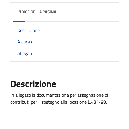
INDICE DELLA PAGINA
Descrizione
A cura di
Allegati
Descrizione
In allegato la documentazione per assegnazione di
contributi per il sostegno alla locazione L.431/98.