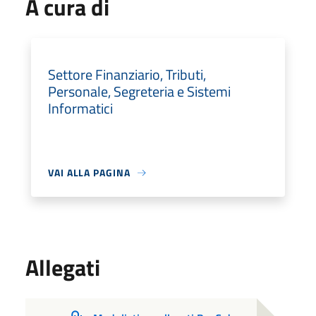
A cura di
Settore Finanziario, Tributi,
Personale, Segreteria e Sistemi
Informatici
VAI ALLA PAGINA
Allegati