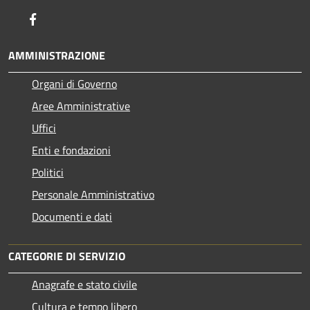
Facebook
AMMINISTRAZIONE
Organi di Governo
Aree Amministrative
Uffici
Enti e fondazioni
Politici
Personale Amministrativo
Documenti e dati
CATEGORIE DI SERVIZIO
Anagrafe e stato civile
Cultura e tempo libero