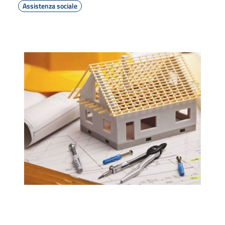
Assistenza sociale