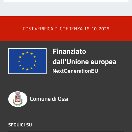
POST VERIFICA DI COERENZA 16-10-2025
Comune di Ossi
SEGUICI SU