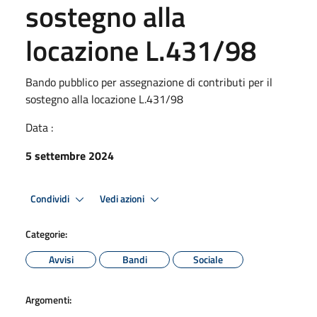
sostegno alla
locazione L.431/98
Bando pubblico per assegnazione di contributi per il
sostegno alla locazione L.431/98
Data :
5 settembre 2024
Condividi
Vedi azioni
Categorie:
Avvisi
Bandi
Sociale
Argomenti: