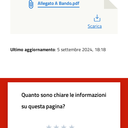
Allegato A Bando.pdf
PDF
Scarica
Ultimo aggiornamento
: 5 settembre 2024, 18:18
Quanto sono chiare le informazioni
su questa pagina?