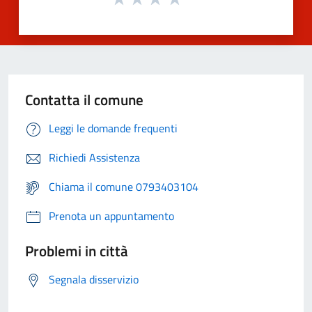
Contatta il comune
Leggi le domande frequenti
Richiedi Assistenza
Chiama il comune 0793403104
Prenota un appuntamento
Problemi in città
Segnala disservizio